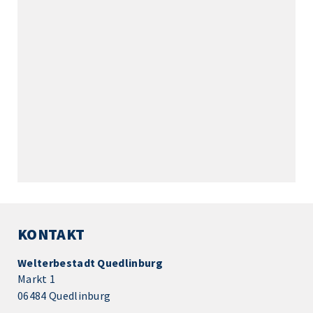
KONTAKT
Welterbestadt Quedlinburg
Markt 1
06484 Quedlinburg