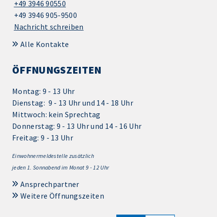
+49 3946 90550
+49 3946 905-9500
Nachricht schreiben
Alle Kontakte
ÖFFNUNGSZEITEN
Montag: 9 - 13 Uhr
Dienstag: 9 - 13 Uhr und 14 - 18 Uhr
Mittwoch: kein Sprechtag
Donnerstag: 9 - 13 Uhr und 14 - 16 Uhr
Freitag: 9 - 13 Uhr
Einwohnermeldestelle zusätzlich
jeden 1.
Sonnabend im Monat 9 - 12 Uhr
Ansprechpartner
Weitere Öffnungszeiten