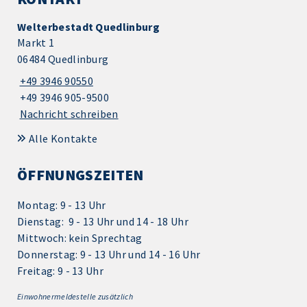
Welterbestadt Quedlinburg
Markt 1
06484 Quedlinburg
+49 3946 90550
+49 3946 905-9500
Nachricht schreiben
Alle Kontakte
ÖFFNUNGSZEITEN
Montag: 9 - 13 Uhr
Dienstag: 9 - 13 Uhr und 14 - 18 Uhr
Mittwoch: kein Sprechtag
Donnerstag: 9 - 13 Uhr und 14 - 16 Uhr
Freitag: 9 - 13 Uhr
Einwohnermeldestelle zusätzlich