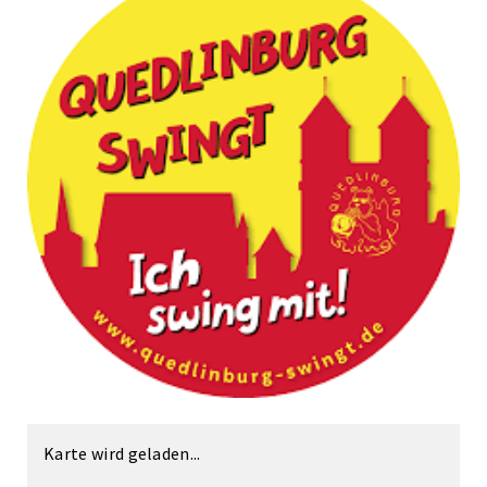
Karte wird geladen...