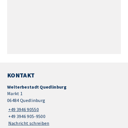
KONTAKT
Welterbestadt Quedlinburg
Markt 1
06484 Quedlinburg
+49 3946 90550
+49 3946 905-9500
Nachricht schreiben