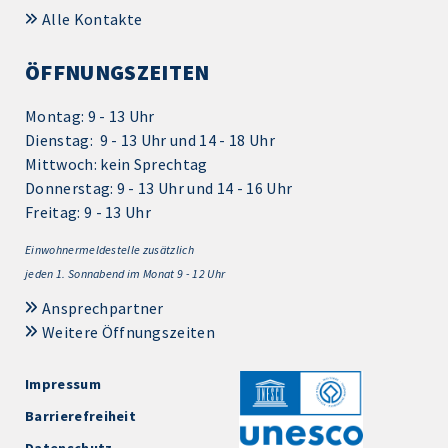
Alle Kontakte
ÖFFNUNGSZEITEN
Montag: 9 - 13 Uhr
Dienstag: 9 - 13 Uhr und 14 - 18 Uhr
Mittwoch: kein Sprechtag
Donnerstag: 9 - 13 Uhr und 14 - 16 Uhr
Freitag: 9 - 13 Uhr
Einwohnermeldestelle zusätzlich
jeden 1.
Sonnabend im Monat 9 - 12 Uhr
Ansprechpartner
Weitere Öffnungszeiten
Impressum
Barrierefreiheit
Datenschutz