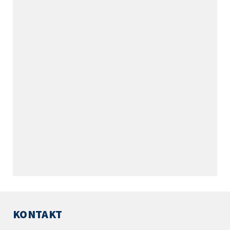
KONTAKT