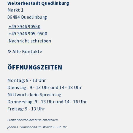
Welterbestadt Quedlinburg
Markt 1
06484 Quedlinburg
+49 3946 90550
+49 3946 905-9500
Nachricht schreiben
Alle Kontakte
ÖFFNUNGSZEITEN
Montag: 9 - 13 Uhr
Dienstag: 9 - 13 Uhr und 14 - 18 Uhr
Mittwoch: kein Sprechtag
Donnerstag: 9 - 13 Uhr und 14 - 16 Uhr
Freitag: 9 - 13 Uhr
Einwohnermeldestelle zusätzlich
jeden 1.
Sonnabend im Monat 9 - 12 Uhr