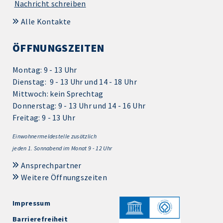
Nachricht schreiben
Alle Kontakte
ÖFFNUNGSZEITEN
Montag: 9 - 13 Uhr
Dienstag: 9 - 13 Uhr und 14 - 18 Uhr
Mittwoch: kein Sprechtag
Donnerstag: 9 - 13 Uhr und 14 - 16 Uhr
Freitag: 9 - 13 Uhr
Einwohnermeldestelle zusätzlich
jeden 1.
Sonnabend im Monat 9 - 12 Uhr
Ansprechpartner
Weitere Öffnungszeiten
Impressum
Barrierefreiheit