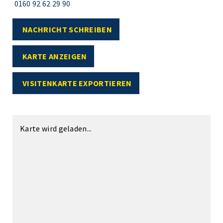
0160 92 62 29 90
NACHRICHT SCHREIBEN
KARTE ANZEIGEN
VISITENKARTE EXPORTIEREN
Karte wird geladen...