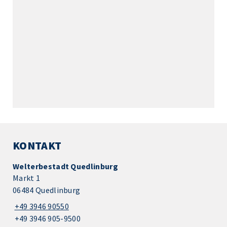
KONTAKT
Welterbestadt Quedlinburg
Markt 1
06484 Quedlinburg
+49 3946 90550
+49 3946 905-9500