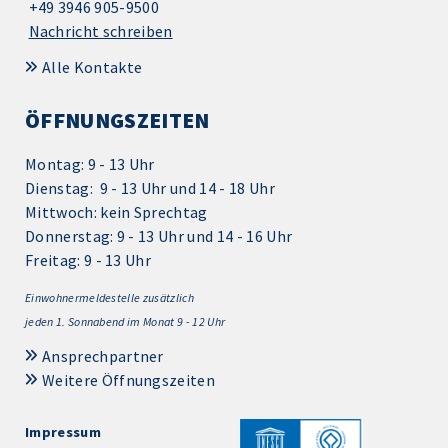
+49 3946 905-9500
Nachricht schreiben
Alle Kontakte
ÖFFNUNGSZEITEN
Montag: 9 - 13 Uhr
Dienstag: 9 - 13 Uhr und 14 - 18 Uhr
Mittwoch: kein Sprechtag
Donnerstag: 9 - 13 Uhr und 14 - 16 Uhr
Freitag: 9 - 13 Uhr
Einwohnermeldestelle zusätzlich
jeden 1.
Sonnabend im Monat 9 - 12 Uhr
Ansprechpartner
Weitere Öffnungszeiten
Impressum