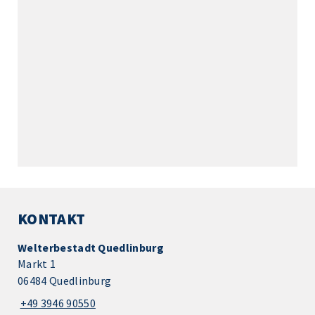
KONTAKT
Welterbestadt Quedlinburg
Markt 1
06484 Quedlinburg
+49 3946 90550