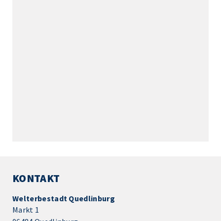
KONTAKT
Welterbestadt Quedlinburg
Markt 1