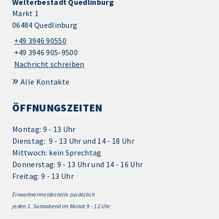
Welterbestadt Quedlinburg
Markt 1
06484 Quedlinburg
+49 3946 90550
+49 3946 905-9500
Nachricht schreiben
Alle Kontakte
ÖFFNUNGSZEITEN
Montag: 9 - 13 Uhr
Dienstag: 9 - 13 Uhr und 14 - 18 Uhr
Mittwoch: kein Sprechtag
Donnerstag: 9 - 13 Uhr und 14 - 16 Uhr
Freitag: 9 - 13 Uhr
Einwohnermeldestelle zusätzlich
jeden 1.
Sonnabend im Monat 9 - 12 Uhr