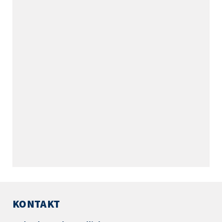
KONTAKT