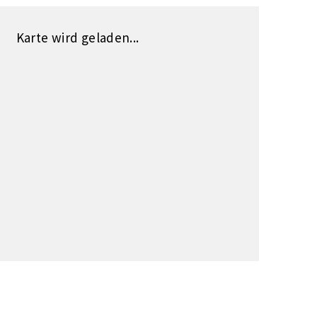
Karte wird geladen...