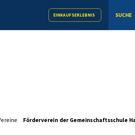
SUCHE
EINKAUFSERLEBNIS
Vereine
Förderverein der Gemeinschaftsschule Ha