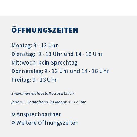
ÖFFNUNGSZEITEN
Montag: 9 - 13 Uhr
Dienstag: 9 - 13 Uhr und 14 - 18 Uhr
Mittwoch: kein Sprechtag
Donnerstag: 9 - 13 Uhr und 14 - 16 Uhr
Freitag: 9 - 13 Uhr
Einwohnermeldestelle zusätzlich
jeden 1.
Sonnabend im Monat 9 - 12 Uhr
Ansprechpartner
Weitere Öffnungszeiten