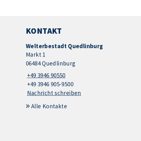
KONTAKT
Welterbestadt Quedlinburg
Markt 1
06484 Quedlinburg
+49 3946 90550
+49 3946 905-9500
Nachricht schreiben
Alle Kontakte