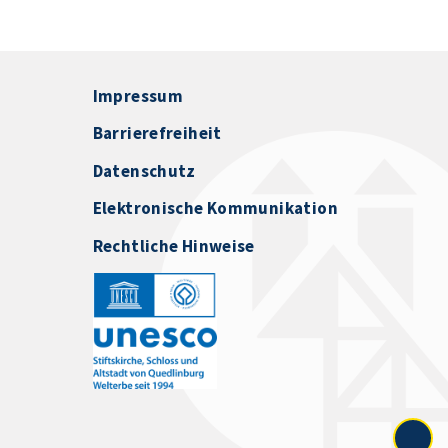
Impressum
Barrierefreiheit
Datenschutz
Elektronische Kommunikation
Rechtliche Hinweise