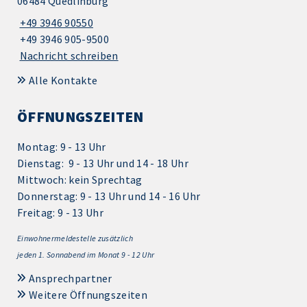
06484 Quedlinburg
+49 3946 90550
+49 3946 905-9500
Nachricht schreiben
Alle Kontakte
ÖFFNUNGSZEITEN
Montag: 9 - 13 Uhr
Dienstag: 9 - 13 Uhr und 14 - 18 Uhr
Mittwoch: kein Sprechtag
Donnerstag: 9 - 13 Uhr und 14 - 16 Uhr
Freitag: 9 - 13 Uhr
Einwohnermeldestelle zusätzlich
jeden 1.
Sonnabend im Monat 9 - 12 Uhr
Ansprechpartner
Weitere Öffnungszeiten