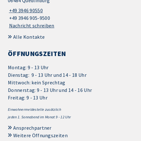
06484 Quedlinburg
+49 3946 90550
+49 3946 905-9500
Nachricht schreiben
Alle Kontakte
ÖFFNUNGSZEITEN
Montag: 9 - 13 Uhr
Dienstag: 9 - 13 Uhr und 14 - 18 Uhr
Mittwoch: kein Sprechtag
Donnerstag: 9 - 13 Uhr und 14 - 16 Uhr
Freitag: 9 - 13 Uhr
Einwohnermeldestelle zusätzlich
jeden 1.
Sonnabend im Monat 9 - 12 Uhr
Ansprechpartner
Weitere Öffnungszeiten