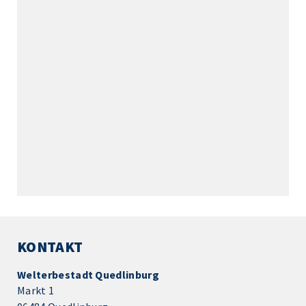
KONTAKT
Welterbestadt Quedlinburg
Markt 1