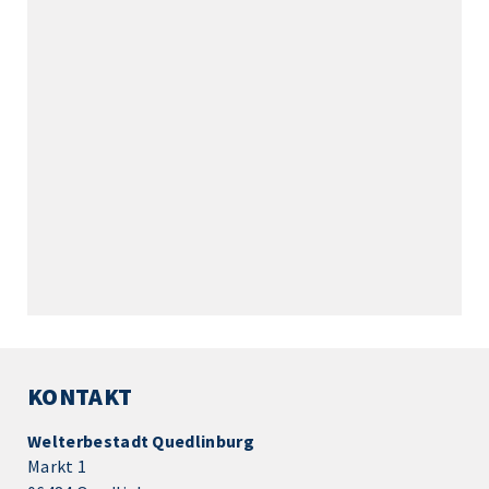
KONTAKT
Welterbestadt Quedlinburg
Markt 1