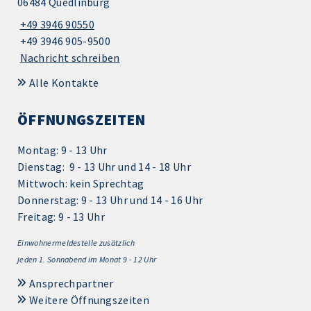
06484 Quedlinburg
+49 3946 90550
+49 3946 905-9500
Nachricht schreiben
Alle Kontakte
ÖFFNUNGSZEITEN
Montag: 9 - 13 Uhr
Dienstag: 9 - 13 Uhr und 14 - 18 Uhr
Mittwoch: kein Sprechtag
Donnerstag: 9 - 13 Uhr und 14 - 16 Uhr
Freitag: 9 - 13 Uhr
Einwohnermeldestelle zusätzlich
jeden 1.
Sonnabend im Monat 9 - 12 Uhr
Ansprechpartner
Weitere Öffnungszeiten