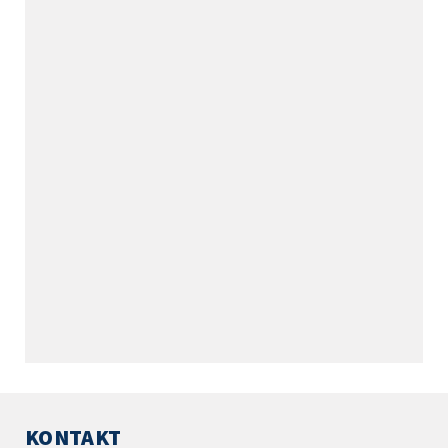
KONTAKT