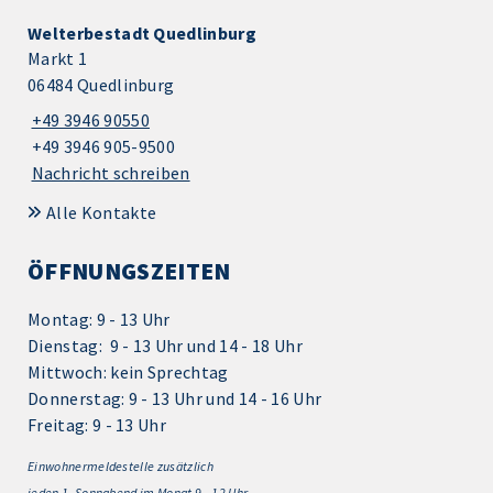
Welterbestadt Quedlinburg
Markt 1
06484 Quedlinburg
+49 3946 90550
+49 3946 905-9500
Nachricht schreiben
Alle Kontakte
ÖFFNUNGSZEITEN
Montag: 9 - 13 Uhr
Dienstag: 9 - 13 Uhr und 14 - 18 Uhr
Mittwoch: kein Sprechtag
Donnerstag: 9 - 13 Uhr und 14 - 16 Uhr
Freitag: 9 - 13 Uhr
Einwohnermeldestelle zusätzlich
jeden 1.
Sonnabend im Monat 9 - 12 Uhr