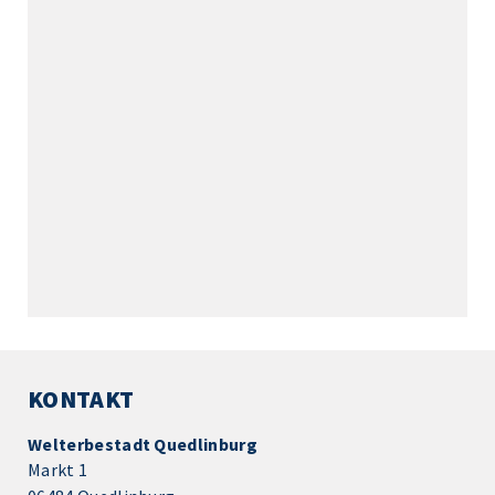
KONTAKT
Welterbestadt Quedlinburg
Markt 1