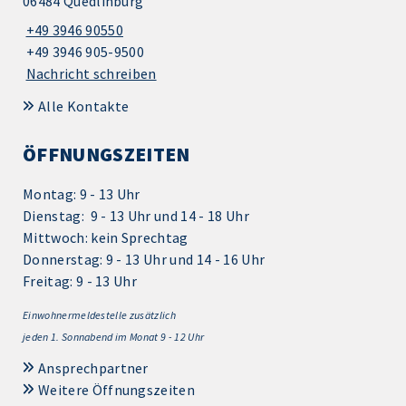
06484 Quedlinburg
+49 3946 90550
+49 3946 905-9500
Nachricht schreiben
Alle Kontakte
ÖFFNUNGSZEITEN
Montag: 9 - 13 Uhr
Dienstag: 9 - 13 Uhr und 14 - 18 Uhr
Mittwoch: kein Sprechtag
Donnerstag: 9 - 13 Uhr und 14 - 16 Uhr
Freitag: 9 - 13 Uhr
Einwohnermeldestelle zusätzlich
jeden 1.
Sonnabend im Monat 9 - 12 Uhr
Ansprechpartner
Weitere Öffnungszeiten