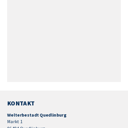
KONTAKT
Welterbestadt Quedlinburg
Markt 1