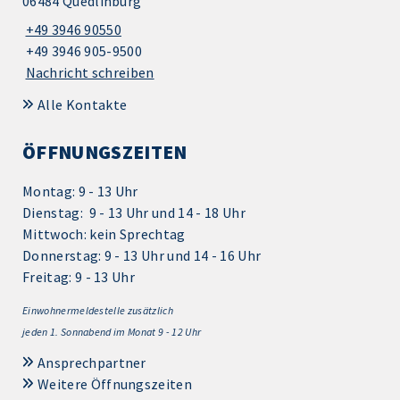
06484 Quedlinburg
+49 3946 90550
+49 3946 905-9500
Nachricht schreiben
Alle Kontakte
ÖFFNUNGSZEITEN
Montag: 9 - 13 Uhr
Dienstag: 9 - 13 Uhr und 14 - 18 Uhr
Mittwoch: kein Sprechtag
Donnerstag: 9 - 13 Uhr und 14 - 16 Uhr
Freitag: 9 - 13 Uhr
Einwohnermeldestelle zusätzlich
jeden 1.
Sonnabend im Monat 9 - 12 Uhr
Ansprechpartner
Weitere Öffnungszeiten