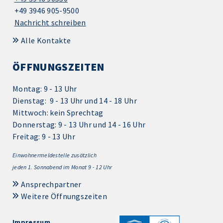
+49 3946 905-9500
Nachricht schreiben
Alle Kontakte
ÖFFNUNGSZEITEN
Montag: 9 - 13 Uhr
Dienstag: 9 - 13 Uhr und 14 - 18 Uhr
Mittwoch: kein Sprechtag
Donnerstag: 9 - 13 Uhr und 14 - 16 Uhr
Freitag: 9 - 13 Uhr
Einwohnermeldestelle zusätzlich
jeden 1.
Sonnabend im Monat 9 - 12 Uhr
Ansprechpartner
Weitere Öffnungszeiten
Impressum