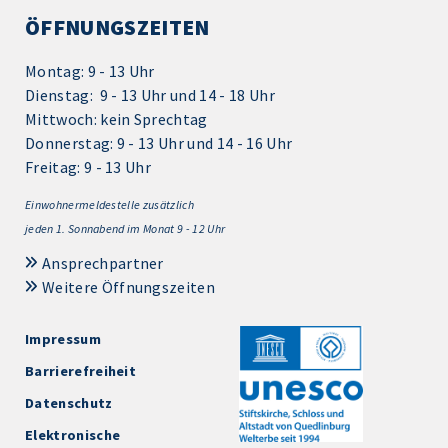
ÖFFNUNGSZEITEN
Montag: 9 - 13 Uhr
Dienstag: 9 - 13 Uhr und 14 - 18 Uhr
Mittwoch: kein Sprechtag
Donnerstag: 9 - 13 Uhr und 14 - 16 Uhr
Freitag: 9 - 13 Uhr
Einwohnermeldestelle zusätzlich
jeden 1.
Sonnabend im Monat 9 - 12 Uhr
Ansprechpartner
Weitere Öffnungszeiten
Impressum
Barrierefreiheit
Datenschutz
Elektronische