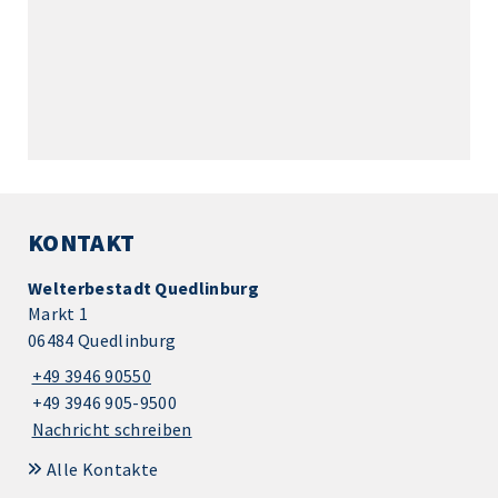
KONTAKT
Welterbestadt Quedlinburg
Markt 1
06484 Quedlinburg
+49 3946 90550
+49 3946 905-9500
Nachricht schreiben
Alle Kontakte