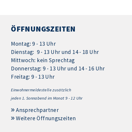
ÖFFNUNGSZEITEN
Montag: 9 - 13 Uhr
Dienstag: 9 - 13 Uhr und 14 - 18 Uhr
Mittwoch: kein Sprechtag
Donnerstag: 9 - 13 Uhr und 14 - 16 Uhr
Freitag: 9 - 13 Uhr
Einwohnermeldestelle zusätzlich
jeden 1.
Sonnabend im Monat 9 - 12 Uhr
Ansprechpartner
Weitere Öffnungszeiten