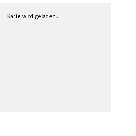
Karte wird geladen...