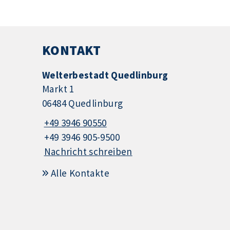
KONTAKT
Welterbestadt Quedlinburg
Markt 1
06484 Quedlinburg
+49 3946 90550
+49 3946 905-9500
Nachricht schreiben
Alle Kontakte