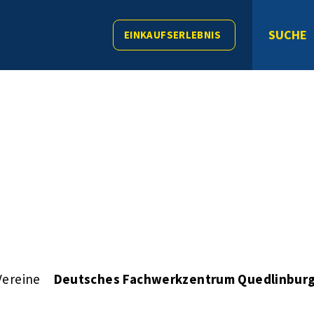
SUCHE
EINKAUFSERLEBNIS
Vereine
Deutsches Fachwerkzentrum Quedlinburg 