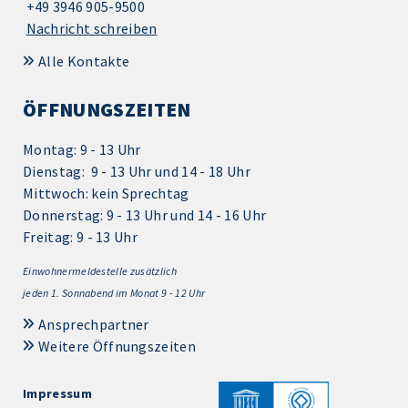
+49 3946 905-9500
Nachricht schreiben
Alle Kontakte
ÖFFNUNGSZEITEN
Montag: 9 - 13 Uhr
Dienstag: 9 - 13 Uhr und 14 - 18 Uhr
Mittwoch: kein Sprechtag
Donnerstag: 9 - 13 Uhr und 14 - 16 Uhr
Freitag: 9 - 13 Uhr
Einwohnermeldestelle zusätzlich
jeden 1.
Sonnabend im Monat 9 - 12 Uhr
Ansprechpartner
Weitere Öffnungszeiten
Impressum