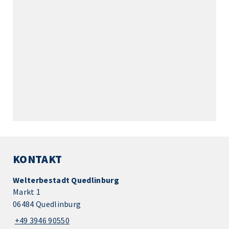
KONTAKT
Welterbestadt Quedlinburg
Markt 1
06484 Quedlinburg
+49 3946 90550