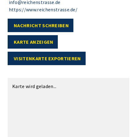
info@reichenstrasse.de
https://www.reichenstrasse.de/
NACHRICHT SCHREIBEN
KARTE ANZEIGEN
VISITENKARTE EXPORTIEREN
Karte wird geladen...