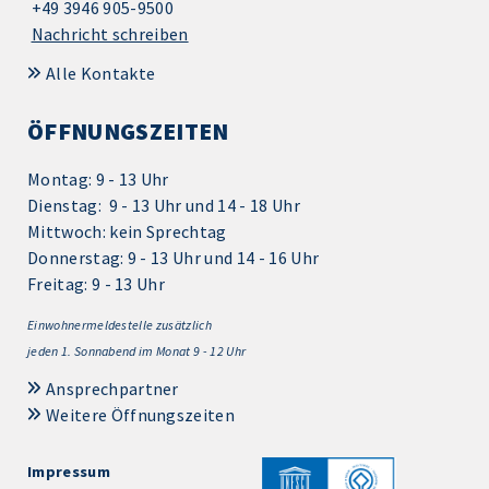
+49 3946 905-9500
Nachricht schreiben
Alle Kontakte
ÖFFNUNGSZEITEN
Montag: 9 - 13 Uhr
Dienstag: 9 - 13 Uhr und 14 - 18 Uhr
Mittwoch: kein Sprechtag
Donnerstag: 9 - 13 Uhr und 14 - 16 Uhr
Freitag: 9 - 13 Uhr
Einwohnermeldestelle zusätzlich
jeden 1.
Sonnabend im Monat 9 - 12 Uhr
Ansprechpartner
Weitere Öffnungszeiten
Impressum