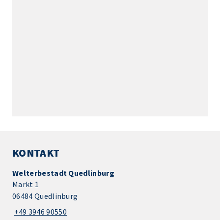
KONTAKT
Welterbestadt Quedlinburg
Markt 1
06484 Quedlinburg
+49 3946 90550