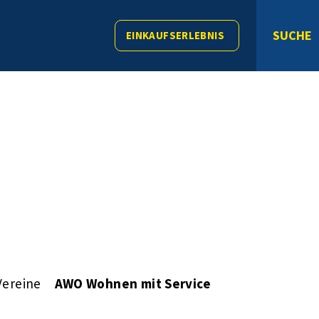
SUCHE
EINKAUFSERLEBNIS
Vereine
AWO Wohnen mit Service