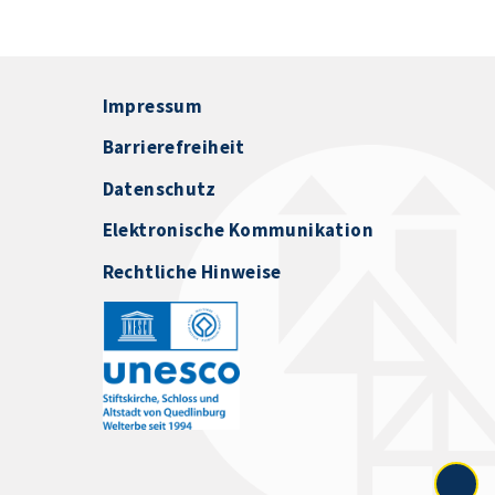
Impressum
Barrierefreiheit
Datenschutz
Elektronische Kommunikation
Rechtliche Hinweise