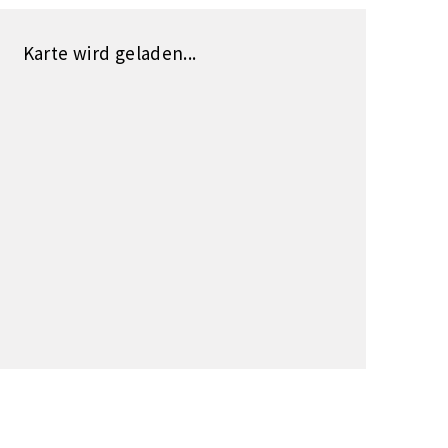
Karte wird geladen...