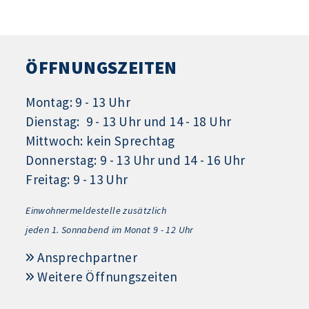
ÖFFNUNGSZEITEN
Montag: 9 - 13 Uhr
Dienstag: 9 - 13 Uhr und 14 - 18 Uhr
Mittwoch: kein Sprechtag
Donnerstag: 9 - 13 Uhr und 14 - 16 Uhr
Freitag: 9 - 13 Uhr
Einwohnermeldestelle zusätzlich
jeden 1.
Sonnabend im Monat 9 - 12 Uhr
Ansprechpartner
Weitere Öffnungszeiten