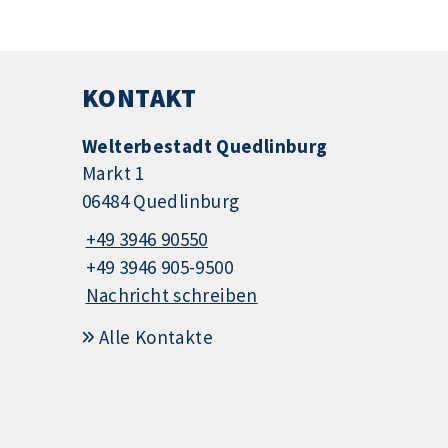
KONTAKT
Welterbestadt Quedlinburg
Markt 1
06484 Quedlinburg
+49 3946 90550
+49 3946 905-9500
Nachricht schreiben
Alle Kontakte