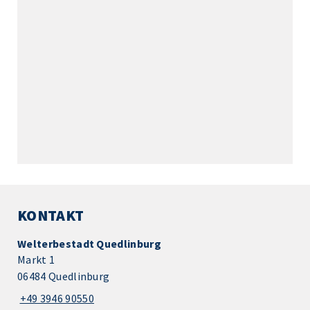
KONTAKT
Welterbestadt Quedlinburg
Markt 1
06484 Quedlinburg
+49 3946 90550