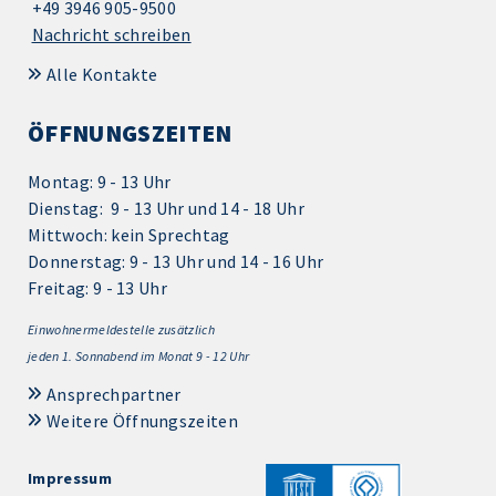
+49 3946 905-9500
Nachricht schreiben
Alle Kontakte
ÖFFNUNGSZEITEN
Montag: 9 - 13 Uhr
Dienstag: 9 - 13 Uhr und 14 - 18 Uhr
Mittwoch: kein Sprechtag
Donnerstag: 9 - 13 Uhr und 14 - 16 Uhr
Freitag: 9 - 13 Uhr
Einwohnermeldestelle zusätzlich
jeden 1.
Sonnabend im Monat 9 - 12 Uhr
Ansprechpartner
Weitere Öffnungszeiten
Impressum