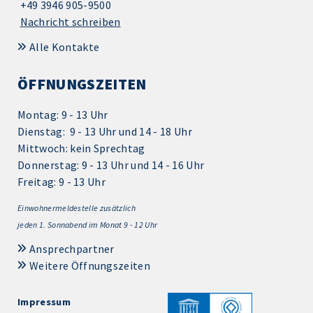
+49 3946 905-9500
Nachricht schreiben
Alle Kontakte
ÖFFNUNGSZEITEN
Montag: 9 - 13 Uhr
Dienstag: 9 - 13 Uhr und 14 - 18 Uhr
Mittwoch: kein Sprechtag
Donnerstag: 9 - 13 Uhr und 14 - 16 Uhr
Freitag: 9 - 13 Uhr
Einwohnermeldestelle zusätzlich
jeden 1.
Sonnabend im Monat 9 - 12 Uhr
Ansprechpartner
Weitere Öffnungszeiten
Impressum