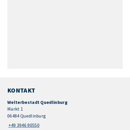
KONTAKT
Welterbestadt Quedlinburg
Markt 1
06484 Quedlinburg
+49 3946 90550