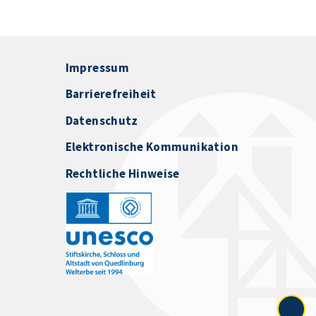
Impressum
Barrierefreiheit
Datenschutz
Elektronische Kommunikation
Rechtliche Hinweise