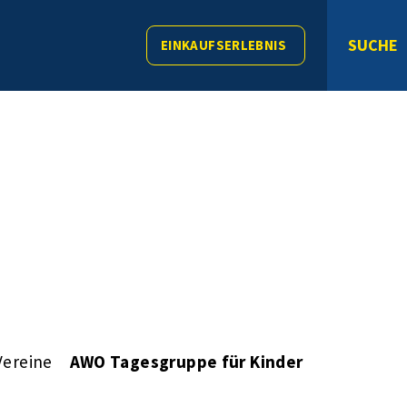
SUCHE
EINKAUFSERLEBNIS
Vereine
AWO Tagesgruppe für Kinder