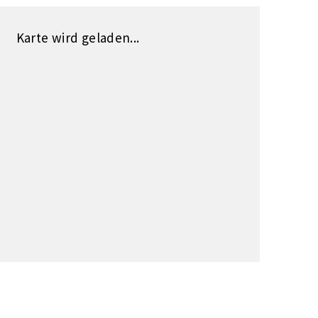
Karte wird geladen...