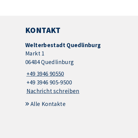
KONTAKT
Welterbestadt Quedlinburg
Markt 1
06484 Quedlinburg
+49 3946 90550
+49 3946 905-9500
Nachricht schreiben
Alle Kontakte