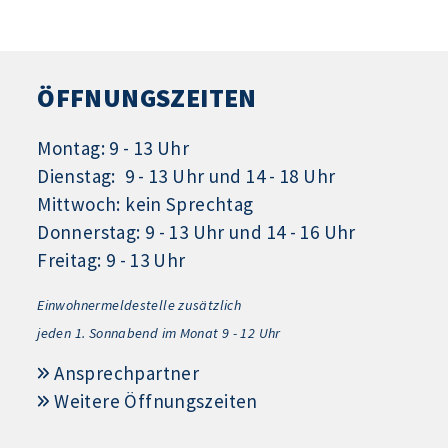
ÖFFNUNGSZEITEN
Montag: 9 - 13 Uhr
Dienstag: 9 - 13 Uhr und 14 - 18 Uhr
Mittwoch: kein Sprechtag
Donnerstag: 9 - 13 Uhr und 14 - 16 Uhr
Freitag: 9 - 13 Uhr
Einwohnermeldestelle zusätzlich
jeden 1.
Sonnabend im Monat 9 - 12 Uhr
Ansprechpartner
Weitere Öffnungszeiten