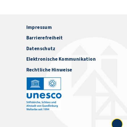
Impressum
Barrierefreiheit
Datenschutz
Elektronische Kommunikation
Rechtliche Hinweise