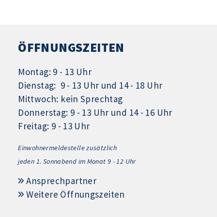
ÖFFNUNGSZEITEN
Montag: 9 - 13 Uhr
Dienstag: 9 - 13 Uhr und 14 - 18 Uhr
Mittwoch: kein Sprechtag
Donnerstag: 9 - 13 Uhr und 14 - 16 Uhr
Freitag: 9 - 13 Uhr
Einwohnermeldestelle zusätzlich
jeden 1.
Sonnabend im Monat 9 - 12 Uhr
Ansprechpartner
Weitere Öffnungszeiten