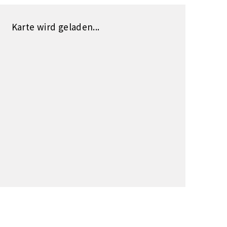
Karte wird geladen...