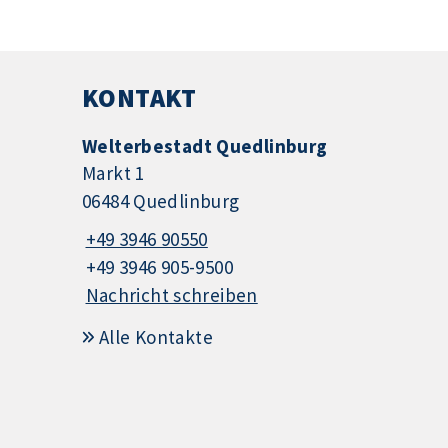
KONTAKT
Welterbestadt Quedlinburg
Markt 1
06484 Quedlinburg
+49 3946 90550
+49 3946 905-9500
Nachricht schreiben
Alle Kontakte