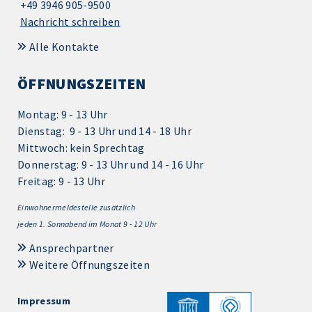
+49 3946 905-9500
Nachricht schreiben
Alle Kontakte
ÖFFNUNGSZEITEN
Montag: 9 - 13 Uhr
Dienstag: 9 - 13 Uhr und 14 - 18 Uhr
Mittwoch: kein Sprechtag
Donnerstag: 9 - 13 Uhr und 14 - 16 Uhr
Freitag: 9 - 13 Uhr
Einwohnermeldestelle zusätzlich
jeden 1.
Sonnabend im Monat 9 - 12 Uhr
Ansprechpartner
Weitere Öffnungszeiten
Impressum