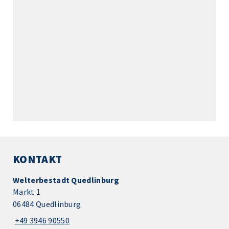
KONTAKT
Welterbestadt Quedlinburg
Markt 1
06484 Quedlinburg
+49 3946 90550