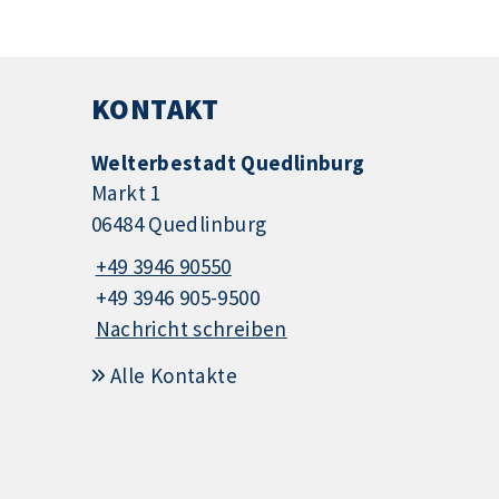
KONTAKT
Welterbestadt Quedlinburg
Markt 1
06484 Quedlinburg
+49 3946 90550
+49 3946 905-9500
Nachricht schreiben
Alle Kontakte