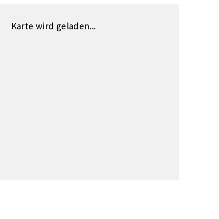
Karte wird geladen...