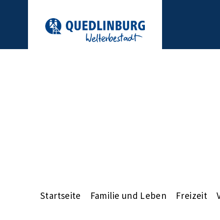
Startseite
Familie und Leben
Freizeit