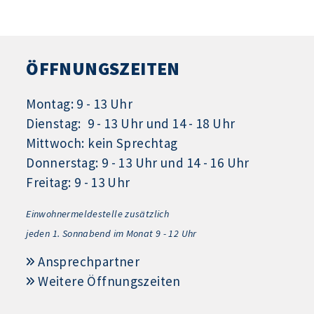
ÖFFNUNGSZEITEN
Montag: 9 - 13 Uhr
Dienstag: 9 - 13 Uhr und 14 - 18 Uhr
Mittwoch: kein Sprechtag
Donnerstag: 9 - 13 Uhr und 14 - 16 Uhr
Freitag: 9 - 13 Uhr
Einwohnermeldestelle zusätzlich
jeden 1.
Sonnabend im Monat 9 - 12 Uhr
Ansprechpartner
Weitere Öffnungszeiten