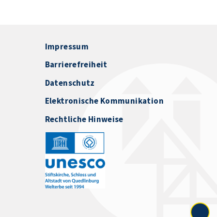
Impressum
Barrierefreiheit
Datenschutz
Elektronische Kommunikation
Rechtliche Hinweise