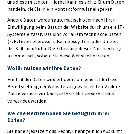
uns diese mitteilen. Hierbei kann es sich z. B. um Daten
handeln, die Sie in ein Kontaktformular eingeben.
Andere Daten werden automatisch oder nach Ihrer
Einwilligung beim Besuch der Website durch unsere IT-
Systeme erfasst. Das sind vor allem technische Daten
(z. B. Internetbrowser, Betriebssystem oder Uhrzeit
des Seitenaufrufs). Die Erfassung dieser Daten erfolgt
automatisch, sobald Sie diese Website betreten.
Wofür nutzen wir Ihre Daten?
Ein Teil der Daten wird erhoben, um eine fehlerfreie
Bereitstellung der Website zu gewährleisten. Andere
Daten können zur Analyse Ihres Nutzerverhaltens
verwendet werden.
Welche Rechte haben Sie bezüglich Ihrer
Daten?
Sie haben jederzeit das Recht, unentgeltlich Auskunft