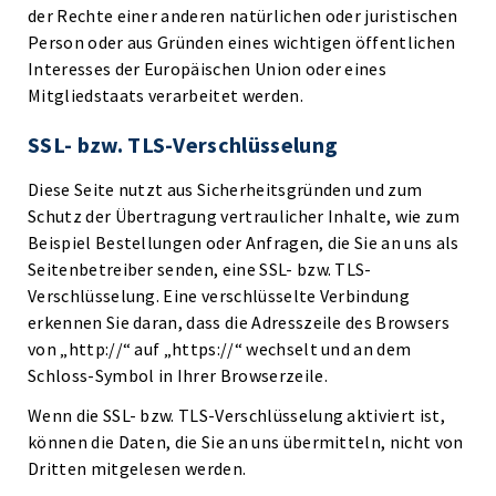
der Rechte einer anderen natürlichen oder juristischen
Person oder aus Gründen eines wichtigen öffentlichen
Interesses der Europäischen Union oder eines
Mitgliedstaats verarbeitet werden.
SSL- bzw. TLS-Verschlüsselung
Diese Seite nutzt aus Sicherheitsgründen und zum
Schutz der Übertragung vertraulicher Inhalte, wie zum
Beispiel Bestellungen oder Anfragen, die Sie an uns als
Seitenbetreiber senden, eine SSL- bzw. TLS-
Verschlüsselung. Eine verschlüsselte Verbindung
erkennen Sie daran, dass die Adresszeile des Browsers
von „http://“ auf „https://“ wechselt und an dem
Schloss-Symbol in Ihrer Browserzeile.
Wenn die SSL- bzw. TLS-Verschlüsselung aktiviert ist,
können die Daten, die Sie an uns übermitteln, nicht von
Dritten mitgelesen werden.