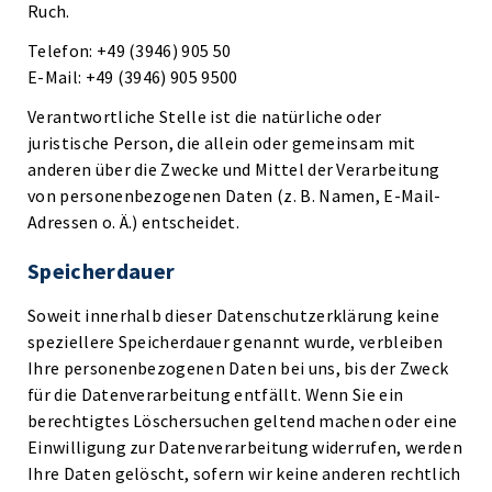
Ruch.
Telefon: +49 (3946) 905 50
E-Mail: +49 (3946) 905 9500
Verantwortliche Stelle ist die natürliche oder
juristische Person, die allein oder gemeinsam mit
anderen über die Zwecke und Mittel der Verarbeitung
von personenbezogenen Daten (z. B. Namen, E-Mail-
Adressen o. Ä.) entscheidet.
Speicherdauer
Soweit innerhalb dieser Datenschutzerklärung keine
speziellere Speicherdauer genannt wurde, verbleiben
Ihre personenbezogenen Daten bei uns, bis der Zweck
für die Datenverarbeitung entfällt. Wenn Sie ein
berechtigtes Löschersuchen geltend machen oder eine
Einwilligung zur Datenverarbeitung widerrufen, werden
Ihre Daten gelöscht, sofern wir keine anderen rechtlich