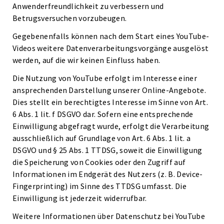
Anwenderfreundlichkeit zu verbessern und
Betrugsversuchen vorzubeugen.
Gegebenenfalls können nach dem Start eines YouTube-
Videos weitere Datenverarbeitungsvorgänge ausgelöst
werden, auf die wir keinen Einfluss haben.
Die Nutzung von YouTube erfolgt im Interesse einer
ansprechenden Darstellung unserer Online-Angebote.
Dies stellt ein berechtigtes Interesse im Sinne von Art.
6 Abs. 1 lit. f DSGVO dar. Sofern eine entsprechende
Einwilligung abgefragt wurde, erfolgt die Verarbeitung
ausschließlich auf Grundlage von Art. 6 Abs. 1 lit. a
DSGVO und § 25 Abs. 1 TTDSG, soweit die Einwilligung
die Speicherung von Cookies oder den Zugriff auf
Informationen im Endgerät des Nutzers (z. B. Device-
Fingerprinting) im Sinne des TTDSG umfasst. Die
Einwilligung ist jederzeit widerrufbar.
Weitere Informationen über Datenschutz bei YouTube