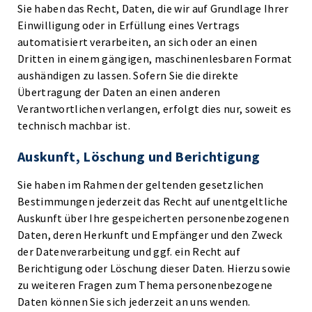
Sie haben das Recht, Daten, die wir auf Grundlage Ihrer
Einwilligung oder in Erfüllung eines Vertrags
automatisiert verarbeiten, an sich oder an einen
Dritten in einem gängigen, maschinenlesbaren Format
aushändigen zu lassen. Sofern Sie die direkte
Übertragung der Daten an einen anderen
Verantwortlichen verlangen, erfolgt dies nur, soweit es
technisch machbar ist.
Auskunft, Löschung und Berichtigung
Sie haben im Rahmen der geltenden gesetzlichen
Bestimmungen jederzeit das Recht auf unentgeltliche
Auskunft über Ihre gespeicherten personenbezogenen
Daten, deren Herkunft und Empfänger und den Zweck
der Datenverarbeitung und ggf. ein Recht auf
Berichtigung oder Löschung dieser Daten. Hierzu sowie
zu weiteren Fragen zum Thema personenbezogene
Daten können Sie sich jederzeit an uns wenden.