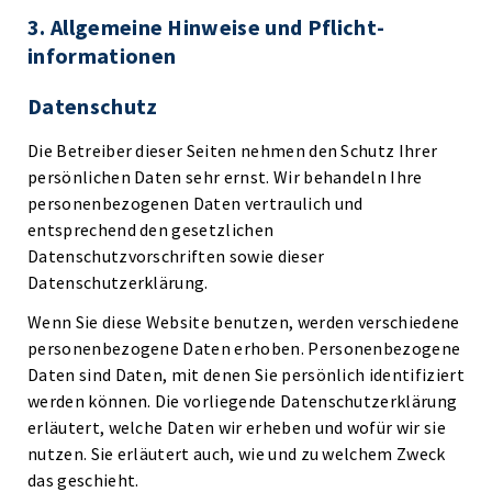
3. Allgemeine Hinweise und Pflicht­
informationen
Datenschutz
Die Betreiber dieser Seiten nehmen den Schutz Ihrer
persönlichen Daten sehr ernst. Wir behandeln Ihre
personenbezogenen Daten vertraulich und
entsprechend den gesetzlichen
Datenschutzvorschriften sowie dieser
Datenschutzerklärung.
Wenn Sie diese Website benutzen, werden verschiedene
personenbezogene Daten erhoben. Personenbezogene
Daten sind Daten, mit denen Sie persönlich identifiziert
werden können. Die vorliegende Datenschutzerklärung
erläutert, welche Daten wir erheben und wofür wir sie
nutzen. Sie erläutert auch, wie und zu welchem Zweck
das geschieht.