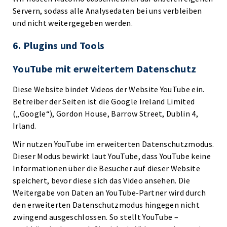
Servern, sodass alle Analysedaten bei uns verbleiben
und nicht weitergegeben werden.
6. Plugins und Tools
YouTube mit erweitertem Datenschutz
Diese Website bindet Videos der Website YouTube ein.
Betreiber der Seiten ist die Google Ireland Limited
(„Google“), Gordon House, Barrow Street, Dublin 4,
Irland.
Wir nutzen YouTube im erweiterten Datenschutzmodus.
Dieser Modus bewirkt laut YouTube, dass YouTube keine
Informationen über die Besucher auf dieser Website
speichert, bevor diese sich das Video ansehen. Die
Weitergabe von Daten an YouTube-Partner wird durch
den erweiterten Datenschutzmodus hingegen nicht
zwingend ausgeschlossen. So stellt YouTube –