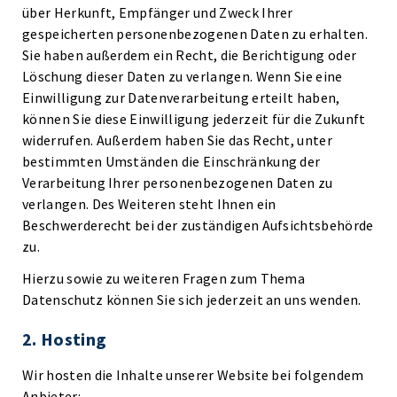
über Herkunft, Empfänger und Zweck Ihrer
gespeicherten personenbezogenen Daten zu erhalten.
Sie haben außerdem ein Recht, die Berichtigung oder
Löschung dieser Daten zu verlangen. Wenn Sie eine
Einwilligung zur Datenverarbeitung erteilt haben,
können Sie diese Einwilligung jederzeit für die Zukunft
widerrufen. Außerdem haben Sie das Recht, unter
bestimmten Umständen die Einschränkung der
Verarbeitung Ihrer personenbezogenen Daten zu
verlangen. Des Weiteren steht Ihnen ein
Beschwerderecht bei der zuständigen Aufsichtsbehörde
zu.
Hierzu sowie zu weiteren Fragen zum Thema
Datenschutz können Sie sich jederzeit an uns wenden.
2. Hosting
Wir hosten die Inhalte unserer Website bei folgendem
Anbieter: