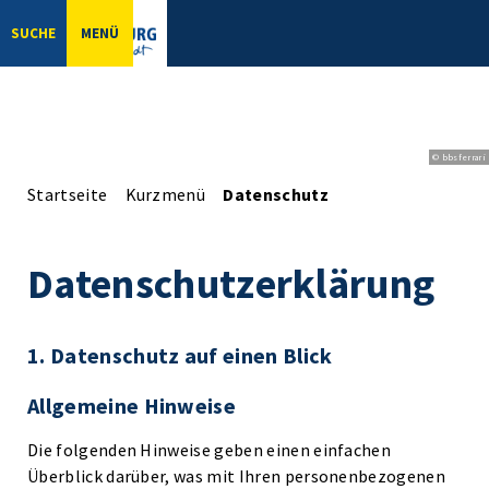
SUCHE
MENÜ
© bbsferrari
Startseite
Kurzmenü
Datenschutz
Datenschutzerklärung
1. Datenschutz auf einen Blick
Allgemeine Hinweise
Die folgenden Hinweise geben einen einfachen
Überblick darüber, was mit Ihren personenbezogenen