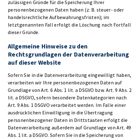
zulässigen Gründe für die Speicherung Ihrer
personenbezogenen Daten haben (z. B. steuer- oder
handelsrechtliche Aufbewahrungsfristen); im
letztgenannten Fall erfolgt die Löschung nach Fortfall
dieser Gründe.
Allgemeine Hinweise zu den
Rechtsgrundlagen der Datenverarbeitung
auf dieser Website
Sofern Sie in die Datenverarbeitung eingewilligt haben,
verarbeiten wir Ihre personenbezogenen Daten auf
Grundlage von Art. 6 Abs. 1 lit. a DSGVO bzw. Art. 9 Abs. 2
lit. a DSGVO, sofern besondere Datenkategorien nach
Art. 9 Abs. 1 DSGVO verarbeitet werden. Im Falle einer
ausdrücklichen Einwilligung in die Übertragung
personenbezogener Daten in Drittstaaten erfolgt die
Datenverarbeitung außerdem auf Grundlage von Art. 49
Abs. 1 lit. a DSGVO. Sofern Sie in die Speicherung von