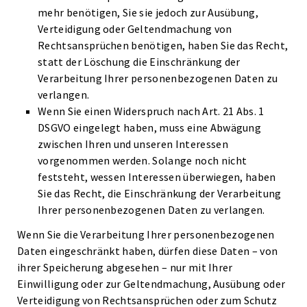
mehr benötigen, Sie sie jedoch zur Ausübung,
Verteidigung oder Geltendmachung von
Rechtsansprüchen benötigen, haben Sie das Recht,
statt der Löschung die Einschränkung der
Verarbeitung Ihrer personenbezogenen Daten zu
verlangen.
Wenn Sie einen Widerspruch nach Art. 21 Abs. 1
DSGVO eingelegt haben, muss eine Abwägung
zwischen Ihren und unseren Interessen
vorgenommen werden. Solange noch nicht
feststeht, wessen Interessen überwiegen, haben
Sie das Recht, die Einschränkung der Verarbeitung
Ihrer personenbezogenen Daten zu verlangen.
Wenn Sie die Verarbeitung Ihrer personenbezogenen
Daten eingeschränkt haben, dürfen diese Daten – von
ihrer Speicherung abgesehen – nur mit Ihrer
Einwilligung oder zur Geltendmachung, Ausübung oder
Verteidigung von Rechtsansprüchen oder zum Schutz