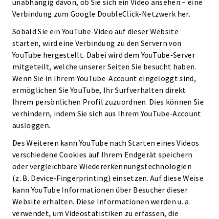
unabhängig davon, ob Sie sich ein Video ansehen – eine
Verbindung zum Google DoubleClick-Netzwerk her.
Sobald Sie ein YouTube-Video auf dieser Website
starten, wird eine Verbindung zu den Servern von
YouTube hergestellt. Dabei wird dem YouTube-Server
mitgeteilt, welche unserer Seiten Sie besucht haben.
Wenn Sie in Ihrem YouTube-Account eingeloggt sind,
ermöglichen Sie YouTube, Ihr Surfverhalten direkt
Ihrem persönlichen Profil zuzuordnen. Dies können Sie
verhindern, indem Sie sich aus Ihrem YouTube-Account
ausloggen.
Des Weiteren kann YouTube nach Starten eines Videos
verschiedene Cookies auf Ihrem Endgerät speichern
oder vergleichbare Wiedererkennungstechnologien
(z. B. Device-Fingerprinting) einsetzen. Auf diese Weise
kann YouTube Informationen über Besucher dieser
Website erhalten. Diese Informationen werden u. a.
verwendet, um Videostatistiken zu erfassen, die