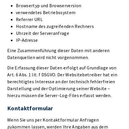
Browsertyp und Browserversion
verwendetes Betriebssystem
Referrer URL
Hostname des zugreifenden Rechners
Uhrzeit der Serveranfrage
IP-Adresse
Eine Zusammenführung dieser Daten mit anderen
Datenquellen wird nicht vorgenommen.
Die Erfassung dieser Daten erfolgt auf Grundlage von
Art. 6 Abs. 1 lit. f DSGVO. Der Websitebetreiber hat ein
berechtigtes Interesse an der technisch fehlerfreien
Darstellung und der Optimierung seiner Website –
hierzu müssen die Server-Log-Files erfasst werden.
Kontaktformular
Wenn Sie uns per Kontaktformular Anfragen
zukommen lassen, werden Ihre Angaben aus dem