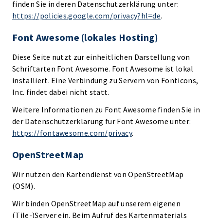
finden Sie in deren Datenschutzerklärung unter:
https://policies.google.com/privacy?hl=de
.
Font Awesome (lokales Hosting)
Diese Seite nutzt zur einheitlichen Darstellung von
Schriftarten Font Awesome. Font Awesome ist lokal
installiert. Eine Verbindung zu Servern von Fonticons,
Inc. findet dabei nicht statt.
Weitere Informationen zu Font Awesome finden Sie in
der Datenschutzerklärung für Font Awesome unter:
https://fontawesome.com/privacy
.
OpenStreetMap
Wir nutzen den Kartendienst von OpenStreetMap
(OSM).
Wir binden OpenStreetMap auf unserem eigenen
(Tile-)Server ein. Beim Aufruf des Kartenmaterials