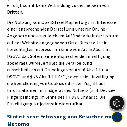
erfolgt somit keine Verbindung zu den Servern von
Dritten.
Die Nutzung von OpenStreetMap erfolgt im Interesse
einer ansprechenden Darstellung unserer Online-
Angebote und einer leichten Auffindbarkeit der von uns
auf der Website angegebenen Orte. Dies stellt ein
berechtigtes Interesse im Sinne von Art. 6 Abs. 1 lit. f
DSGVO dar. Sofern eine entsprechende Einwilligung
abgefragt wurde, erfolgt die Verarbeitung
ausschließlich auf Grundlage von Art. 6 Abs. 1 lit. a
DSGVO und § 25 Abs. 1 TTDSG, soweit die Einwilligung
die Speicherung von Cookies oder den Zugriff auf
Informationen im Endgerät des Nutzers (z. B. Device-
Fingerprinting) im Sinne des TTDSG umfasst. Die
Einwilligung ist jederzeit widerrufbar.
Statistische Erfassung von Besuchen mit
Matomo