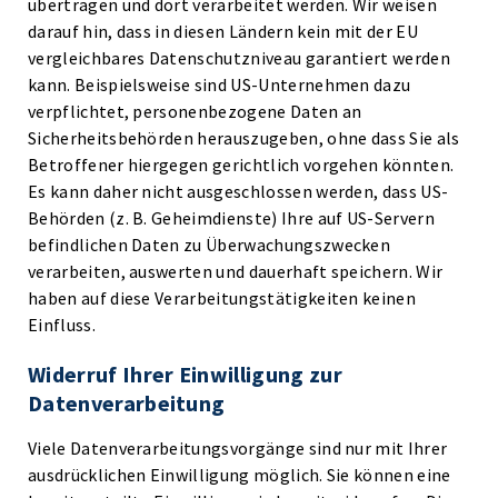
übertragen und dort verarbeitet werden. Wir weisen
darauf hin, dass in diesen Ländern kein mit der EU
vergleichbares Datenschutzniveau garantiert werden
kann. Beispielsweise sind US-Unternehmen dazu
verpflichtet, personenbezogene Daten an
Sicherheitsbehörden herauszugeben, ohne dass Sie als
Betroffener hiergegen gerichtlich vorgehen könnten.
Es kann daher nicht ausgeschlossen werden, dass US-
Behörden (z. B. Geheimdienste) Ihre auf US-Servern
befindlichen Daten zu Überwachungszwecken
verarbeiten, auswerten und dauerhaft speichern. Wir
haben auf diese Verarbeitungstätigkeiten keinen
Einfluss.
Widerruf Ihrer Einwilligung zur
Datenverarbeitung
Viele Datenverarbeitungsvorgänge sind nur mit Ihrer
ausdrücklichen Einwilligung möglich. Sie können eine