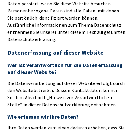
Daten passiert, wenn Sie diese Website besuchen.
Personenbezogene Daten sind alle Daten, mit denen
Sie persönlich identifiziert werden können.
Ausführliche Informationen zum Thema Datenschutz
entnehmen Sie unserer unter diesem Text aufgeführten
Datenschutzerklärung.
Datenerfassung auf dieser Website
Wer ist verantwortlich für die Datenerfassung
auf dieser Website?
Die Datenverarbeitung auf dieser Website erfolgt durch
den Websitebetreiber. Dessen Kontaktdaten können
Sie dem Abschnitt „Hinweis zur Verantwortlichen
Stelle“ in dieser Datenschutzerklärung entnehmen.
Wie erfassen wir Ihre Daten?
Ihre Daten werden zum einen dadurch erhoben, dass Sie