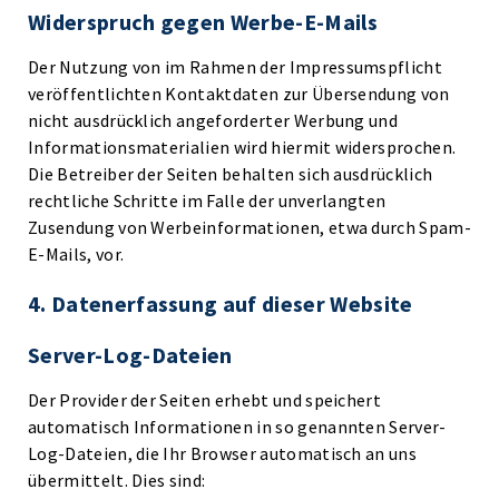
Widerspruch gegen Werbe-E-Mails
Der Nutzung von im Rahmen der Impressumspflicht
veröffentlichten Kontaktdaten zur Übersendung von
nicht ausdrücklich angeforderter Werbung und
Informationsmaterialien wird hiermit widersprochen.
Die Betreiber der Seiten behalten sich ausdrücklich
rechtliche Schritte im Falle der unverlangten
Zusendung von Werbeinformationen, etwa durch Spam-
E-Mails, vor.
4. Datenerfassung auf dieser Website
Server-Log-Dateien
Der Provider der Seiten erhebt und speichert
automatisch Informationen in so genannten Server-
Log-Dateien, die Ihr Browser automatisch an uns
übermittelt. Dies sind: