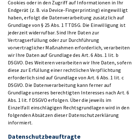
Cookies oder in den Zugriff auf Informationen in Ihr
Endgerät (z. B. via Device-Fingerprinting) eingewilligt
haben, erfolgt die Datenverarbeitung zusätzlich auf
Grundlage von § 25 Abs. 1 TTDSG. Die Einwilligung ist
jederzeit widerrufbar. Sind Ihre Daten zur
Vertragserfüllung oder zur Durchführung
vorvertraglicher Maßnahmen erforderlich, verarbeiten
wir Ihre Daten auf Grundlage des Art. 6 Abs. 1 lit. b
DSGVO. Des Weiteren verarbeiten wir Ihre Daten, sofern
diese zur Erfüllung einer rechtlichen Verpflichtung
erforderlich sind auf Grundlage von Art. 6 Abs. 1 lit. c
DSGVO. Die Datenverarbeitung kann ferner auf
Grundlage unseres berechtigten Interesses nach Art. 6
Abs. 1 lit. f DSGVO erfolgen. Über die jeweils im
Einzelfall einschlägigen Rechtsgrundlagen wird in den
folgenden Absätzen dieser Datenschutzerklärung
informiert.
Datenschutz­beauftragte