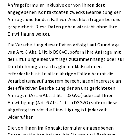
Anfrageformular inklusive der von Ihnen dort
angegebenen Kontaktdaten zwecks Bearbeitung der
Anfrage und für den Fall von Anschlussfragen bei uns
gespeichert. Diese Daten geben wir nicht ohne Ihre
Einwilligung weiter.
Die Verarbeitung dieser Daten erfolgt auf Grundlage
von Art. 6 Abs. 1 lit. b DSGVO, sofern Ihre Anfrage mit
der Erfüllung eines Vertrags zusammenhängt oder zur
Durchführung vorvertraglicher Maßnahmen
erforderlich ist. In allen übrigen Fällen beruht die
Verarbeitung auf unserem berechtigten Interesse an
der effektiven Bearbeitung der an uns gerichteten
Anfragen (Art. 6 Abs. 1 lit. f DSGVO) oder auf Ihrer
Einwilligung (Art. 6 Abs. 1 lit. a DSGVO) sofern diese
abgefragt wurde; die Einwilligung ist jederzeit
widerrufbar.
Die von Ihnen im Kontaktformular eingegebenen