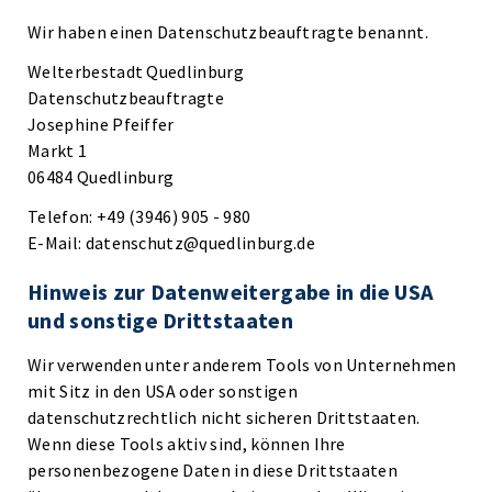
Wir haben einen Datenschutzbeauftragte benannt.
Welterbestadt Quedlinburg
Datenschutzbeauftragte
Josephine Pfeiffer
Markt 1
06484 Quedlinburg
Telefon: +49 (3946) 905 - 980
E-Mail: datenschutz@quedlinburg.de
Hinweis zur Datenweitergabe in die USA
und sonstige Drittstaaten
Wir verwenden unter anderem Tools von Unternehmen
mit Sitz in den USA oder sonstigen
datenschutzrechtlich nicht sicheren Drittstaaten.
Wenn diese Tools aktiv sind, können Ihre
personenbezogene Daten in diese Drittstaaten