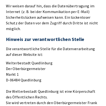
Wir weisen darauf hin, dass die Datenübertragung im
Internet (z. B. bei der Kommunikation per E-Mail)
Sicherheitslücken aufweisen kann. Ein lückenloser
Schutz der Daten vor dem Zugriff durch Dritte ist nicht
möglich.
Hinweis zur verantwortlichen Stelle
Die verantwortliche Stelle für die Datenverarbeitung
auf dieser Website ist:
Welterbestadt Quedlinburg
Der Oberbürgermeister
Markt 1
D-06484 Quedlinburg
Die Welterbestadt Quedlinburg ist eine Körperschaft
des Öffentlichen Rechts.
Sie wird vertreten durch den Oberbürgermeister Frank