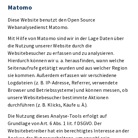
Matomo
Diese Website benutzt den Open Source
Webanalysedienst Matomo.
Mit Hilfe von Matomo sind wir in der Lage Daten über
die Nutzung unserer Website durch die
Websitebesucher zu erfassen und zu analysieren.
Hierdurch können wir u. a. herausfinden, wann welche
Seitenaufrufe getätigt wurden und aus welcher Region
sie kommen. Außerdem erfassen wir verschiedene
Logdateien (z. B. IP-Adresse, Referrer, verwendete
Browser und Betriebssysteme) und können messen, ob
unsere Websitebesucher bestimmte Aktionen
durchführen (z. B. Klicks, Käufe u. Ä.).
Die Nutzung dieses Analyse-Tools erfolgt auf
Grundlage von Art. 6 Abs. 1 lit. f DSGVO. Der
Websitebetreiber hat ein berechtigtes Interesse an der