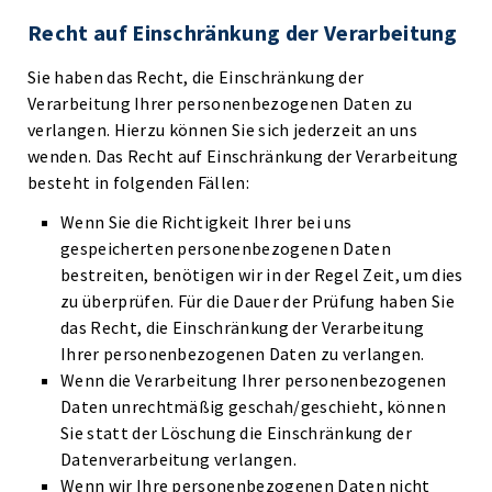
Recht auf Einschränkung der Verarbeitung
Sie haben das Recht, die Einschränkung der
Verarbeitung Ihrer personenbezogenen Daten zu
verlangen. Hierzu können Sie sich jederzeit an uns
wenden. Das Recht auf Einschränkung der Verarbeitung
besteht in folgenden Fällen:
Wenn Sie die Richtigkeit Ihrer bei uns
gespeicherten personenbezogenen Daten
bestreiten, benötigen wir in der Regel Zeit, um dies
zu überprüfen. Für die Dauer der Prüfung haben Sie
das Recht, die Einschränkung der Verarbeitung
Ihrer personenbezogenen Daten zu verlangen.
Wenn die Verarbeitung Ihrer personenbezogenen
Daten unrechtmäßig geschah/geschieht, können
Sie statt der Löschung die Einschränkung der
Datenverarbeitung verlangen.
Wenn wir Ihre personenbezogenen Daten nicht