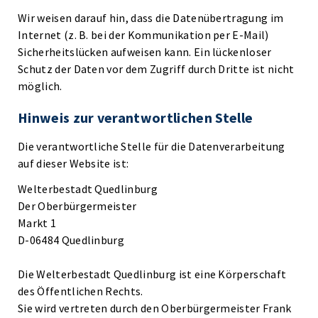
Wir weisen darauf hin, dass die Datenübertragung im
Internet (z. B. bei der Kommunikation per E-Mail)
Sicherheitslücken aufweisen kann. Ein lückenloser
Schutz der Daten vor dem Zugriff durch Dritte ist nicht
möglich.
Hinweis zur verantwortlichen Stelle
Die verantwortliche Stelle für die Datenverarbeitung
auf dieser Website ist:
Welterbestadt Quedlinburg
Der Oberbürgermeister
Markt 1
D-06484 Quedlinburg
Die Welterbestadt Quedlinburg ist eine Körperschaft
des Öffentlichen Rechts.
Sie wird vertreten durch den Oberbürgermeister Frank