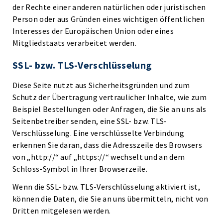
der Rechte einer anderen natürlichen oder juristischen
Person oder aus Gründen eines wichtigen öffentlichen
Interesses der Europäischen Union oder eines
Mitgliedstaats verarbeitet werden.
SSL- bzw. TLS-Verschlüsselung
Diese Seite nutzt aus Sicherheitsgründen und zum
Schutz der Übertragung vertraulicher Inhalte, wie zum
Beispiel Bestellungen oder Anfragen, die Sie an uns als
Seitenbetreiber senden, eine SSL- bzw. TLS-
Verschlüsselung. Eine verschlüsselte Verbindung
erkennen Sie daran, dass die Adresszeile des Browsers
von „http://“ auf „https://“ wechselt und an dem
Schloss-Symbol in Ihrer Browserzeile.
Wenn die SSL- bzw. TLS-Verschlüsselung aktiviert ist,
können die Daten, die Sie an uns übermitteln, nicht von
Dritten mitgelesen werden.