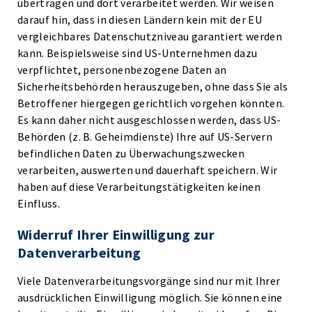
übertragen und dort verarbeitet werden. Wir weisen
darauf hin, dass in diesen Ländern kein mit der EU
vergleichbares Datenschutzniveau garantiert werden
kann. Beispielsweise sind US-Unternehmen dazu
verpflichtet, personenbezogene Daten an
Sicherheitsbehörden herauszugeben, ohne dass Sie als
Betroffener hiergegen gerichtlich vorgehen könnten.
Es kann daher nicht ausgeschlossen werden, dass US-
Behörden (z. B. Geheimdienste) Ihre auf US-Servern
befindlichen Daten zu Überwachungszwecken
verarbeiten, auswerten und dauerhaft speichern. Wir
haben auf diese Verarbeitungstätigkeiten keinen
Einfluss.
Widerruf Ihrer Einwilligung zur
Datenverarbeitung
Viele Datenverarbeitungsvorgänge sind nur mit Ihrer
ausdrücklichen Einwilligung möglich. Sie können eine