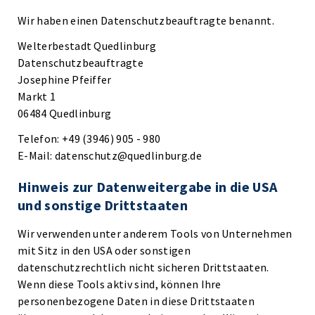
Wir haben einen Datenschutzbeauftragte benannt.
Welterbestadt Quedlinburg
Datenschutzbeauftragte
Josephine Pfeiffer
Markt 1
06484 Quedlinburg
Telefon: +49 (3946) 905 - 980
E-Mail: datenschutz@quedlinburg.de
Hinweis zur Datenweitergabe in die USA
und sonstige Drittstaaten
Wir verwenden unter anderem Tools von Unternehmen
mit Sitz in den USA oder sonstigen
datenschutzrechtlich nicht sicheren Drittstaaten.
Wenn diese Tools aktiv sind, können Ihre
personenbezogene Daten in diese Drittstaaten