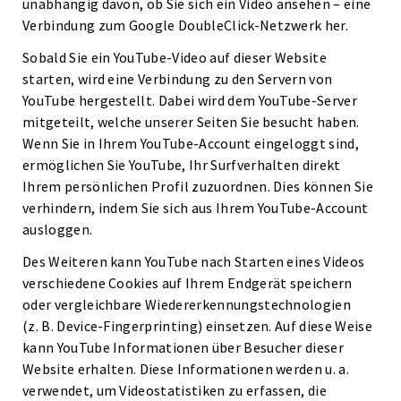
unabhängig davon, ob Sie sich ein Video ansehen – eine
Verbindung zum Google DoubleClick-Netzwerk her.
Sobald Sie ein YouTube-Video auf dieser Website
starten, wird eine Verbindung zu den Servern von
YouTube hergestellt. Dabei wird dem YouTube-Server
mitgeteilt, welche unserer Seiten Sie besucht haben.
Wenn Sie in Ihrem YouTube-Account eingeloggt sind,
ermöglichen Sie YouTube, Ihr Surfverhalten direkt
Ihrem persönlichen Profil zuzuordnen. Dies können Sie
verhindern, indem Sie sich aus Ihrem YouTube-Account
ausloggen.
Des Weiteren kann YouTube nach Starten eines Videos
verschiedene Cookies auf Ihrem Endgerät speichern
oder vergleichbare Wiedererkennungstechnologien
(z. B. Device-Fingerprinting) einsetzen. Auf diese Weise
kann YouTube Informationen über Besucher dieser
Website erhalten. Diese Informationen werden u. a.
verwendet, um Videostatistiken zu erfassen, die