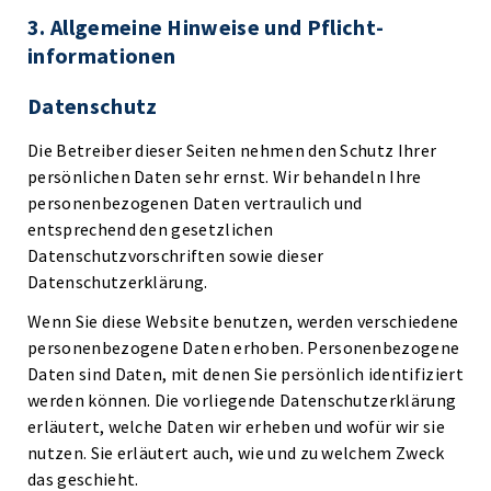
3. Allgemeine Hinweise und Pflicht­
informationen
Datenschutz
Die Betreiber dieser Seiten nehmen den Schutz Ihrer
persönlichen Daten sehr ernst. Wir behandeln Ihre
personenbezogenen Daten vertraulich und
entsprechend den gesetzlichen
Datenschutzvorschriften sowie dieser
Datenschutzerklärung.
Wenn Sie diese Website benutzen, werden verschiedene
personenbezogene Daten erhoben. Personenbezogene
Daten sind Daten, mit denen Sie persönlich identifiziert
werden können. Die vorliegende Datenschutzerklärung
erläutert, welche Daten wir erheben und wofür wir sie
nutzen. Sie erläutert auch, wie und zu welchem Zweck
das geschieht.