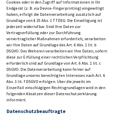
Cookies oder in den Zugriff auf Informationen in Ihr
Endgerät (z. B. via Device-Fingerprinting) eingewilligt
haben, erfolgt die Datenverarbeitung zusätzlich auf
Grundlage von § 25 Abs. 1 TTDSG. Die Einwilligung ist
jederzeit widerrufbar. Sind Ihre Daten zur
Vertragserfüllung oder zur Durchführung
vorvertraglicher Maßnahmen erforderlich, verarbeiten
wir Ihre Daten auf Grundlage des Art. 6 Abs. 1 lit. b
DSGVO. Des Weiteren verarbeiten wir Ihre Daten, sofern
diese zur Erfüllung einer rechtlichen Verpflichtung
erforderlich sind auf Grundlage von Art. 6 Abs. 1 lit. c
DSGVO. Die Datenverarbeitung kann ferner auf
Grundlage unseres berechtigten Interesses nach Art. 6
Abs. 1 lit. f DSGVO erfolgen. Über die jeweils im
Einzelfall einschlägigen Rechtsgrundlagen wird in den
folgenden Absätzen dieser Datenschutzerklärung
informiert.
Datenschutz­beauftragte