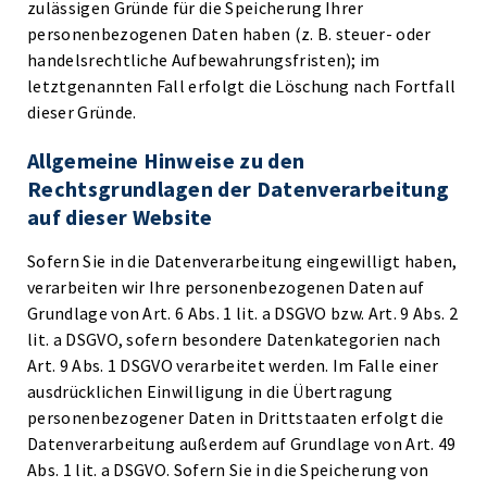
zulässigen Gründe für die Speicherung Ihrer
personenbezogenen Daten haben (z. B. steuer- oder
handelsrechtliche Aufbewahrungsfristen); im
letztgenannten Fall erfolgt die Löschung nach Fortfall
dieser Gründe.
Allgemeine Hinweise zu den
Rechtsgrundlagen der Datenverarbeitung
auf dieser Website
Sofern Sie in die Datenverarbeitung eingewilligt haben,
verarbeiten wir Ihre personenbezogenen Daten auf
Grundlage von Art. 6 Abs. 1 lit. a DSGVO bzw. Art. 9 Abs. 2
lit. a DSGVO, sofern besondere Datenkategorien nach
Art. 9 Abs. 1 DSGVO verarbeitet werden. Im Falle einer
ausdrücklichen Einwilligung in die Übertragung
personenbezogener Daten in Drittstaaten erfolgt die
Datenverarbeitung außerdem auf Grundlage von Art. 49
Abs. 1 lit. a DSGVO. Sofern Sie in die Speicherung von