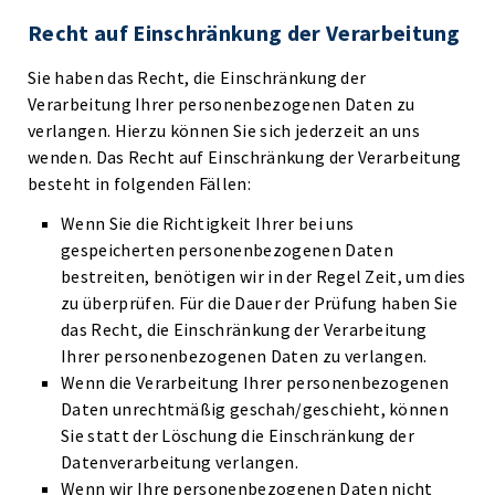
Recht auf Einschränkung der Verarbeitung
Sie haben das Recht, die Einschränkung der
Verarbeitung Ihrer personenbezogenen Daten zu
verlangen. Hierzu können Sie sich jederzeit an uns
wenden. Das Recht auf Einschränkung der Verarbeitung
besteht in folgenden Fällen:
Wenn Sie die Richtigkeit Ihrer bei uns
gespeicherten personenbezogenen Daten
bestreiten, benötigen wir in der Regel Zeit, um dies
zu überprüfen. Für die Dauer der Prüfung haben Sie
das Recht, die Einschränkung der Verarbeitung
Ihrer personenbezogenen Daten zu verlangen.
Wenn die Verarbeitung Ihrer personenbezogenen
Daten unrechtmäßig geschah/geschieht, können
Sie statt der Löschung die Einschränkung der
Datenverarbeitung verlangen.
Wenn wir Ihre personenbezogenen Daten nicht