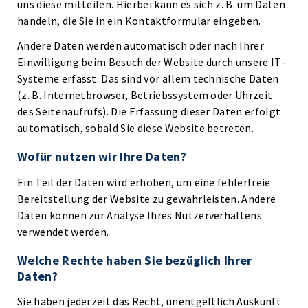
uns diese mitteilen. Hierbei kann es sich z. B. um Daten
handeln, die Sie in ein Kontaktformular eingeben.
Andere Daten werden automatisch oder nach Ihrer
Einwilligung beim Besuch der Website durch unsere IT-
Systeme erfasst. Das sind vor allem technische Daten
(z. B. Internetbrowser, Betriebssystem oder Uhrzeit
des Seitenaufrufs). Die Erfassung dieser Daten erfolgt
automatisch, sobald Sie diese Website betreten.
Wofür nutzen wir Ihre Daten?
Ein Teil der Daten wird erhoben, um eine fehlerfreie
Bereitstellung der Website zu gewährleisten. Andere
Daten können zur Analyse Ihres Nutzerverhaltens
verwendet werden.
Welche Rechte haben Sie bezüglich Ihrer
Daten?
Sie haben jederzeit das Recht, unentgeltlich Auskunft