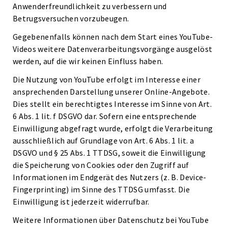
Anwenderfreundlichkeit zu verbessern und
Betrugsversuchen vorzubeugen.
Gegebenenfalls können nach dem Start eines YouTube-
Videos weitere Datenverarbeitungsvorgänge ausgelöst
werden, auf die wir keinen Einfluss haben.
Die Nutzung von YouTube erfolgt im Interesse einer
ansprechenden Darstellung unserer Online-Angebote.
Dies stellt ein berechtigtes Interesse im Sinne von Art.
6 Abs. 1 lit. f DSGVO dar. Sofern eine entsprechende
Einwilligung abgefragt wurde, erfolgt die Verarbeitung
ausschließlich auf Grundlage von Art. 6 Abs. 1 lit. a
DSGVO und § 25 Abs. 1 TTDSG, soweit die Einwilligung
die Speicherung von Cookies oder den Zugriff auf
Informationen im Endgerät des Nutzers (z. B. Device-
Fingerprinting) im Sinne des TTDSG umfasst. Die
Einwilligung ist jederzeit widerrufbar.
Weitere Informationen über Datenschutz bei YouTube