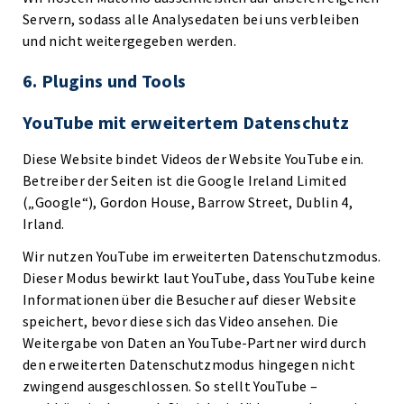
Servern, sodass alle Analysedaten bei uns verbleiben
und nicht weitergegeben werden.
6. Plugins und Tools
YouTube mit erweitertem Datenschutz
Diese Website bindet Videos der Website YouTube ein.
Betreiber der Seiten ist die Google Ireland Limited
(„Google“), Gordon House, Barrow Street, Dublin 4,
Irland.
Wir nutzen YouTube im erweiterten Datenschutzmodus.
Dieser Modus bewirkt laut YouTube, dass YouTube keine
Informationen über die Besucher auf dieser Website
speichert, bevor diese sich das Video ansehen. Die
Weitergabe von Daten an YouTube-Partner wird durch
den erweiterten Datenschutzmodus hingegen nicht
zwingend ausgeschlossen. So stellt YouTube –