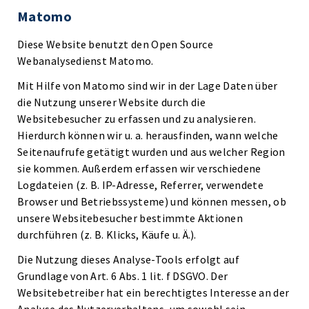
Matomo
Diese Website benutzt den Open Source
Webanalysedienst Matomo.
Mit Hilfe von Matomo sind wir in der Lage Daten über
die Nutzung unserer Website durch die
Websitebesucher zu erfassen und zu analysieren.
Hierdurch können wir u. a. herausfinden, wann welche
Seitenaufrufe getätigt wurden und aus welcher Region
sie kommen. Außerdem erfassen wir verschiedene
Logdateien (z. B. IP-Adresse, Referrer, verwendete
Browser und Betriebssysteme) und können messen, ob
unsere Websitebesucher bestimmte Aktionen
durchführen (z. B. Klicks, Käufe u. Ä.).
Die Nutzung dieses Analyse-Tools erfolgt auf
Grundlage von Art. 6 Abs. 1 lit. f DSGVO. Der
Websitebetreiber hat ein berechtigtes Interesse an der