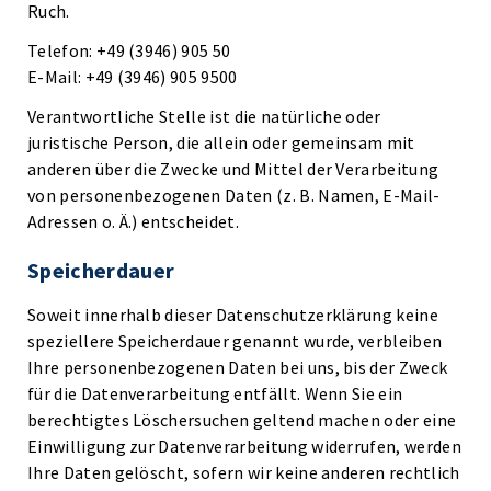
Ruch.
Telefon: +49 (3946) 905 50
E-Mail: +49 (3946) 905 9500
Verantwortliche Stelle ist die natürliche oder
juristische Person, die allein oder gemeinsam mit
anderen über die Zwecke und Mittel der Verarbeitung
von personenbezogenen Daten (z. B. Namen, E-Mail-
Adressen o. Ä.) entscheidet.
Speicherdauer
Soweit innerhalb dieser Datenschutzerklärung keine
speziellere Speicherdauer genannt wurde, verbleiben
Ihre personenbezogenen Daten bei uns, bis der Zweck
für die Datenverarbeitung entfällt. Wenn Sie ein
berechtigtes Löschersuchen geltend machen oder eine
Einwilligung zur Datenverarbeitung widerrufen, werden
Ihre Daten gelöscht, sofern wir keine anderen rechtlich