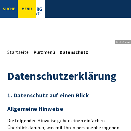
SUCHE
MENÜ
© bbsferrari
Startseite
Kurzmenü
Datenschutz
Datenschutzerklärung
1. Datenschutz auf einen Blick
Allgemeine Hinweise
Die folgenden Hinweise geben einen einfachen
Überblick darüber, was mit Ihren personenbezogenen