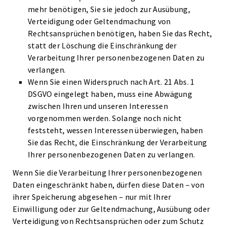
mehr benötigen, Sie sie jedoch zur Ausübung,
Verteidigung oder Geltendmachung von
Rechtsansprüchen benötigen, haben Sie das Recht,
statt der Löschung die Einschränkung der
Verarbeitung Ihrer personenbezogenen Daten zu
verlangen.
Wenn Sie einen Widerspruch nach Art. 21 Abs. 1
DSGVO eingelegt haben, muss eine Abwägung
zwischen Ihren und unseren Interessen
vorgenommen werden. Solange noch nicht
feststeht, wessen Interessen überwiegen, haben
Sie das Recht, die Einschränkung der Verarbeitung
Ihrer personenbezogenen Daten zu verlangen.
Wenn Sie die Verarbeitung Ihrer personenbezogenen
Daten eingeschränkt haben, dürfen diese Daten – von
ihrer Speicherung abgesehen – nur mit Ihrer
Einwilligung oder zur Geltendmachung, Ausübung oder
Verteidigung von Rechtsansprüchen oder zum Schutz