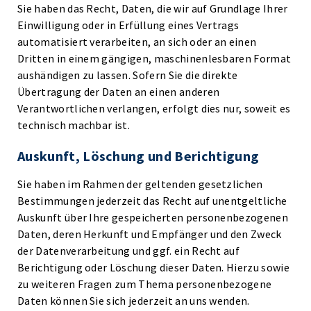
Sie haben das Recht, Daten, die wir auf Grundlage Ihrer
Einwilligung oder in Erfüllung eines Vertrags
automatisiert verarbeiten, an sich oder an einen
Dritten in einem gängigen, maschinenlesbaren Format
aushändigen zu lassen. Sofern Sie die direkte
Übertragung der Daten an einen anderen
Verantwortlichen verlangen, erfolgt dies nur, soweit es
technisch machbar ist.
Auskunft, Löschung und Berichtigung
Sie haben im Rahmen der geltenden gesetzlichen
Bestimmungen jederzeit das Recht auf unentgeltliche
Auskunft über Ihre gespeicherten personenbezogenen
Daten, deren Herkunft und Empfänger und den Zweck
der Datenverarbeitung und ggf. ein Recht auf
Berichtigung oder Löschung dieser Daten. Hierzu sowie
zu weiteren Fragen zum Thema personenbezogene
Daten können Sie sich jederzeit an uns wenden.