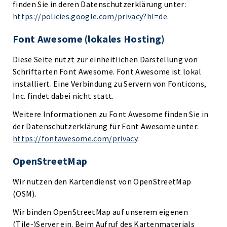
finden Sie in deren Datenschutzerklärung unter:
https://policies.google.com/privacy?hl=de
.
Font Awesome (lokales Hosting)
Diese Seite nutzt zur einheitlichen Darstellung von
Schriftarten Font Awesome. Font Awesome ist lokal
installiert. Eine Verbindung zu Servern von Fonticons,
Inc. findet dabei nicht statt.
Weitere Informationen zu Font Awesome finden Sie in
der Datenschutzerklärung für Font Awesome unter:
https://fontawesome.com/privacy
.
OpenStreetMap
Wir nutzen den Kartendienst von OpenStreetMap
(OSM).
Wir binden OpenStreetMap auf unserem eigenen
(Tile-)Server ein. Beim Aufruf des Kartenmaterials