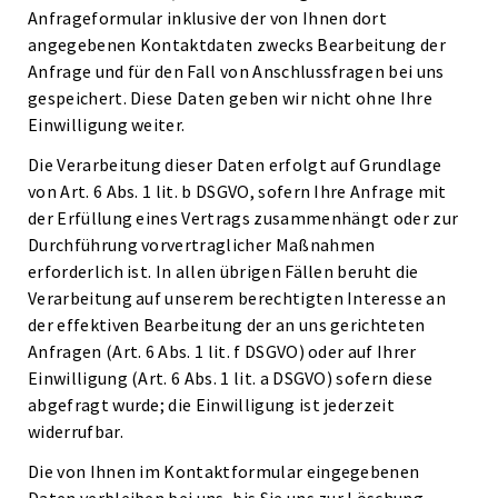
Anfrageformular inklusive der von Ihnen dort
angegebenen Kontaktdaten zwecks Bearbeitung der
Anfrage und für den Fall von Anschlussfragen bei uns
gespeichert. Diese Daten geben wir nicht ohne Ihre
Einwilligung weiter.
Die Verarbeitung dieser Daten erfolgt auf Grundlage
von Art. 6 Abs. 1 lit. b DSGVO, sofern Ihre Anfrage mit
der Erfüllung eines Vertrags zusammenhängt oder zur
Durchführung vorvertraglicher Maßnahmen
erforderlich ist. In allen übrigen Fällen beruht die
Verarbeitung auf unserem berechtigten Interesse an
der effektiven Bearbeitung der an uns gerichteten
Anfragen (Art. 6 Abs. 1 lit. f DSGVO) oder auf Ihrer
Einwilligung (Art. 6 Abs. 1 lit. a DSGVO) sofern diese
abgefragt wurde; die Einwilligung ist jederzeit
widerrufbar.
Die von Ihnen im Kontaktformular eingegebenen