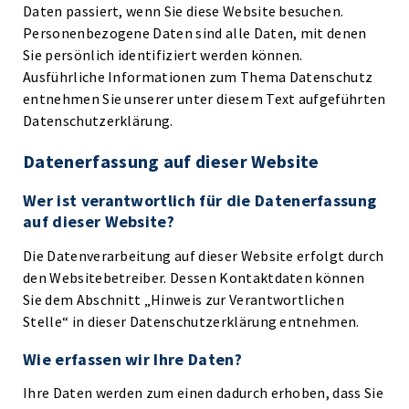
Daten passiert, wenn Sie diese Website besuchen.
Personenbezogene Daten sind alle Daten, mit denen
Sie persönlich identifiziert werden können.
Ausführliche Informationen zum Thema Datenschutz
entnehmen Sie unserer unter diesem Text aufgeführten
Datenschutzerklärung.
Datenerfassung auf dieser Website
Wer ist verantwortlich für die Datenerfassung
auf dieser Website?
Die Datenverarbeitung auf dieser Website erfolgt durch
den Websitebetreiber. Dessen Kontaktdaten können
Sie dem Abschnitt „Hinweis zur Verantwortlichen
Stelle“ in dieser Datenschutzerklärung entnehmen.
Wie erfassen wir Ihre Daten?
Ihre Daten werden zum einen dadurch erhoben, dass Sie