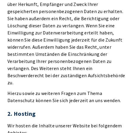
über Herkunft, Empfänger und Zweck Ihrer
gespeicherten personenbezogenen Daten zu erhalten.
Sie haben außerdem ein Recht, die Berichtigung oder
Löschung dieser Daten zu verlangen. Wenn Sie eine
Einwilligung zur Datenverarbeitung erteilt haben,
können Sie diese Einwilligung jederzeit für die Zukunft
widerrufen. Außerdem haben Sie das Recht, unter
bestimmten Umständen die Einschränkung der
Verarbeitung Ihrer personenbezogenen Daten zu
verlangen. Des Weiteren steht Ihnen ein
Beschwerderecht bei der zuständigen Aufsichtsbehörde
zu.
Hierzu sowie zu weiteren Fragen zum Thema
Datenschutz können Sie sich jederzeit an uns wenden.
2. Hosting
Wir hosten die Inhalte unserer Website bei folgendem
Anbieter: