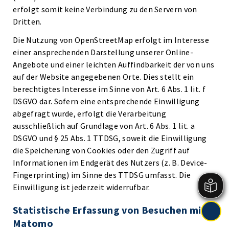
erfolgt somit keine Verbindung zu den Servern von
Dritten.
Die Nutzung von OpenStreetMap erfolgt im Interesse
einer ansprechenden Darstellung unserer Online-
Angebote und einer leichten Auffindbarkeit der von uns
auf der Website angegebenen Orte. Dies stellt ein
berechtigtes Interesse im Sinne von Art. 6 Abs. 1 lit. f
DSGVO dar. Sofern eine entsprechende Einwilligung
abgefragt wurde, erfolgt die Verarbeitung
ausschließlich auf Grundlage von Art. 6 Abs. 1 lit. a
DSGVO und § 25 Abs. 1 TTDSG, soweit die Einwilligung
die Speicherung von Cookies oder den Zugriff auf
Informationen im Endgerät des Nutzers (z. B. Device-
Fingerprinting) im Sinne des TTDSG umfasst. Die
Einwilligung ist jederzeit widerrufbar.
Statistische Erfassung von Besuchen mit
Matomo