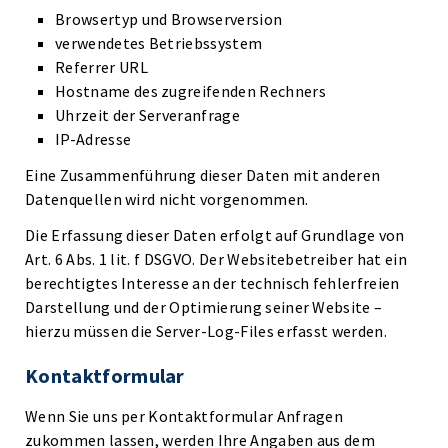
Browsertyp und Browserversion
verwendetes Betriebssystem
Referrer URL
Hostname des zugreifenden Rechners
Uhrzeit der Serveranfrage
IP-Adresse
Eine Zusammenführung dieser Daten mit anderen
Datenquellen wird nicht vorgenommen.
Die Erfassung dieser Daten erfolgt auf Grundlage von
Art. 6 Abs. 1 lit. f DSGVO. Der Websitebetreiber hat ein
berechtigtes Interesse an der technisch fehlerfreien
Darstellung und der Optimierung seiner Website –
hierzu müssen die Server-Log-Files erfasst werden.
Kontaktformular
Wenn Sie uns per Kontaktformular Anfragen
zukommen lassen, werden Ihre Angaben aus dem