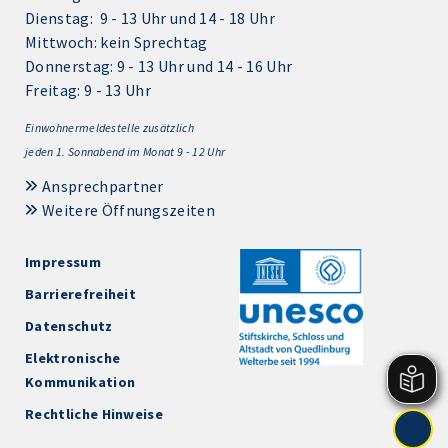
Dienstag: 9 - 13 Uhr und 14 - 18 Uhr
Mittwoch: kein Sprechtag
Donnerstag: 9 - 13 Uhr und 14 - 16 Uhr
Freitag: 9 - 13 Uhr
Einwohnermeldestelle zusätzlich
jeden 1.
Sonnabend im Monat 9 - 12 Uhr
Ansprechpartner
Weitere Öffnungszeiten
Impressum
Barrierefreiheit
Datenschutz
Elektronische
Kommunikation
Rechtliche Hinweise