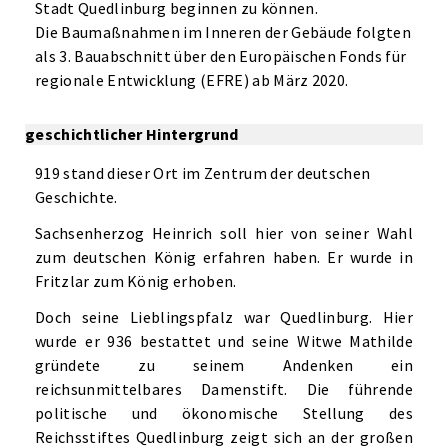
Stadt Quedlinburg beginnen zu können.
Die Baumaßnahmen im Inneren der Gebäude folgten
als 3. Bauabschnitt über den Europäischen Fonds für
regionale Entwicklung (EFRE) ab März 2020.
geschichtlicher Hintergrund
919 stand dieser Ort im Zentrum der deutschen
Geschichte.
Sachsenherzog Heinrich soll hier von seiner Wahl
zum deutschen König erfahren haben. Er wurde in
Fritzlar zum König erhoben.
Doch seine Lieblingspfalz war Quedlinburg. Hier
wurde er 936 bestattet und seine Witwe Mathilde
gründete zu seinem Andenken ein
reichsunmittelbares Damenstift. Die führende
politische und ökonomische Stellung des
Reichsstiftes Quedlinburg zeigt sich an der großen