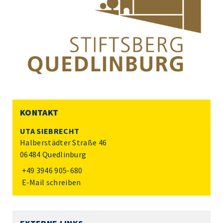
KONTAKT
UTA SIEBRECHT
Halberstädter Straße 46
06484 Quedlinburg
+49 3946 905-680
E-Mail schreiben