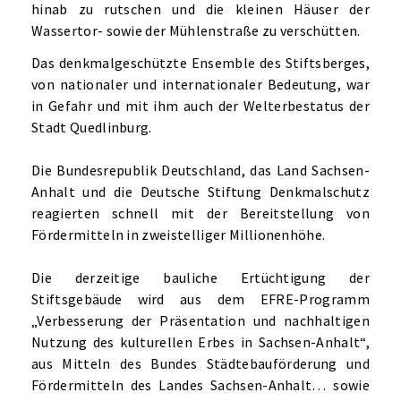
hinab zu rutschen und die kleinen Häuser der
Wassertor- sowie der Mühlenstraße zu verschütten.
Das denkmalgeschützte Ensemble des Stiftsberges,
von nationaler und internationaler Bedeutung, war
in Gefahr und mit ihm auch der Welterbestatus der
Stadt Quedlinburg.
Die Bundesrepublik Deutschland, das Land Sachsen-
Anhalt und die Deutsche Stiftung Denkmalschutz
reagierten schnell mit der Bereitstellung von
Fördermitteln in zweistelliger Millionenhöhe.
Die derzeitige bauliche Ertüchtigung der
Stiftsgebäude wird aus dem EFRE-Programm
„Verbesserung der Präsentation und nachhaltigen
Nutzung des kulturellen Erbes in Sachsen-Anhalt“,
aus Mitteln des Bundes Städtebauförderung und
Fördermitteln des Landes Sachsen-Anhalt… sowie