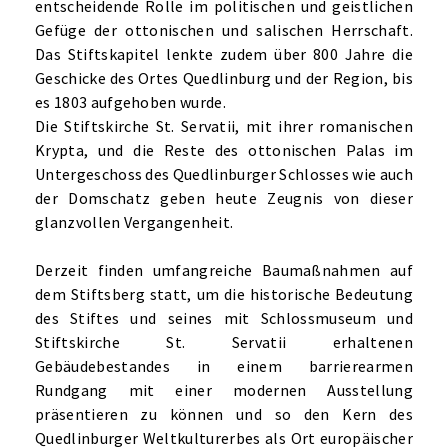
entscheidende Rolle im politischen und geistlichen
Gefüge der ottonischen und salischen Herrschaft.
Das Stiftskapitel lenkte zudem über 800 Jahre die
Geschicke des Ortes Quedlinburg und der Region, bis
es 1803 aufgehoben wurde.
Die Stiftskirche St. Servatii, mit ihrer romanischen
Krypta, und die Reste des ottonischen Palas im
Untergeschoss des Quedlinburger Schlosses wie auch
der Domschatz geben heute Zeugnis von dieser
glanzvollen Vergangenheit.
Derzeit finden umfangreiche Baumaßnahmen auf
dem Stiftsberg statt, um die historische Bedeutung
des Stiftes und seines mit Schlossmuseum und
Stiftskirche St. Servatii erhaltenen
Gebäudebestandes in einem barrierearmen
Rundgang mit einer modernen Ausstellung
präsentieren zu können und so den Kern des
Quedlinburger Weltkulturerbes als Ort europäischer