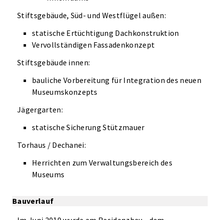
Stiftsgebäude, Süd- und Westflügel außen:
statische Ertüchtigung Dachkonstruktion
Vervollständigen Fassadenkonzept
Stiftsgebäude innen:
bauliche Vorbereitung für Integration des neuen
Museumskonzepts
Jägergarten:
statische Sicherung Stützmauer
Torhaus / Dechanei:
Herrichten zum Verwaltungsbereich des
Museums
Bauverlauf