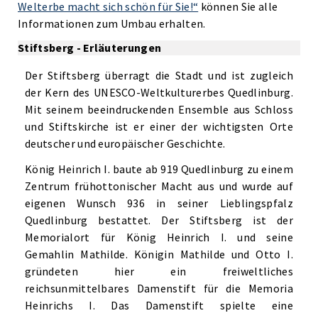
Welterbe macht sich schön für Sie!“
können Sie alle
Informationen zum Umbau erhalten.
Stiftsberg - Erläuterungen
Der Stiftsberg überragt die Stadt und ist zugleich
der Kern des UNESCO-Weltkulturerbes Quedlinburg.
Mit seinem beeindruckenden Ensemble aus Schloss
und Stiftskirche ist er einer der wichtigsten Orte
deutscher und europäischer Geschichte.
König Heinrich I. baute ab 919 Quedlinburg zu einem
Zentrum frühottonischer Macht aus und wurde auf
eigenen Wunsch 936 in seiner Lieblingspfalz
Quedlinburg bestattet. Der Stiftsberg ist der
Memorialort für König Heinrich I. und seine
Gemahlin Mathilde. Königin Mathilde und Otto I.
gründeten hier ein freiweltliches
reichsunmittelbares Damenstift für die Memoria
Heinrichs I. Das Damenstift spielte eine