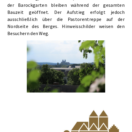
der Barockgarten bleiben während der gesamten
Bauzeit geöffnet. Der Aufstieg erfolgt jedoch
ausschließlich über die Pastorentreppe auf der
Nordseite des Berges. Hinweisschilder weisen den
Besuchern den Weg.