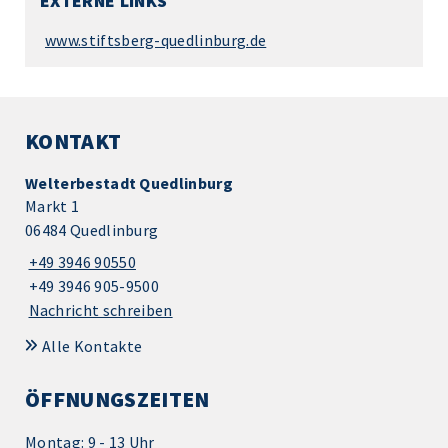
EXTERNE LINKS
www.stiftsberg-quedlinburg.de
KONTAKT
Welterbestadt Quedlinburg
Markt 1
06484 Quedlinburg
+49 3946 90550
+49 3946 905-9500
Nachricht schreiben
Alle Kontakte
ÖFFNUNGSZEITEN
Montag: 9 - 13 Uhr