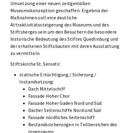
Umsetzung einer neuen zeitgemäßen
Museumskonzeption geschaffen. Ergebnis der
Maßnahmen soll eine deutliche
Attraktivitätssteigerung des Museums und des
Stiftsberges sein um den Besuchern die besondere
historische Bedeutung des Stiftes Quedlinburg und
der erhaltenen Stiftsbauten mit deren Ausstattung
zu vermitteln.
Stiftskirche St. Servatii:
statische Ertüchtigung / Sicherung /
Instandsetzung:
Dach Mittelschiff
Fassade Hoher Chor
Fassade Hoher Gaden Nord und Süd
Dächer Seitenschiffe Nord und Süd
Fassade nördliches Seitenschiff
Bestandssicherungen in Teilbereichen des
Innenraums