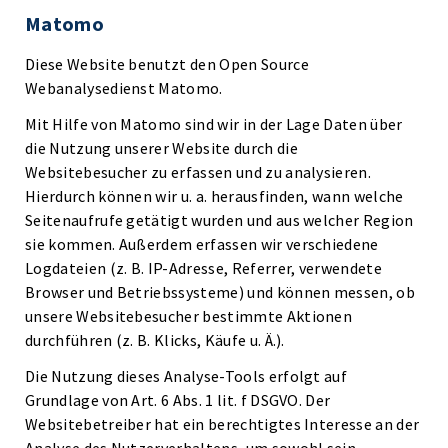
Matomo
Diese Website benutzt den Open Source
Webanalysedienst Matomo.
Mit Hilfe von Matomo sind wir in der Lage Daten über
die Nutzung unserer Website durch die
Websitebesucher zu erfassen und zu analysieren.
Hierdurch können wir u. a. herausfinden, wann welche
Seitenaufrufe getätigt wurden und aus welcher Region
sie kommen. Außerdem erfassen wir verschiedene
Logdateien (z. B. IP-Adresse, Referrer, verwendete
Browser und Betriebssysteme) und können messen, ob
unsere Websitebesucher bestimmte Aktionen
durchführen (z. B. Klicks, Käufe u. Ä.).
Die Nutzung dieses Analyse-Tools erfolgt auf
Grundlage von Art. 6 Abs. 1 lit. f DSGVO. Der
Websitebetreiber hat ein berechtigtes Interesse an der