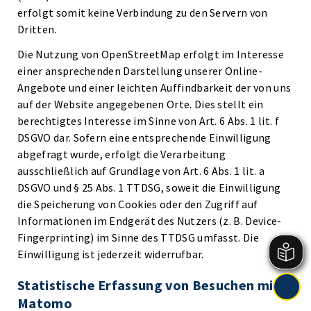
erfolgt somit keine Verbindung zu den Servern von
Dritten.
Die Nutzung von OpenStreetMap erfolgt im Interesse
einer ansprechenden Darstellung unserer Online-
Angebote und einer leichten Auffindbarkeit der von uns
auf der Website angegebenen Orte. Dies stellt ein
berechtigtes Interesse im Sinne von Art. 6 Abs. 1 lit. f
DSGVO dar. Sofern eine entsprechende Einwilligung
abgefragt wurde, erfolgt die Verarbeitung
ausschließlich auf Grundlage von Art. 6 Abs. 1 lit. a
DSGVO und § 25 Abs. 1 TTDSG, soweit die Einwilligung
die Speicherung von Cookies oder den Zugriff auf
Informationen im Endgerät des Nutzers (z. B. Device-
Fingerprinting) im Sinne des TTDSG umfasst. Die
Einwilligung ist jederzeit widerrufbar.
Statistische Erfassung von Besuchen mit
Matomo