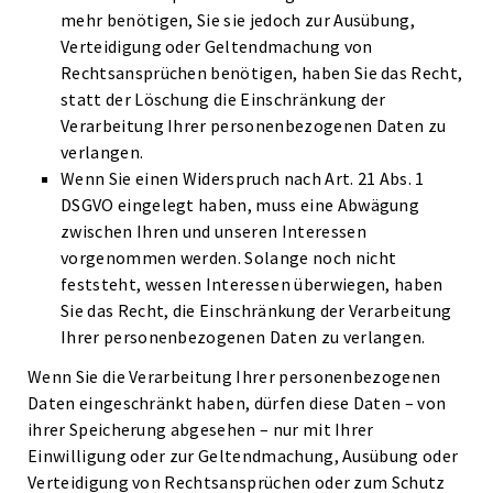
mehr benötigen, Sie sie jedoch zur Ausübung,
Verteidigung oder Geltendmachung von
Rechtsansprüchen benötigen, haben Sie das Recht,
statt der Löschung die Einschränkung der
Verarbeitung Ihrer personenbezogenen Daten zu
verlangen.
Wenn Sie einen Widerspruch nach Art. 21 Abs. 1
DSGVO eingelegt haben, muss eine Abwägung
zwischen Ihren und unseren Interessen
vorgenommen werden. Solange noch nicht
feststeht, wessen Interessen überwiegen, haben
Sie das Recht, die Einschränkung der Verarbeitung
Ihrer personenbezogenen Daten zu verlangen.
Wenn Sie die Verarbeitung Ihrer personenbezogenen
Daten eingeschränkt haben, dürfen diese Daten – von
ihrer Speicherung abgesehen – nur mit Ihrer
Einwilligung oder zur Geltendmachung, Ausübung oder
Verteidigung von Rechtsansprüchen oder zum Schutz