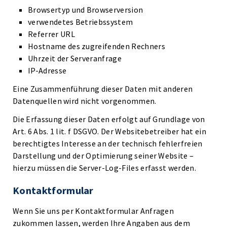
Browsertyp und Browserversion
verwendetes Betriebssystem
Referrer URL
Hostname des zugreifenden Rechners
Uhrzeit der Serveranfrage
IP-Adresse
Eine Zusammenführung dieser Daten mit anderen
Datenquellen wird nicht vorgenommen.
Die Erfassung dieser Daten erfolgt auf Grundlage von
Art. 6 Abs. 1 lit. f DSGVO. Der Websitebetreiber hat ein
berechtigtes Interesse an der technisch fehlerfreien
Darstellung und der Optimierung seiner Website –
hierzu müssen die Server-Log-Files erfasst werden.
Kontaktformular
Wenn Sie uns per Kontaktformular Anfragen
zukommen lassen, werden Ihre Angaben aus dem