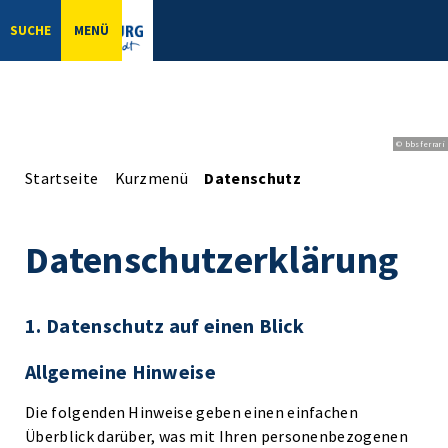
SUCHE
MENÜ
© bbsferrari
Startseite
Kurzmenü
Datenschutz
Datenschutzerklärung
1. Datenschutz auf einen Blick
Allgemeine Hinweise
Die folgenden Hinweise geben einen einfachen
Überblick darüber, was mit Ihren personenbezogenen