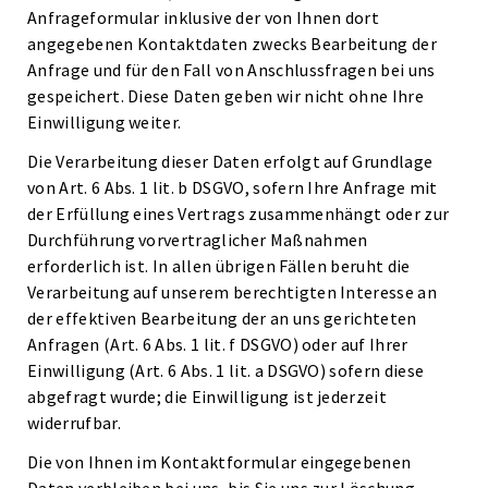
Anfrageformular inklusive der von Ihnen dort
angegebenen Kontaktdaten zwecks Bearbeitung der
Anfrage und für den Fall von Anschlussfragen bei uns
gespeichert. Diese Daten geben wir nicht ohne Ihre
Einwilligung weiter.
Die Verarbeitung dieser Daten erfolgt auf Grundlage
von Art. 6 Abs. 1 lit. b DSGVO, sofern Ihre Anfrage mit
der Erfüllung eines Vertrags zusammenhängt oder zur
Durchführung vorvertraglicher Maßnahmen
erforderlich ist. In allen übrigen Fällen beruht die
Verarbeitung auf unserem berechtigten Interesse an
der effektiven Bearbeitung der an uns gerichteten
Anfragen (Art. 6 Abs. 1 lit. f DSGVO) oder auf Ihrer
Einwilligung (Art. 6 Abs. 1 lit. a DSGVO) sofern diese
abgefragt wurde; die Einwilligung ist jederzeit
widerrufbar.
Die von Ihnen im Kontaktformular eingegebenen