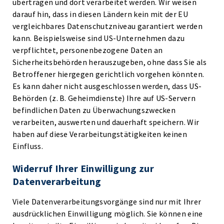
übertragen und dort verarbeitet werden. Wir weisen
darauf hin, dass in diesen Ländern kein mit der EU
vergleichbares Datenschutzniveau garantiert werden
kann. Beispielsweise sind US-Unternehmen dazu
verpflichtet, personenbezogene Daten an
Sicherheitsbehörden herauszugeben, ohne dass Sie als
Betroffener hiergegen gerichtlich vorgehen könnten.
Es kann daher nicht ausgeschlossen werden, dass US-
Behörden (z. B. Geheimdienste) Ihre auf US-Servern
befindlichen Daten zu Überwachungszwecken
verarbeiten, auswerten und dauerhaft speichern. Wir
haben auf diese Verarbeitungstätigkeiten keinen
Einfluss.
Widerruf Ihrer Einwilligung zur
Datenverarbeitung
Viele Datenverarbeitungsvorgänge sind nur mit Ihrer
ausdrücklichen Einwilligung möglich. Sie können eine