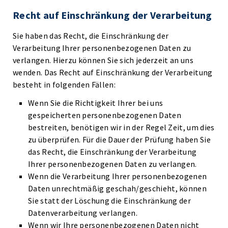
Recht auf Einschränkung der Verarbeitung
Sie haben das Recht, die Einschränkung der
Verarbeitung Ihrer personenbezogenen Daten zu
verlangen. Hierzu können Sie sich jederzeit an uns
wenden. Das Recht auf Einschränkung der Verarbeitung
besteht in folgenden Fällen:
Wenn Sie die Richtigkeit Ihrer bei uns
gespeicherten personenbezogenen Daten
bestreiten, benötigen wir in der Regel Zeit, um dies
zu überprüfen. Für die Dauer der Prüfung haben Sie
das Recht, die Einschränkung der Verarbeitung
Ihrer personenbezogenen Daten zu verlangen.
Wenn die Verarbeitung Ihrer personenbezogenen
Daten unrechtmäßig geschah/geschieht, können
Sie statt der Löschung die Einschränkung der
Datenverarbeitung verlangen.
Wenn wir Ihre personenbezogenen Daten nicht