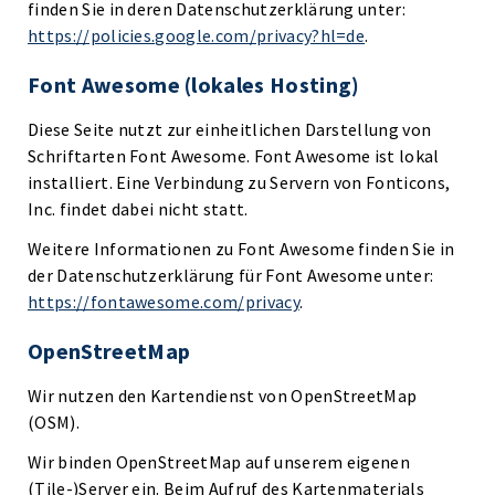
finden Sie in deren Datenschutzerklärung unter:
https://policies.google.com/privacy?hl=de
.
Font Awesome (lokales Hosting)
Diese Seite nutzt zur einheitlichen Darstellung von
Schriftarten Font Awesome. Font Awesome ist lokal
installiert. Eine Verbindung zu Servern von Fonticons,
Inc. findet dabei nicht statt.
Weitere Informationen zu Font Awesome finden Sie in
der Datenschutzerklärung für Font Awesome unter:
https://fontawesome.com/privacy
.
OpenStreetMap
Wir nutzen den Kartendienst von OpenStreetMap
(OSM).
Wir binden OpenStreetMap auf unserem eigenen
(Tile-)Server ein. Beim Aufruf des Kartenmaterials