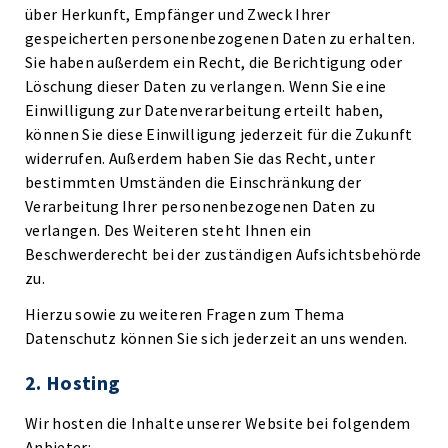
über Herkunft, Empfänger und Zweck Ihrer
gespeicherten personenbezogenen Daten zu erhalten.
Sie haben außerdem ein Recht, die Berichtigung oder
Löschung dieser Daten zu verlangen. Wenn Sie eine
Einwilligung zur Datenverarbeitung erteilt haben,
können Sie diese Einwilligung jederzeit für die Zukunft
widerrufen. Außerdem haben Sie das Recht, unter
bestimmten Umständen die Einschränkung der
Verarbeitung Ihrer personenbezogenen Daten zu
verlangen. Des Weiteren steht Ihnen ein
Beschwerderecht bei der zuständigen Aufsichtsbehörde
zu.
Hierzu sowie zu weiteren Fragen zum Thema
Datenschutz können Sie sich jederzeit an uns wenden.
2. Hosting
Wir hosten die Inhalte unserer Website bei folgendem
Anbieter: