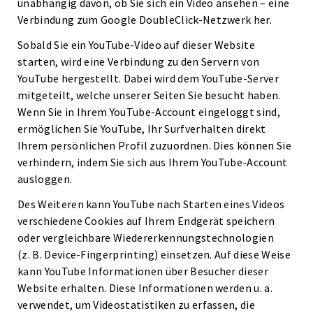
unabhängig davon, ob Sie sich ein Video ansehen – eine
Verbindung zum Google DoubleClick-Netzwerk her.
Sobald Sie ein YouTube-Video auf dieser Website
starten, wird eine Verbindung zu den Servern von
YouTube hergestellt. Dabei wird dem YouTube-Server
mitgeteilt, welche unserer Seiten Sie besucht haben.
Wenn Sie in Ihrem YouTube-Account eingeloggt sind,
ermöglichen Sie YouTube, Ihr Surfverhalten direkt
Ihrem persönlichen Profil zuzuordnen. Dies können Sie
verhindern, indem Sie sich aus Ihrem YouTube-Account
ausloggen.
Des Weiteren kann YouTube nach Starten eines Videos
verschiedene Cookies auf Ihrem Endgerät speichern
oder vergleichbare Wiedererkennungstechnologien
(z. B. Device-Fingerprinting) einsetzen. Auf diese Weise
kann YouTube Informationen über Besucher dieser
Website erhalten. Diese Informationen werden u. a.
verwendet, um Videostatistiken zu erfassen, die