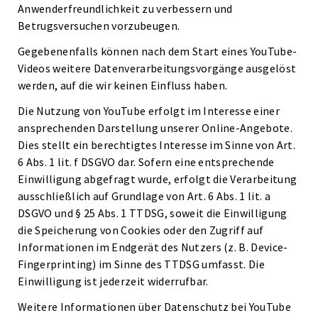
Anwenderfreundlichkeit zu verbessern und
Betrugsversuchen vorzubeugen.
Gegebenenfalls können nach dem Start eines YouTube-
Videos weitere Datenverarbeitungsvorgänge ausgelöst
werden, auf die wir keinen Einfluss haben.
Die Nutzung von YouTube erfolgt im Interesse einer
ansprechenden Darstellung unserer Online-Angebote.
Dies stellt ein berechtigtes Interesse im Sinne von Art.
6 Abs. 1 lit. f DSGVO dar. Sofern eine entsprechende
Einwilligung abgefragt wurde, erfolgt die Verarbeitung
ausschließlich auf Grundlage von Art. 6 Abs. 1 lit. a
DSGVO und § 25 Abs. 1 TTDSG, soweit die Einwilligung
die Speicherung von Cookies oder den Zugriff auf
Informationen im Endgerät des Nutzers (z. B. Device-
Fingerprinting) im Sinne des TTDSG umfasst. Die
Einwilligung ist jederzeit widerrufbar.
Weitere Informationen über Datenschutz bei YouTube