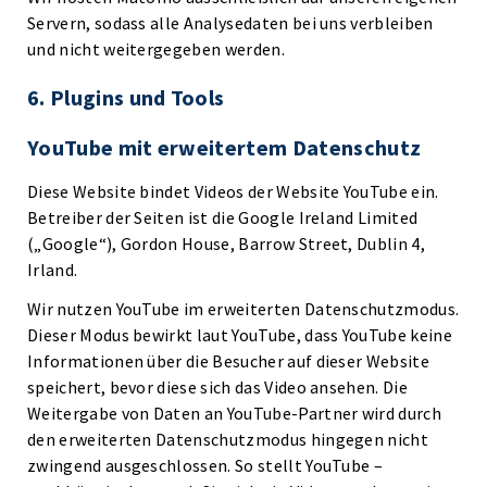
Servern, sodass alle Analysedaten bei uns verbleiben
und nicht weitergegeben werden.
6. Plugins und Tools
YouTube mit erweitertem Datenschutz
Diese Website bindet Videos der Website YouTube ein.
Betreiber der Seiten ist die Google Ireland Limited
(„Google“), Gordon House, Barrow Street, Dublin 4,
Irland.
Wir nutzen YouTube im erweiterten Datenschutzmodus.
Dieser Modus bewirkt laut YouTube, dass YouTube keine
Informationen über die Besucher auf dieser Website
speichert, bevor diese sich das Video ansehen. Die
Weitergabe von Daten an YouTube-Partner wird durch
den erweiterten Datenschutzmodus hingegen nicht
zwingend ausgeschlossen. So stellt YouTube –