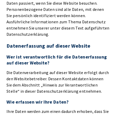
Daten passiert, wenn Sie diese Website besuchen.
Personenbezogene Daten sind alle Daten, mit denen
Sie persönlich identifiziert werden können.
Ausführliche Informationen zum Thema Datenschutz
entnehmen Sie unserer unter diesem Text aufgeführten
Datenschutzerklärung.
Datenerfassung auf dieser Website
Wer ist verantwortlich für die Datenerfassung
auf dieser Website?
Die Datenverarbeitung auf dieser Website erfolgt durch
den Websitebetreiber. Dessen Kontaktdaten können
Sie dem Abschnitt „Hinweis zur Verantwortlichen
Stelle“ in dieser Datenschutzerklärung entnehmen.
Wie erfassen wir Ihre Daten?
Ihre Daten werden zum einen dadurch erhoben, dass Sie