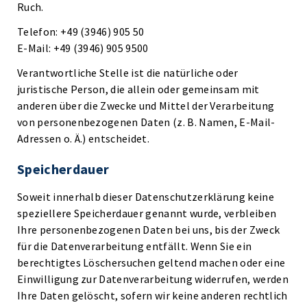
Ruch.
Telefon: +49 (3946) 905 50
E-Mail: +49 (3946) 905 9500
Verantwortliche Stelle ist die natürliche oder
juristische Person, die allein oder gemeinsam mit
anderen über die Zwecke und Mittel der Verarbeitung
von personenbezogenen Daten (z. B. Namen, E-Mail-
Adressen o. Ä.) entscheidet.
Speicherdauer
Soweit innerhalb dieser Datenschutzerklärung keine
speziellere Speicherdauer genannt wurde, verbleiben
Ihre personenbezogenen Daten bei uns, bis der Zweck
für die Datenverarbeitung entfällt. Wenn Sie ein
berechtigtes Löschersuchen geltend machen oder eine
Einwilligung zur Datenverarbeitung widerrufen, werden
Ihre Daten gelöscht, sofern wir keine anderen rechtlich