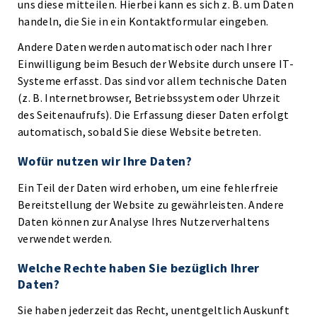
uns diese mitteilen. Hierbei kann es sich z. B. um Daten
handeln, die Sie in ein Kontaktformular eingeben.
Andere Daten werden automatisch oder nach Ihrer
Einwilligung beim Besuch der Website durch unsere IT-
Systeme erfasst. Das sind vor allem technische Daten
(z. B. Internetbrowser, Betriebssystem oder Uhrzeit
des Seitenaufrufs). Die Erfassung dieser Daten erfolgt
automatisch, sobald Sie diese Website betreten.
Wofür nutzen wir Ihre Daten?
Ein Teil der Daten wird erhoben, um eine fehlerfreie
Bereitstellung der Website zu gewährleisten. Andere
Daten können zur Analyse Ihres Nutzerverhaltens
verwendet werden.
Welche Rechte haben Sie bezüglich Ihrer
Daten?
Sie haben jederzeit das Recht, unentgeltlich Auskunft