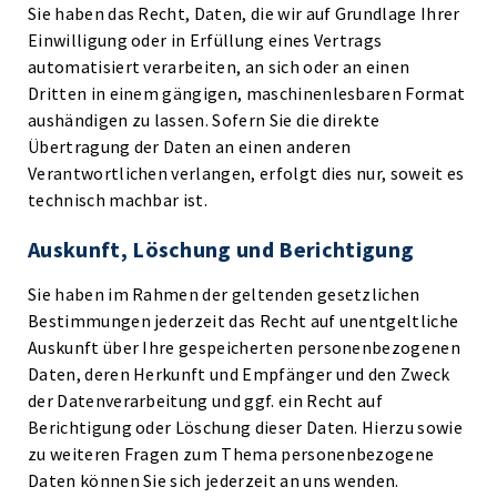
Sie haben das Recht, Daten, die wir auf Grundlage Ihrer
Einwilligung oder in Erfüllung eines Vertrags
automatisiert verarbeiten, an sich oder an einen
Dritten in einem gängigen, maschinenlesbaren Format
aushändigen zu lassen. Sofern Sie die direkte
Übertragung der Daten an einen anderen
Verantwortlichen verlangen, erfolgt dies nur, soweit es
technisch machbar ist.
Auskunft, Löschung und Berichtigung
Sie haben im Rahmen der geltenden gesetzlichen
Bestimmungen jederzeit das Recht auf unentgeltliche
Auskunft über Ihre gespeicherten personenbezogenen
Daten, deren Herkunft und Empfänger und den Zweck
der Datenverarbeitung und ggf. ein Recht auf
Berichtigung oder Löschung dieser Daten. Hierzu sowie
zu weiteren Fragen zum Thema personenbezogene
Daten können Sie sich jederzeit an uns wenden.