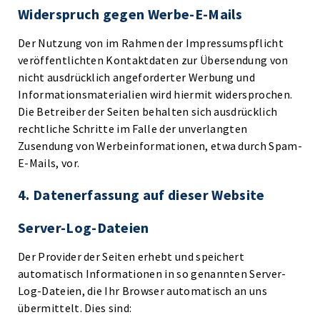
Widerspruch gegen Werbe-E-Mails
Der Nutzung von im Rahmen der Impressumspflicht
veröffentlichten Kontaktdaten zur Übersendung von
nicht ausdrücklich angeforderter Werbung und
Informationsmaterialien wird hiermit widersprochen.
Die Betreiber der Seiten behalten sich ausdrücklich
rechtliche Schritte im Falle der unverlangten
Zusendung von Werbeinformationen, etwa durch Spam-
E-Mails, vor.
4. Datenerfassung auf dieser Website
Server-Log-Dateien
Der Provider der Seiten erhebt und speichert
automatisch Informationen in so genannten Server-
Log-Dateien, die Ihr Browser automatisch an uns
übermittelt. Dies sind: