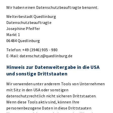
Wir haben einen Datenschutzbeauftragte benannt.
Welterbestadt Quedlinburg
Datenschutzbeauftragte
Josephine Pfeiffer
Markt 1
06484 Quedlinburg
Telefon: +49 (3946) 905 - 980
E-Mail: datenschutz@quedlinburg.de
Hinweis zur Datenweitergabe in die USA
und sonstige Drittstaaten
Wir verwenden unter anderem Tools von Unternehmen
mit Sitz in den USA oder sonstigen
datenschutzrechtlich nicht sicheren Drittstaaten.
Wenn diese Tools aktiv sind, können Ihre
personenbezogene Daten in diese Drittstaaten