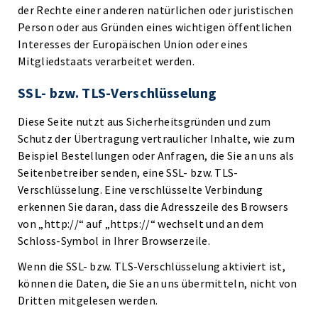
der Rechte einer anderen natürlichen oder juristischen
Person oder aus Gründen eines wichtigen öffentlichen
Interesses der Europäischen Union oder eines
Mitgliedstaats verarbeitet werden.
SSL- bzw. TLS-Verschlüsselung
Diese Seite nutzt aus Sicherheitsgründen und zum
Schutz der Übertragung vertraulicher Inhalte, wie zum
Beispiel Bestellungen oder Anfragen, die Sie an uns als
Seitenbetreiber senden, eine SSL- bzw. TLS-
Verschlüsselung. Eine verschlüsselte Verbindung
erkennen Sie daran, dass die Adresszeile des Browsers
von „http://“ auf „https://“ wechselt und an dem
Schloss-Symbol in Ihrer Browserzeile.
Wenn die SSL- bzw. TLS-Verschlüsselung aktiviert ist,
können die Daten, die Sie an uns übermitteln, nicht von
Dritten mitgelesen werden.