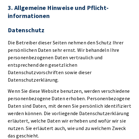
3. Allgemeine Hinweise und Pflicht­
informationen
Datenschutz
Die Betreiber dieser Seiten nehmen den Schutz Ihrer
persönlichen Daten sehr ernst. Wir behandeln Ihre
personenbezogenen Daten vertraulich und
entsprechend den gesetzlichen
Datenschutzvorschriften sowie dieser
Datenschutzerklärung.
Wenn Sie diese Website benutzen, werden verschiedene
personenbezogene Daten erhoben. Personenbezogene
Daten sind Daten, mit denen Sie persönlich identifiziert
werden können. Die vorliegende Datenschutzerklärung
erläutert, welche Daten wir erheben und wofür wir sie
nutzen. Sie erläutert auch, wie und zu welchem Zweck
das geschieht.