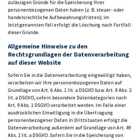
zulässigen Gründe für die Speicherung Ihrer
personenbezogenen Daten haben (z. B. steuer- oder
handelsrechtliche Aufbewahrungsfristen); im
letztgenannten Fall erfolgt die Löschung nach Fortfall
dieser Gründe.
Allgemeine Hinweise zu den
Rechtsgrundlagen der Datenverarbeitung
auf dieser Website
Sofern Sie in die Datenverarbeitung eingewilligt haben,
verarbeiten wir Ihre personenbezogenen Daten auf
Grundlage von Art. 6 Abs. 1 lit. a DSGVO bzw. Art. 9 Abs. 2
lit. a DSGVO, sofern besondere Datenkategorien nach
Art. 9 Abs. 1 DSGVO verarbeitet werden. Im Falle einer
ausdrücklichen Einwilligung in die Übertragung
personenbezogener Daten in Drittstaaten erfolgt die
Datenverarbeitung außerdem auf Grundlage von Art. 49
Abs. 1 lit. a DSGVO. Sofern Sie in die Speicherung von