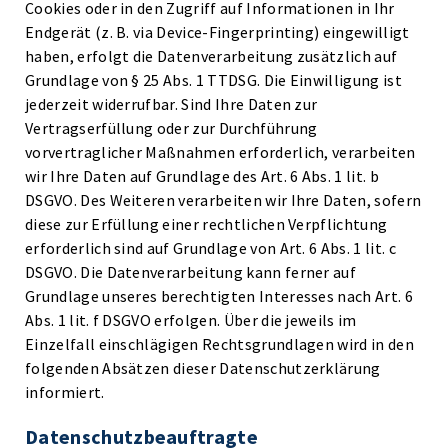
Cookies oder in den Zugriff auf Informationen in Ihr
Endgerät (z. B. via Device-Fingerprinting) eingewilligt
haben, erfolgt die Datenverarbeitung zusätzlich auf
Grundlage von § 25 Abs. 1 TTDSG. Die Einwilligung ist
jederzeit widerrufbar. Sind Ihre Daten zur
Vertragserfüllung oder zur Durchführung
vorvertraglicher Maßnahmen erforderlich, verarbeiten
wir Ihre Daten auf Grundlage des Art. 6 Abs. 1 lit. b
DSGVO. Des Weiteren verarbeiten wir Ihre Daten, sofern
diese zur Erfüllung einer rechtlichen Verpflichtung
erforderlich sind auf Grundlage von Art. 6 Abs. 1 lit. c
DSGVO. Die Datenverarbeitung kann ferner auf
Grundlage unseres berechtigten Interesses nach Art. 6
Abs. 1 lit. f DSGVO erfolgen. Über die jeweils im
Einzelfall einschlägigen Rechtsgrundlagen wird in den
folgenden Absätzen dieser Datenschutzerklärung
informiert.
Datenschutz­beauftragte