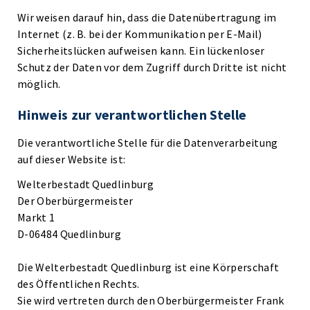
Wir weisen darauf hin, dass die Datenübertragung im
Internet (z. B. bei der Kommunikation per E-Mail)
Sicherheitslücken aufweisen kann. Ein lückenloser
Schutz der Daten vor dem Zugriff durch Dritte ist nicht
möglich.
Hinweis zur verantwortlichen Stelle
Die verantwortliche Stelle für die Datenverarbeitung
auf dieser Website ist:
Welterbestadt Quedlinburg
Der Oberbürgermeister
Markt 1
D-06484 Quedlinburg
Die Welterbestadt Quedlinburg ist eine Körperschaft
des Öffentlichen Rechts.
Sie wird vertreten durch den Oberbürgermeister Frank