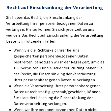
Recht auf Einschränkung der Verarbeitung
Sie haben das Recht, die Einschränkung der
Verarbeitung Ihrer personenbezogenen Daten zu
verlangen. Hierzu können Sie sich jederzeit an uns
wenden. Das Recht auf Einschränkung der Verarbeitung
besteht in folgenden Fällen:
Wenn Sie die Richtigkeit Ihrer bei uns
gespeicherten personenbezogenen Daten
bestreiten, benötigen wir in der Regel Zeit, um dies
zu überprüfen. Für die Dauer der Prüfung haben Sie
das Recht, die Einschränkung der Verarbeitung
Ihrer personenbezogenen Daten zu verlangen.
Wenn die Verarbeitung Ihrer personenbezogenen
Daten unrechtmäßig geschah/geschieht, können
Sie statt der Löschung die Einschränkung der
Datenverarbeitung verlangen.
Wenn wir Ihre personenbezogenen Daten nicht