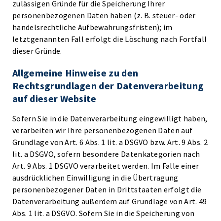
zulässigen Gründe für die Speicherung Ihrer
personenbezogenen Daten haben (z. B. steuer- oder
handelsrechtliche Aufbewahrungsfristen); im
letztgenannten Fall erfolgt die Löschung nach Fortfall
dieser Gründe.
Allgemeine Hinweise zu den
Rechtsgrundlagen der Datenverarbeitung
auf dieser Website
Sofern Sie in die Datenverarbeitung eingewilligt haben,
verarbeiten wir Ihre personenbezogenen Daten auf
Grundlage von Art. 6 Abs. 1 lit. a DSGVO bzw. Art. 9 Abs. 2
lit. a DSGVO, sofern besondere Datenkategorien nach
Art. 9 Abs. 1 DSGVO verarbeitet werden. Im Falle einer
ausdrücklichen Einwilligung in die Übertragung
personenbezogener Daten in Drittstaaten erfolgt die
Datenverarbeitung außerdem auf Grundlage von Art. 49
Abs. 1 lit. a DSGVO. Sofern Sie in die Speicherung von