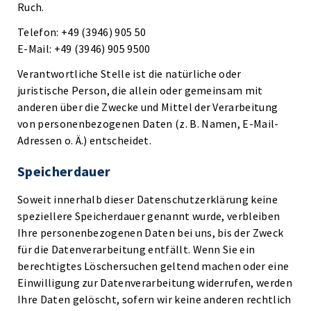
Ruch.
Telefon: +49 (3946) 905 50
E-Mail: +49 (3946) 905 9500
Verantwortliche Stelle ist die natürliche oder
juristische Person, die allein oder gemeinsam mit
anderen über die Zwecke und Mittel der Verarbeitung
von personenbezogenen Daten (z. B. Namen, E-Mail-
Adressen o. Ä.) entscheidet.
Speicherdauer
Soweit innerhalb dieser Datenschutzerklärung keine
speziellere Speicherdauer genannt wurde, verbleiben
Ihre personenbezogenen Daten bei uns, bis der Zweck
für die Datenverarbeitung entfällt. Wenn Sie ein
berechtigtes Löschersuchen geltend machen oder eine
Einwilligung zur Datenverarbeitung widerrufen, werden
Ihre Daten gelöscht, sofern wir keine anderen rechtlich