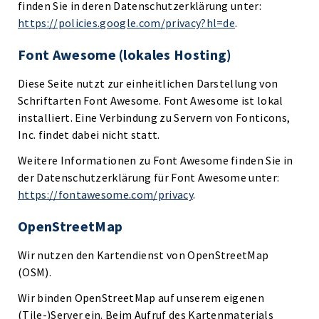
finden Sie in deren Datenschutzerklärung unter:
https://policies.google.com/privacy?hl=de
.
Font Awesome (lokales Hosting)
Diese Seite nutzt zur einheitlichen Darstellung von
Schriftarten Font Awesome. Font Awesome ist lokal
installiert. Eine Verbindung zu Servern von Fonticons,
Inc. findet dabei nicht statt.
Weitere Informationen zu Font Awesome finden Sie in
der Datenschutzerklärung für Font Awesome unter:
https://fontawesome.com/privacy
.
OpenStreetMap
Wir nutzen den Kartendienst von OpenStreetMap
(OSM).
Wir binden OpenStreetMap auf unserem eigenen
(Tile-)Server ein. Beim Aufruf des Kartenmaterials