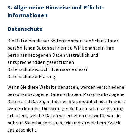
3. Allgemeine Hinweise und Pflicht­
informationen
Datenschutz
Die Betreiber dieser Seiten nehmen den Schutz Ihrer
persönlichen Daten sehr ernst. Wir behandeln Ihre
personenbezogenen Daten vertraulich und
entsprechend den gesetzlichen
Datenschutzvorschriften sowie dieser
Datenschutzerklärung.
Wenn Sie diese Website benutzen, werden verschiedene
personenbezogene Daten erhoben. Personenbezogene
Daten sind Daten, mit denen Sie persönlich identifiziert
werden können. Die vorliegende Datenschutzerklärung
erläutert, welche Daten wir erheben und wofür wir sie
nutzen. Sie erläutert auch, wie und zu welchem Zweck
das geschieht.