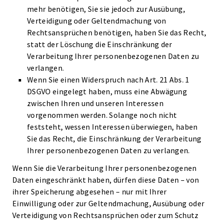
mehr benötigen, Sie sie jedoch zur Ausübung,
Verteidigung oder Geltendmachung von
Rechtsansprüchen benötigen, haben Sie das Recht,
statt der Löschung die Einschränkung der
Verarbeitung Ihrer personenbezogenen Daten zu
verlangen.
Wenn Sie einen Widerspruch nach Art. 21 Abs. 1
DSGVO eingelegt haben, muss eine Abwägung
zwischen Ihren und unseren Interessen
vorgenommen werden. Solange noch nicht
feststeht, wessen Interessen überwiegen, haben
Sie das Recht, die Einschränkung der Verarbeitung
Ihrer personenbezogenen Daten zu verlangen.
Wenn Sie die Verarbeitung Ihrer personenbezogenen
Daten eingeschränkt haben, dürfen diese Daten – von
ihrer Speicherung abgesehen – nur mit Ihrer
Einwilligung oder zur Geltendmachung, Ausübung oder
Verteidigung von Rechtsansprüchen oder zum Schutz