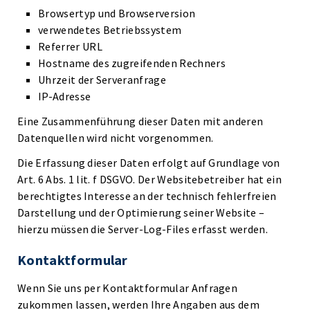
Browsertyp und Browserversion
verwendetes Betriebssystem
Referrer URL
Hostname des zugreifenden Rechners
Uhrzeit der Serveranfrage
IP-Adresse
Eine Zusammenführung dieser Daten mit anderen
Datenquellen wird nicht vorgenommen.
Die Erfassung dieser Daten erfolgt auf Grundlage von
Art. 6 Abs. 1 lit. f DSGVO. Der Websitebetreiber hat ein
berechtigtes Interesse an der technisch fehlerfreien
Darstellung und der Optimierung seiner Website –
hierzu müssen die Server-Log-Files erfasst werden.
Kontaktformular
Wenn Sie uns per Kontaktformular Anfragen
zukommen lassen, werden Ihre Angaben aus dem