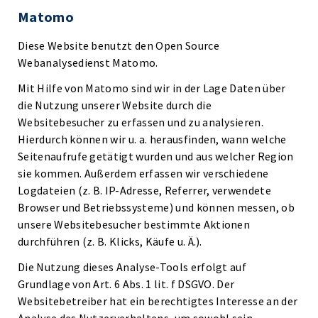
Matomo
Diese Website benutzt den Open Source
Webanalysedienst Matomo.
Mit Hilfe von Matomo sind wir in der Lage Daten über
die Nutzung unserer Website durch die
Websitebesucher zu erfassen und zu analysieren.
Hierdurch können wir u. a. herausfinden, wann welche
Seitenaufrufe getätigt wurden und aus welcher Region
sie kommen. Außerdem erfassen wir verschiedene
Logdateien (z. B. IP-Adresse, Referrer, verwendete
Browser und Betriebssysteme) und können messen, ob
unsere Websitebesucher bestimmte Aktionen
durchführen (z. B. Klicks, Käufe u. Ä.).
Die Nutzung dieses Analyse-Tools erfolgt auf
Grundlage von Art. 6 Abs. 1 lit. f DSGVO. Der
Websitebetreiber hat ein berechtigtes Interesse an der