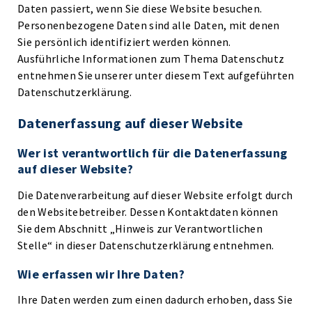
Daten passiert, wenn Sie diese Website besuchen.
Personenbezogene Daten sind alle Daten, mit denen
Sie persönlich identifiziert werden können.
Ausführliche Informationen zum Thema Datenschutz
entnehmen Sie unserer unter diesem Text aufgeführten
Datenschutzerklärung.
Datenerfassung auf dieser Website
Wer ist verantwortlich für die Datenerfassung
auf dieser Website?
Die Datenverarbeitung auf dieser Website erfolgt durch
den Websitebetreiber. Dessen Kontaktdaten können
Sie dem Abschnitt „Hinweis zur Verantwortlichen
Stelle“ in dieser Datenschutzerklärung entnehmen.
Wie erfassen wir Ihre Daten?
Ihre Daten werden zum einen dadurch erhoben, dass Sie