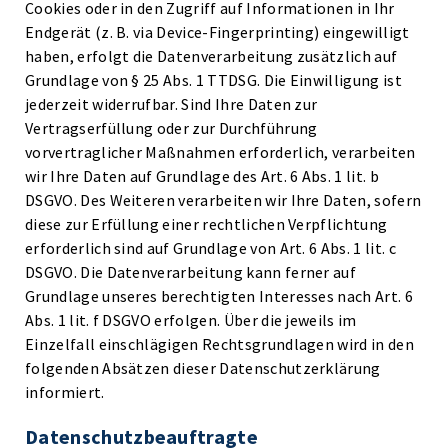
Cookies oder in den Zugriff auf Informationen in Ihr
Endgerät (z. B. via Device-Fingerprinting) eingewilligt
haben, erfolgt die Datenverarbeitung zusätzlich auf
Grundlage von § 25 Abs. 1 TTDSG. Die Einwilligung ist
jederzeit widerrufbar. Sind Ihre Daten zur
Vertragserfüllung oder zur Durchführung
vorvertraglicher Maßnahmen erforderlich, verarbeiten
wir Ihre Daten auf Grundlage des Art. 6 Abs. 1 lit. b
DSGVO. Des Weiteren verarbeiten wir Ihre Daten, sofern
diese zur Erfüllung einer rechtlichen Verpflichtung
erforderlich sind auf Grundlage von Art. 6 Abs. 1 lit. c
DSGVO. Die Datenverarbeitung kann ferner auf
Grundlage unseres berechtigten Interesses nach Art. 6
Abs. 1 lit. f DSGVO erfolgen. Über die jeweils im
Einzelfall einschlägigen Rechtsgrundlagen wird in den
folgenden Absätzen dieser Datenschutzerklärung
informiert.
Datenschutz­beauftragte