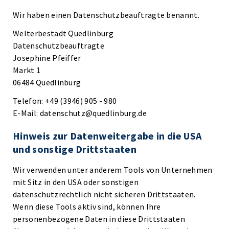
Wir haben einen Datenschutzbeauftragte benannt.
Welterbestadt Quedlinburg
Datenschutzbeauftragte
Josephine Pfeiffer
Markt 1
06484 Quedlinburg
Telefon: +49 (3946) 905 - 980
E-Mail: datenschutz@quedlinburg.de
Hinweis zur Datenweitergabe in die USA
und sonstige Drittstaaten
Wir verwenden unter anderem Tools von Unternehmen
mit Sitz in den USA oder sonstigen
datenschutzrechtlich nicht sicheren Drittstaaten.
Wenn diese Tools aktiv sind, können Ihre
personenbezogene Daten in diese Drittstaaten