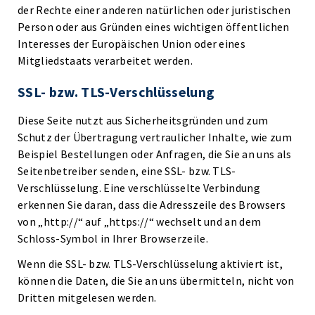
der Rechte einer anderen natürlichen oder juristischen
Person oder aus Gründen eines wichtigen öffentlichen
Interesses der Europäischen Union oder eines
Mitgliedstaats verarbeitet werden.
SSL- bzw. TLS-Verschlüsselung
Diese Seite nutzt aus Sicherheitsgründen und zum
Schutz der Übertragung vertraulicher Inhalte, wie zum
Beispiel Bestellungen oder Anfragen, die Sie an uns als
Seitenbetreiber senden, eine SSL- bzw. TLS-
Verschlüsselung. Eine verschlüsselte Verbindung
erkennen Sie daran, dass die Adresszeile des Browsers
von „http://“ auf „https://“ wechselt und an dem
Schloss-Symbol in Ihrer Browserzeile.
Wenn die SSL- bzw. TLS-Verschlüsselung aktiviert ist,
können die Daten, die Sie an uns übermitteln, nicht von
Dritten mitgelesen werden.