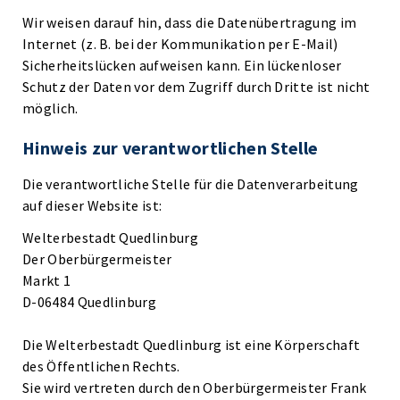
Wir weisen darauf hin, dass die Datenübertragung im
Internet (z. B. bei der Kommunikation per E-Mail)
Sicherheitslücken aufweisen kann. Ein lückenloser
Schutz der Daten vor dem Zugriff durch Dritte ist nicht
möglich.
Hinweis zur verantwortlichen Stelle
Die verantwortliche Stelle für die Datenverarbeitung
auf dieser Website ist:
Welterbestadt Quedlinburg
Der Oberbürgermeister
Markt 1
D-06484 Quedlinburg
Die Welterbestadt Quedlinburg ist eine Körperschaft
des Öffentlichen Rechts.
Sie wird vertreten durch den Oberbürgermeister Frank