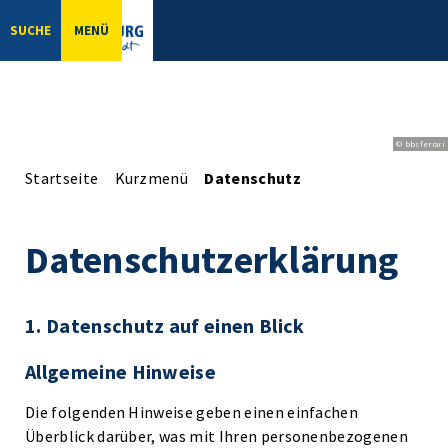
SUCHE
MENÜ
© bbsferrari
Startseite
Kurzmenü
Datenschutz
Datenschutzerklärung
1. Datenschutz auf einen Blick
Allgemeine Hinweise
Die folgenden Hinweise geben einen einfachen
Überblick darüber, was mit Ihren personenbezogenen