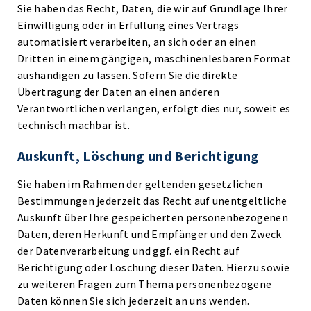
Sie haben das Recht, Daten, die wir auf Grundlage Ihrer
Einwilligung oder in Erfüllung eines Vertrags
automatisiert verarbeiten, an sich oder an einen
Dritten in einem gängigen, maschinenlesbaren Format
aushändigen zu lassen. Sofern Sie die direkte
Übertragung der Daten an einen anderen
Verantwortlichen verlangen, erfolgt dies nur, soweit es
technisch machbar ist.
Auskunft, Löschung und Berichtigung
Sie haben im Rahmen der geltenden gesetzlichen
Bestimmungen jederzeit das Recht auf unentgeltliche
Auskunft über Ihre gespeicherten personenbezogenen
Daten, deren Herkunft und Empfänger und den Zweck
der Datenverarbeitung und ggf. ein Recht auf
Berichtigung oder Löschung dieser Daten. Hierzu sowie
zu weiteren Fragen zum Thema personenbezogene
Daten können Sie sich jederzeit an uns wenden.