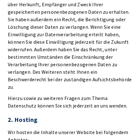
über Herkunft, Empfänger und Zweck Ihrer
gespeicherten personenbezogenen Daten zu erhalten.
Sie haben außerdem ein Recht, die Berichtigung oder
Löschung dieser Daten zu verlangen. Wenn Sie eine
Einwilligung zur Datenverarbeitung erteilt haben,
können Sie diese Einwilligung jederzeit für die Zukunft
widerrufen. Außerdem haben Sie das Recht, unter
bestimmten Umständen die Einschränkung der
Verarbeitung Ihrer personenbezogenen Daten zu
verlangen. Des Weiteren steht Ihnen ein
Beschwerderecht bei der zuständigen Aufsichtsbehörde
zu.
Hierzu sowie zu weiteren Fragen zum Thema
Datenschutz können Sie sich jederzeit an uns wenden.
2. Hosting
Wir hosten die Inhalte unserer Website bei folgendem
Anbieter: