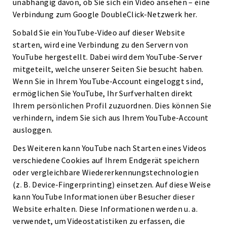
unabhängig davon, ob Sie sich ein Video ansehen – eine
Verbindung zum Google DoubleClick-Netzwerk her.
Sobald Sie ein YouTube-Video auf dieser Website
starten, wird eine Verbindung zu den Servern von
YouTube hergestellt. Dabei wird dem YouTube-Server
mitgeteilt, welche unserer Seiten Sie besucht haben.
Wenn Sie in Ihrem YouTube-Account eingeloggt sind,
ermöglichen Sie YouTube, Ihr Surfverhalten direkt
Ihrem persönlichen Profil zuzuordnen. Dies können Sie
verhindern, indem Sie sich aus Ihrem YouTube-Account
ausloggen.
Des Weiteren kann YouTube nach Starten eines Videos
verschiedene Cookies auf Ihrem Endgerät speichern
oder vergleichbare Wiedererkennungstechnologien
(z. B. Device-Fingerprinting) einsetzen. Auf diese Weise
kann YouTube Informationen über Besucher dieser
Website erhalten. Diese Informationen werden u. a.
verwendet, um Videostatistiken zu erfassen, die