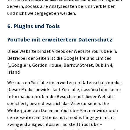
Servern, sodass alle Analysedaten bei uns verbleiben
und nicht weitergegeben werden.
6. Plugins und Tools
YouTube mit erweitertem Datenschutz
Diese Website bindet Videos der Website YouTube ein.
Betreiber der Seiten ist die Google Ireland Limited
(„Google“), Gordon House, Barrow Street, Dublin 4,
Irland.
Wir nutzen YouTube im erweiterten Datenschutzmodus.
Dieser Modus bewirkt laut YouTube, dass YouTube keine
Informationen über die Besucher auf dieser Website
speichert, bevor diese sich das Video ansehen. Die
Weitergabe von Daten an YouTube-Partner wird durch
den erweiterten Datenschutzmodus hingegen nicht
zwingend ausgeschlossen. So stellt YouTube –