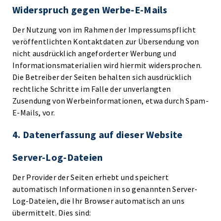
Widerspruch gegen Werbe-E-Mails
Der Nutzung von im Rahmen der Impressumspflicht
veröffentlichten Kontaktdaten zur Übersendung von
nicht ausdrücklich angeforderter Werbung und
Informationsmaterialien wird hiermit widersprochen.
Die Betreiber der Seiten behalten sich ausdrücklich
rechtliche Schritte im Falle der unverlangten
Zusendung von Werbeinformationen, etwa durch Spam-
E-Mails, vor.
4. Datenerfassung auf dieser Website
Server-Log-Dateien
Der Provider der Seiten erhebt und speichert
automatisch Informationen in so genannten Server-
Log-Dateien, die Ihr Browser automatisch an uns
übermittelt. Dies sind: