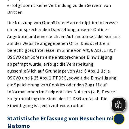
erfolgt somit keine Verbindung zu den Servern von
Dritten.
Die Nutzung von OpenStreetMap erfolgt im Interesse
einer ansprechenden Darstellung unserer Online-
Angebote und einer leichten Auffindbarkeit der von uns
auf der Website angegebenen Orte. Dies stellt ein
berechtigtes Interesse im Sinne von Art. 6 Abs. 1 lit. f
DSGVO dar. Sofern eine entsprechende Einwilligung
abgefragt wurde, erfolgt die Verarbeitung
ausschließlich auf Grundlage von Art. 6 Abs. 1 lit. a
DSGVO und § 25 Abs. 1 TTDSG, soweit die Einwilligung
die Speicherung von Cookies oder den Zugriff auf
Informationen im Endgerät des Nutzers (z. B. Device-
Fingerprinting) im Sinne des TTDSG umfasst. Die
Einwilligung ist jederzeit widerrufbar.
Statistische Erfassung von Besuchen mit
Matomo