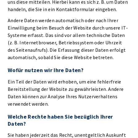
uns diese mitteilen. Hierbei kann es sich z. B. um Daten
handeln, die Sie in ein Kontaktformular eingeben.
Andere Daten werden automatisch oder nach Ihrer
Einwilligung beim Besuch der Website durch unsere IT-
Systeme erfasst. Das sind vor allem technische Daten
(z. B. Internetbrowser, Betriebssystem oder Uhrzeit
des Seitenaufrufs). Die Erfassung dieser Daten erfolgt
automatisch, sobald Sie diese Website betreten.
Wofür nutzen wir Ihre Daten?
Ein Teil der Daten wird erhoben, um eine fehlerfreie
Bereitstellung der Website zu gewährleisten. Andere
Daten können zur Analyse Ihres Nutzerverhaltens
verwendet werden.
Welche Rechte haben Sie bezüglich Ihrer
Daten?
Sie haben jederzeit das Recht, unentgeltlich Auskunft