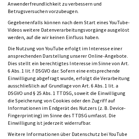
Anwenderfreundlichkeit zu verbessern und
Betrugsversuchen vorzubeugen.
Gegebenenfalls können nach dem Start eines YouTube-
Videos weitere Datenverarbeitungsvorgänge ausgelöst
werden, auf die wir keinen Einfluss haben.
Die Nutzung von YouTube erfolgt im Interesse einer
ansprechenden Darstellung unserer Online-Angebote.
Dies stellt ein berechtigtes Interesse im Sinne von Art.
6 Abs. 1 lit. f DSGVO dar. Sofern eine entsprechende
Einwilligung abgefragt wurde, erfolgt die Verarbeitung
ausschließlich auf Grundlage von Art. 6 Abs. 1 lit. a
DSGVO und § 25 Abs. 1 TTDSG, soweit die Einwilligung
die Speicherung von Cookies oder den Zugriff auf
Informationen im Endgerät des Nutzers (z. B. Device-
Fingerprinting) im Sinne des TTDSG umfasst. Die
Einwilligung ist jederzeit widerrufbar.
Weitere Informationen über Datenschutz bei YouTube