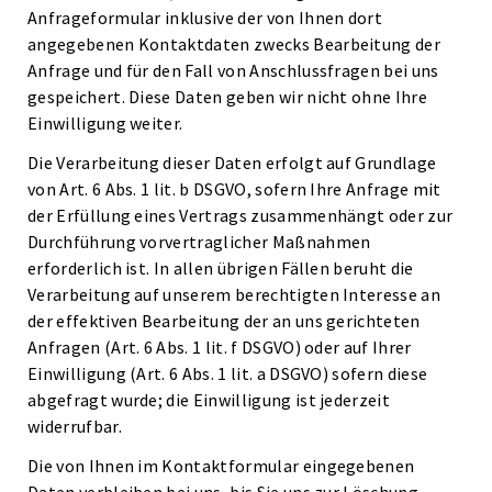
Anfrageformular inklusive der von Ihnen dort
angegebenen Kontaktdaten zwecks Bearbeitung der
Anfrage und für den Fall von Anschlussfragen bei uns
gespeichert. Diese Daten geben wir nicht ohne Ihre
Einwilligung weiter.
Die Verarbeitung dieser Daten erfolgt auf Grundlage
von Art. 6 Abs. 1 lit. b DSGVO, sofern Ihre Anfrage mit
der Erfüllung eines Vertrags zusammenhängt oder zur
Durchführung vorvertraglicher Maßnahmen
erforderlich ist. In allen übrigen Fällen beruht die
Verarbeitung auf unserem berechtigten Interesse an
der effektiven Bearbeitung der an uns gerichteten
Anfragen (Art. 6 Abs. 1 lit. f DSGVO) oder auf Ihrer
Einwilligung (Art. 6 Abs. 1 lit. a DSGVO) sofern diese
abgefragt wurde; die Einwilligung ist jederzeit
widerrufbar.
Die von Ihnen im Kontaktformular eingegebenen