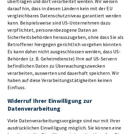
übertragen und dort verarbeitet werden. Wir weisen
darauf hin, dass in diesen Ländern kein mit der EU
vergleichbares Datenschutzniveau garantiert werden
kann. Beispielsweise sind US-Unternehmen dazu
verpflichtet, personenbezogene Daten an
Sicherheitsbehörden herauszugeben, ohne dass Sie als
Betroffener hiergegen gerichtlich vorgehen könnten.
Es kann daher nicht ausgeschlossen werden, dass US-
Behörden (z. B. Geheimdienste) Ihre auf US-Servern
befindlichen Daten zu Überwachungszwecken
verarbeiten, auswerten und dauerhaft speichern. Wir
haben auf diese Verarbeitungstätigkeiten keinen
Einfluss.
Widerruf Ihrer Einwilligung zur
Datenverarbeitung
Viele Datenverarbeitungsvorgänge sind nur mit Ihrer
ausdrücklichen Einwilligung möglich. Sie können eine