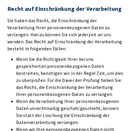
Recht auf Einschränkung der Verarbeitung
Sie haben das Recht, die Einschränkung der
Verarbeitung Ihrer personenbezogenen Daten zu
verlangen. Hierzu können Sie sich jederzeit an uns
wenden. Das Recht auf Einschränkung der Verarbeitung
besteht in folgenden Fällen:
Wenn Sie die Richtigkeit Ihrer bei uns
gespeicherten personenbezogenen Daten
bestreiten, benötigen wir in der Regel Zeit, um dies
zu überprüfen. Für die Dauer der Prüfung haben Sie
das Recht, die Einschränkung der Verarbeitung
Ihrer personenbezogenen Daten zu verlangen.
Wenn die Verarbeitung Ihrer personenbezogenen
Daten unrechtmäßig geschah/geschieht, können
Sie statt der Löschung die Einschränkung der
Datenverarbeitung verlangen.
Wenn wir Ihre personenbezogenen Daten nicht