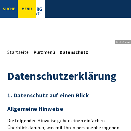
SUCHE
MENÜ
© bbsferrari
Startseite
Kurzmenü
Datenschutz
Datenschutzerklärung
1. Datenschutz auf einen Blick
Allgemeine Hinweise
Die folgenden Hinweise geben einen einfachen
Überblick darüber, was mit Ihren personenbezogenen