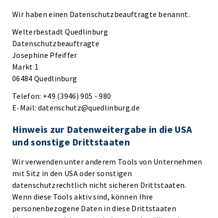
Wir haben einen Datenschutzbeauftragte benannt.
Welterbestadt Quedlinburg
Datenschutzbeauftragte
Josephine Pfeiffer
Markt 1
06484 Quedlinburg
Telefon: +49 (3946) 905 - 980
E-Mail: datenschutz@quedlinburg.de
Hinweis zur Datenweitergabe in die USA
und sonstige Drittstaaten
Wir verwenden unter anderem Tools von Unternehmen
mit Sitz in den USA oder sonstigen
datenschutzrechtlich nicht sicheren Drittstaaten.
Wenn diese Tools aktiv sind, können Ihre
personenbezogene Daten in diese Drittstaaten