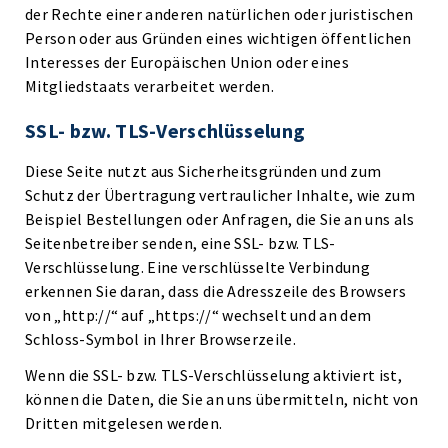
der Rechte einer anderen natürlichen oder juristischen
Person oder aus Gründen eines wichtigen öffentlichen
Interesses der Europäischen Union oder eines
Mitgliedstaats verarbeitet werden.
SSL- bzw. TLS-Verschlüsselung
Diese Seite nutzt aus Sicherheitsgründen und zum
Schutz der Übertragung vertraulicher Inhalte, wie zum
Beispiel Bestellungen oder Anfragen, die Sie an uns als
Seitenbetreiber senden, eine SSL- bzw. TLS-
Verschlüsselung. Eine verschlüsselte Verbindung
erkennen Sie daran, dass die Adresszeile des Browsers
von „http://“ auf „https://“ wechselt und an dem
Schloss-Symbol in Ihrer Browserzeile.
Wenn die SSL- bzw. TLS-Verschlüsselung aktiviert ist,
können die Daten, die Sie an uns übermitteln, nicht von
Dritten mitgelesen werden.