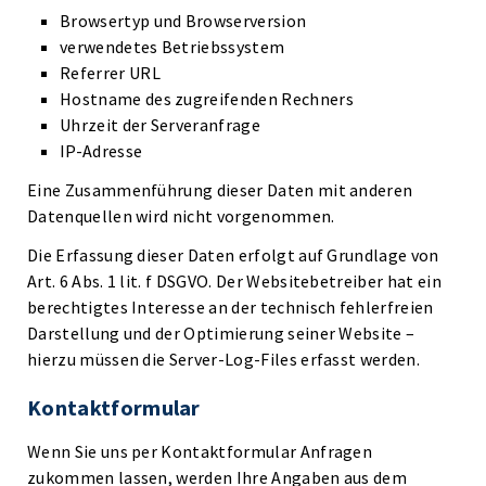
Browsertyp und Browserversion
verwendetes Betriebssystem
Referrer URL
Hostname des zugreifenden Rechners
Uhrzeit der Serveranfrage
IP-Adresse
Eine Zusammenführung dieser Daten mit anderen
Datenquellen wird nicht vorgenommen.
Die Erfassung dieser Daten erfolgt auf Grundlage von
Art. 6 Abs. 1 lit. f DSGVO. Der Websitebetreiber hat ein
berechtigtes Interesse an der technisch fehlerfreien
Darstellung und der Optimierung seiner Website –
hierzu müssen die Server-Log-Files erfasst werden.
Kontaktformular
Wenn Sie uns per Kontaktformular Anfragen
zukommen lassen, werden Ihre Angaben aus dem