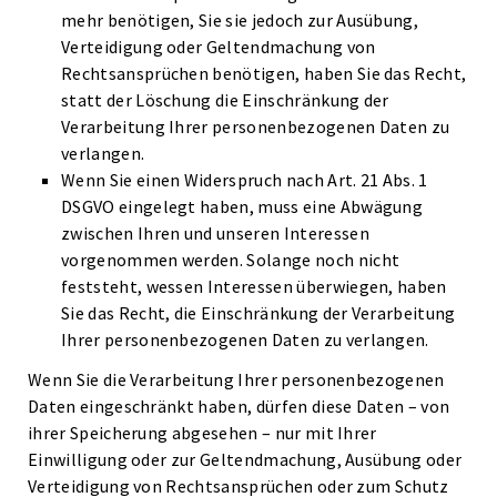
mehr benötigen, Sie sie jedoch zur Ausübung,
Verteidigung oder Geltendmachung von
Rechtsansprüchen benötigen, haben Sie das Recht,
statt der Löschung die Einschränkung der
Verarbeitung Ihrer personenbezogenen Daten zu
verlangen.
Wenn Sie einen Widerspruch nach Art. 21 Abs. 1
DSGVO eingelegt haben, muss eine Abwägung
zwischen Ihren und unseren Interessen
vorgenommen werden. Solange noch nicht
feststeht, wessen Interessen überwiegen, haben
Sie das Recht, die Einschränkung der Verarbeitung
Ihrer personenbezogenen Daten zu verlangen.
Wenn Sie die Verarbeitung Ihrer personenbezogenen
Daten eingeschränkt haben, dürfen diese Daten – von
ihrer Speicherung abgesehen – nur mit Ihrer
Einwilligung oder zur Geltendmachung, Ausübung oder
Verteidigung von Rechtsansprüchen oder zum Schutz