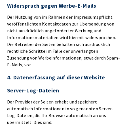
Widerspruch gegen Werbe-E-Mails
Der Nutzung von im Rahmen der Impressumspflicht
veröffentlichten Kontaktdaten zur Übersendung von
nicht ausdrücklich angeforderter Werbung und
Informationsmaterialien wird hiermit widersprochen.
Die Betreiber der Seiten behalten sich ausdrücklich
rechtliche Schritte im Falle der unverlangten
Zusendung von Werbeinformationen, etwa durch Spam-
E-Mails, vor.
4. Datenerfassung auf dieser Website
Server-Log-Dateien
Der Provider der Seiten erhebt und speichert
automatisch Informationen in so genannten Server-
Log-Dateien, die Ihr Browser automatisch an uns
übermittelt. Dies sind: