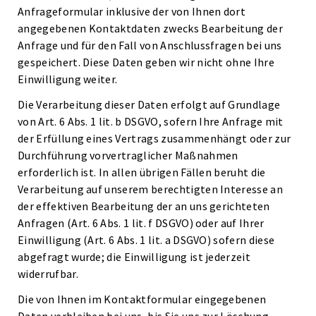
Anfrageformular inklusive der von Ihnen dort
angegebenen Kontaktdaten zwecks Bearbeitung der
Anfrage und für den Fall von Anschlussfragen bei uns
gespeichert. Diese Daten geben wir nicht ohne Ihre
Einwilligung weiter.
Die Verarbeitung dieser Daten erfolgt auf Grundlage
von Art. 6 Abs. 1 lit. b DSGVO, sofern Ihre Anfrage mit
der Erfüllung eines Vertrags zusammenhängt oder zur
Durchführung vorvertraglicher Maßnahmen
erforderlich ist. In allen übrigen Fällen beruht die
Verarbeitung auf unserem berechtigten Interesse an
der effektiven Bearbeitung der an uns gerichteten
Anfragen (Art. 6 Abs. 1 lit. f DSGVO) oder auf Ihrer
Einwilligung (Art. 6 Abs. 1 lit. a DSGVO) sofern diese
abgefragt wurde; die Einwilligung ist jederzeit
widerrufbar.
Die von Ihnen im Kontaktformular eingegebenen