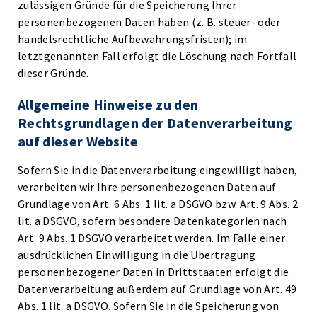
zulässigen Gründe für die Speicherung Ihrer
personenbezogenen Daten haben (z. B. steuer- oder
handelsrechtliche Aufbewahrungsfristen); im
letztgenannten Fall erfolgt die Löschung nach Fortfall
dieser Gründe.
Allgemeine Hinweise zu den
Rechtsgrundlagen der Datenverarbeitung
auf dieser Website
Sofern Sie in die Datenverarbeitung eingewilligt haben,
verarbeiten wir Ihre personenbezogenen Daten auf
Grundlage von Art. 6 Abs. 1 lit. a DSGVO bzw. Art. 9 Abs. 2
lit. a DSGVO, sofern besondere Datenkategorien nach
Art. 9 Abs. 1 DSGVO verarbeitet werden. Im Falle einer
ausdrücklichen Einwilligung in die Übertragung
personenbezogener Daten in Drittstaaten erfolgt die
Datenverarbeitung außerdem auf Grundlage von Art. 49
Abs. 1 lit. a DSGVO. Sofern Sie in die Speicherung von