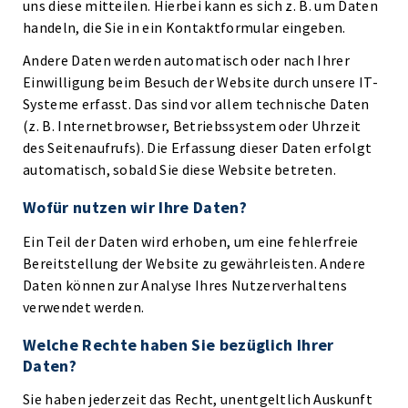
uns diese mitteilen. Hierbei kann es sich z. B. um Daten
handeln, die Sie in ein Kontaktformular eingeben.
Andere Daten werden automatisch oder nach Ihrer
Einwilligung beim Besuch der Website durch unsere IT-
Systeme erfasst. Das sind vor allem technische Daten
(z. B. Internetbrowser, Betriebssystem oder Uhrzeit
des Seitenaufrufs). Die Erfassung dieser Daten erfolgt
automatisch, sobald Sie diese Website betreten.
Wofür nutzen wir Ihre Daten?
Ein Teil der Daten wird erhoben, um eine fehlerfreie
Bereitstellung der Website zu gewährleisten. Andere
Daten können zur Analyse Ihres Nutzerverhaltens
verwendet werden.
Welche Rechte haben Sie bezüglich Ihrer
Daten?
Sie haben jederzeit das Recht, unentgeltlich Auskunft