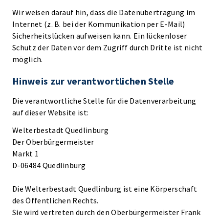
Wir weisen darauf hin, dass die Datenübertragung im
Internet (z. B. bei der Kommunikation per E-Mail)
Sicherheitslücken aufweisen kann. Ein lückenloser
Schutz der Daten vor dem Zugriff durch Dritte ist nicht
möglich.
Hinweis zur verantwortlichen Stelle
Die verantwortliche Stelle für die Datenverarbeitung
auf dieser Website ist:
Welterbestadt Quedlinburg
Der Oberbürgermeister
Markt 1
D-06484 Quedlinburg
Die Welterbestadt Quedlinburg ist eine Körperschaft
des Öffentlichen Rechts.
Sie wird vertreten durch den Oberbürgermeister Frank