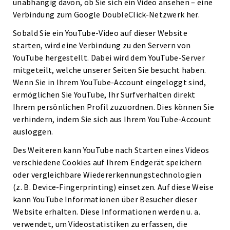
unabhängig davon, ob Sie sich ein Video ansehen – eine
Verbindung zum Google DoubleClick-Netzwerk her.
Sobald Sie ein YouTube-Video auf dieser Website
starten, wird eine Verbindung zu den Servern von
YouTube hergestellt. Dabei wird dem YouTube-Server
mitgeteilt, welche unserer Seiten Sie besucht haben.
Wenn Sie in Ihrem YouTube-Account eingeloggt sind,
ermöglichen Sie YouTube, Ihr Surfverhalten direkt
Ihrem persönlichen Profil zuzuordnen. Dies können Sie
verhindern, indem Sie sich aus Ihrem YouTube-Account
ausloggen.
Des Weiteren kann YouTube nach Starten eines Videos
verschiedene Cookies auf Ihrem Endgerät speichern
oder vergleichbare Wiedererkennungstechnologien
(z. B. Device-Fingerprinting) einsetzen. Auf diese Weise
kann YouTube Informationen über Besucher dieser
Website erhalten. Diese Informationen werden u. a.
verwendet, um Videostatistiken zu erfassen, die