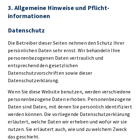
3. Allgemeine Hinweise und Pflicht­
informationen
Datenschutz
Die Betreiber dieser Seiten nehmen den Schutz Ihrer
persönlichen Daten sehr ernst. Wir behandeln Ihre
personenbezogenen Daten vertraulich und
entsprechend den gesetzlichen
Datenschutzvorschriften sowie dieser
Datenschutzerklärung.
Wenn Sie diese Website benutzen, werden verschiedene
personenbezogene Daten erhoben. Personenbezogene
Daten sind Daten, mit denen Sie persönlich identifiziert
werden können. Die vorliegende Datenschutzerklärung
erläutert, welche Daten wir erheben und wofür wir sie
nutzen. Sie erläutert auch, wie und zu welchem Zweck
das geschieht.