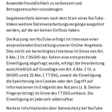
Anwenderfreundlichkeit zu verbessern und
Betrugsversuchen vorzubeugen.
Gegebenenfalls können nach dem Start eines YouTube-
Videos weitere Datenverarbeitungsvorgänge ausgelöst
werden, auf die wir keinen Einfluss haben.
Die Nutzung von YouTube erfolgt im Interesse einer
ansprechenden Darstellung unserer Online-Angebote.
Dies stellt ein berechtigtes Interesse im Sinne von Art.
6 Abs. 1 lit. f DSGVO dar. Sofern eine entsprechende
Einwilligung abgefragt wurde, erfolgt die Verarbeitung
ausschließlich auf Grundlage von Art. 6 Abs. 1 lit. a
DSGVO und § 25 Abs. 1 TTDSG, soweit die Einwilligung
die Speicherung von Cookies oder den Zugriff auf
Informationen im Endgerät des Nutzers (z. B. Device-
Fingerprinting) im Sinne des TTDSG umfasst. Die
Einwilligung ist jederzeit widerrufbar.
Weitere Informationen über Datenschutz bei YouTube