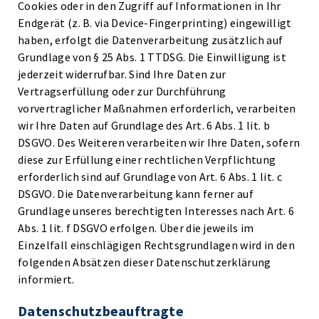
Cookies oder in den Zugriff auf Informationen in Ihr
Endgerät (z. B. via Device-Fingerprinting) eingewilligt
haben, erfolgt die Datenverarbeitung zusätzlich auf
Grundlage von § 25 Abs. 1 TTDSG. Die Einwilligung ist
jederzeit widerrufbar. Sind Ihre Daten zur
Vertragserfüllung oder zur Durchführung
vorvertraglicher Maßnahmen erforderlich, verarbeiten
wir Ihre Daten auf Grundlage des Art. 6 Abs. 1 lit. b
DSGVO. Des Weiteren verarbeiten wir Ihre Daten, sofern
diese zur Erfüllung einer rechtlichen Verpflichtung
erforderlich sind auf Grundlage von Art. 6 Abs. 1 lit. c
DSGVO. Die Datenverarbeitung kann ferner auf
Grundlage unseres berechtigten Interesses nach Art. 6
Abs. 1 lit. f DSGVO erfolgen. Über die jeweils im
Einzelfall einschlägigen Rechtsgrundlagen wird in den
folgenden Absätzen dieser Datenschutzerklärung
informiert.
Datenschutz­beauftragte