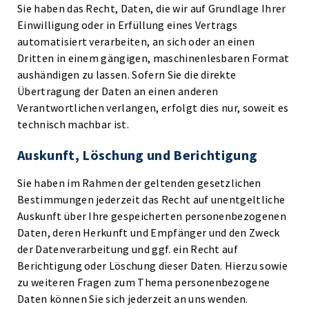
Sie haben das Recht, Daten, die wir auf Grundlage Ihrer
Einwilligung oder in Erfüllung eines Vertrags
automatisiert verarbeiten, an sich oder an einen
Dritten in einem gängigen, maschinenlesbaren Format
aushändigen zu lassen. Sofern Sie die direkte
Übertragung der Daten an einen anderen
Verantwortlichen verlangen, erfolgt dies nur, soweit es
technisch machbar ist.
Auskunft, Löschung und Berichtigung
Sie haben im Rahmen der geltenden gesetzlichen
Bestimmungen jederzeit das Recht auf unentgeltliche
Auskunft über Ihre gespeicherten personenbezogenen
Daten, deren Herkunft und Empfänger und den Zweck
der Datenverarbeitung und ggf. ein Recht auf
Berichtigung oder Löschung dieser Daten. Hierzu sowie
zu weiteren Fragen zum Thema personenbezogene
Daten können Sie sich jederzeit an uns wenden.