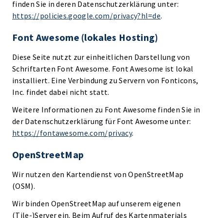
finden Sie in deren Datenschutzerklärung unter:
https://policies.google.com/privacy?hl=de
.
Font Awesome (lokales Hosting)
Diese Seite nutzt zur einheitlichen Darstellung von
Schriftarten Font Awesome. Font Awesome ist lokal
installiert. Eine Verbindung zu Servern von Fonticons,
Inc. findet dabei nicht statt.
Weitere Informationen zu Font Awesome finden Sie in
der Datenschutzerklärung für Font Awesome unter:
https://fontawesome.com/privacy
.
OpenStreetMap
Wir nutzen den Kartendienst von OpenStreetMap
(OSM).
Wir binden OpenStreetMap auf unserem eigenen
(Tile-)Server ein. Beim Aufruf des Kartenmaterials