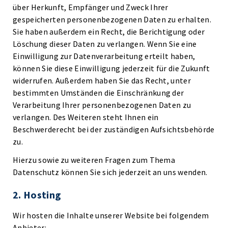
über Herkunft, Empfänger und Zweck Ihrer
gespeicherten personenbezogenen Daten zu erhalten.
Sie haben außerdem ein Recht, die Berichtigung oder
Löschung dieser Daten zu verlangen. Wenn Sie eine
Einwilligung zur Datenverarbeitung erteilt haben,
können Sie diese Einwilligung jederzeit für die Zukunft
widerrufen. Außerdem haben Sie das Recht, unter
bestimmten Umständen die Einschränkung der
Verarbeitung Ihrer personenbezogenen Daten zu
verlangen. Des Weiteren steht Ihnen ein
Beschwerderecht bei der zuständigen Aufsichtsbehörde
zu.
Hierzu sowie zu weiteren Fragen zum Thema
Datenschutz können Sie sich jederzeit an uns wenden.
2. Hosting
Wir hosten die Inhalte unserer Website bei folgendem
Anbieter: