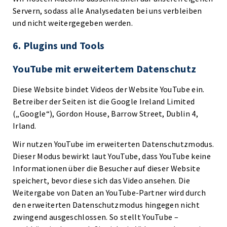
Servern, sodass alle Analysedaten bei uns verbleiben
und nicht weitergegeben werden.
6. Plugins und Tools
YouTube mit erweitertem Datenschutz
Diese Website bindet Videos der Website YouTube ein.
Betreiber der Seiten ist die Google Ireland Limited
(„Google“), Gordon House, Barrow Street, Dublin 4,
Irland.
Wir nutzen YouTube im erweiterten Datenschutzmodus.
Dieser Modus bewirkt laut YouTube, dass YouTube keine
Informationen über die Besucher auf dieser Website
speichert, bevor diese sich das Video ansehen. Die
Weitergabe von Daten an YouTube-Partner wird durch
den erweiterten Datenschutzmodus hingegen nicht
zwingend ausgeschlossen. So stellt YouTube –