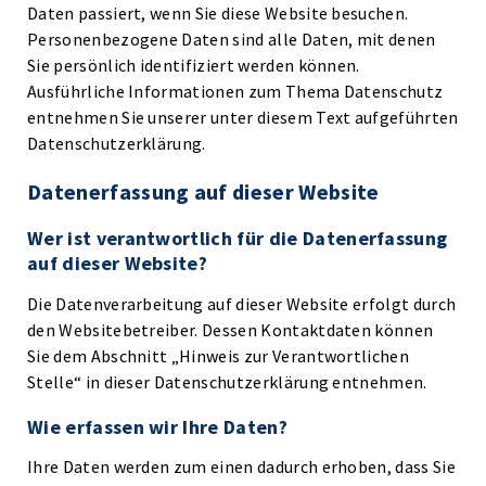
Daten passiert, wenn Sie diese Website besuchen.
Personenbezogene Daten sind alle Daten, mit denen
Sie persönlich identifiziert werden können.
Ausführliche Informationen zum Thema Datenschutz
entnehmen Sie unserer unter diesem Text aufgeführten
Datenschutzerklärung.
Datenerfassung auf dieser Website
Wer ist verantwortlich für die Datenerfassung
auf dieser Website?
Die Datenverarbeitung auf dieser Website erfolgt durch
den Websitebetreiber. Dessen Kontaktdaten können
Sie dem Abschnitt „Hinweis zur Verantwortlichen
Stelle“ in dieser Datenschutzerklärung entnehmen.
Wie erfassen wir Ihre Daten?
Ihre Daten werden zum einen dadurch erhoben, dass Sie