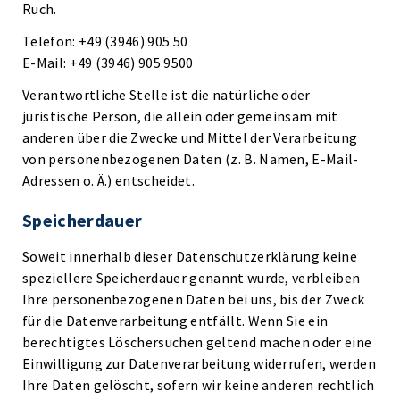
Ruch.
Telefon: +49 (3946) 905 50
E-Mail: +49 (3946) 905 9500
Verantwortliche Stelle ist die natürliche oder
juristische Person, die allein oder gemeinsam mit
anderen über die Zwecke und Mittel der Verarbeitung
von personenbezogenen Daten (z. B. Namen, E-Mail-
Adressen o. Ä.) entscheidet.
Speicherdauer
Soweit innerhalb dieser Datenschutzerklärung keine
speziellere Speicherdauer genannt wurde, verbleiben
Ihre personenbezogenen Daten bei uns, bis der Zweck
für die Datenverarbeitung entfällt. Wenn Sie ein
berechtigtes Löschersuchen geltend machen oder eine
Einwilligung zur Datenverarbeitung widerrufen, werden
Ihre Daten gelöscht, sofern wir keine anderen rechtlich