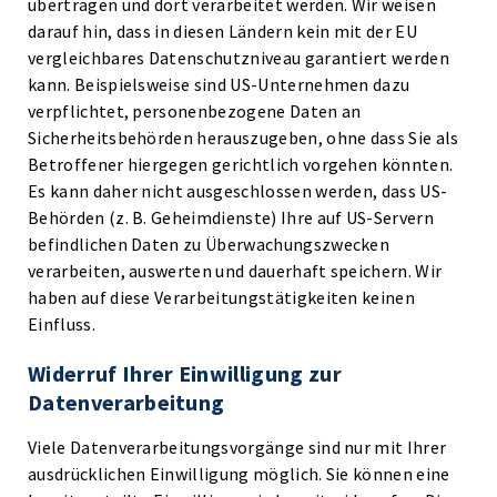
übertragen und dort verarbeitet werden. Wir weisen
darauf hin, dass in diesen Ländern kein mit der EU
vergleichbares Datenschutzniveau garantiert werden
kann. Beispielsweise sind US-Unternehmen dazu
verpflichtet, personenbezogene Daten an
Sicherheitsbehörden herauszugeben, ohne dass Sie als
Betroffener hiergegen gerichtlich vorgehen könnten.
Es kann daher nicht ausgeschlossen werden, dass US-
Behörden (z. B. Geheimdienste) Ihre auf US-Servern
befindlichen Daten zu Überwachungszwecken
verarbeiten, auswerten und dauerhaft speichern. Wir
haben auf diese Verarbeitungstätigkeiten keinen
Einfluss.
Widerruf Ihrer Einwilligung zur
Datenverarbeitung
Viele Datenverarbeitungsvorgänge sind nur mit Ihrer
ausdrücklichen Einwilligung möglich. Sie können eine