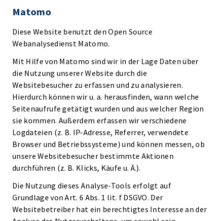
Matomo
Diese Website benutzt den Open Source
Webanalysedienst Matomo.
Mit Hilfe von Matomo sind wir in der Lage Daten über
die Nutzung unserer Website durch die
Websitebesucher zu erfassen und zu analysieren.
Hierdurch können wir u. a. herausfinden, wann welche
Seitenaufrufe getätigt wurden und aus welcher Region
sie kommen. Außerdem erfassen wir verschiedene
Logdateien (z. B. IP-Adresse, Referrer, verwendete
Browser und Betriebssysteme) und können messen, ob
unsere Websitebesucher bestimmte Aktionen
durchführen (z. B. Klicks, Käufe u. Ä.).
Die Nutzung dieses Analyse-Tools erfolgt auf
Grundlage von Art. 6 Abs. 1 lit. f DSGVO. Der
Websitebetreiber hat ein berechtigtes Interesse an der