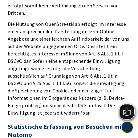
erfolgt somit keine Verbindung zu den Servern von
Dritten.
Die Nutzung von OpenStreetMap erfolgt im Interesse
einer ansprechenden Darstellung unserer Online-
Angebote und einer leichten Auffindbarkeit der von uns
auf der Website angegebenen Orte. Dies stellt ein
berechtigtes Interesse im Sinne von Art. 6 Abs. 1 lit. f
DSGVO dar. Sofern eine entsprechende Einwilligung
abgefragt wurde, erfolgt die Verarbeitung
ausschließlich auf Grundlage von Art. 6 Abs. 1 lit. a
DSGVO und § 25 Abs. 1 TTDSG, soweit die Einwilligung
die Speicherung von Cookies oder den Zugriff auf
Informationen im Endgerät des Nutzers (z. B. Device-
Fingerprinting) im Sinne des TTDSG umfasst. Die
Einwilligung ist jederzeit widerrufbar.
Statistische Erfassung von Besuchen mit
Matomo