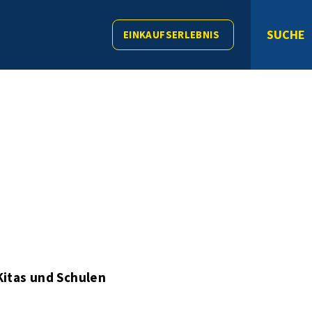
SUCHE
EINKAUFSERLEBNIS
Kitas und Schulen