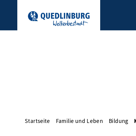
Startseite
Familie und Leben
Bildung