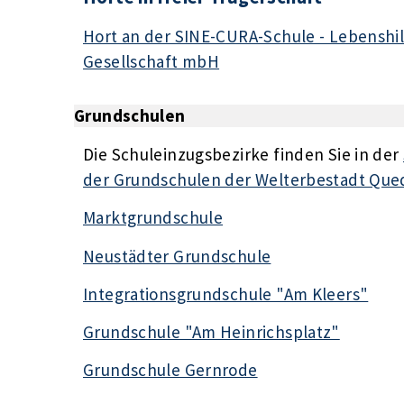
Hort an der SINE-CURA-Schule - Lebenshi
Gesellschaft mbH
Grundschulen
Die Schuleinzugsbezirke finden Sie in der
der Grundschulen der Welterbestadt Que
Marktgrundschule
Neustädter Grundschule
Integrationsgrundschule "Am Kleers"
Grundschule "Am Heinrichsplatz"
Grundschule Gernrode