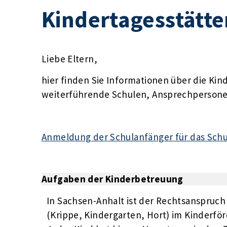
Kindertagesstätt
Liebe Eltern,
hier finden Sie Informationen über die Ki
weiterführende Schulen, Ansprechpersonen
Anmeldung der Schulanfänger für das Schu
Aufgaben der Kinderbetreuung
In Sachsen-Anhalt ist der Rechtsanspruch
(Krippe, Kindergarten, Hort) im Kinderfö