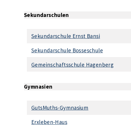
Sekundarschulen
Sekundarschule Ernst Bansi
Sekundarschule Bosseschule
Gemeinschaftsschule Hagenberg
Gymnasien
GutsMuths-Gymnasium
Erxleben-Haus