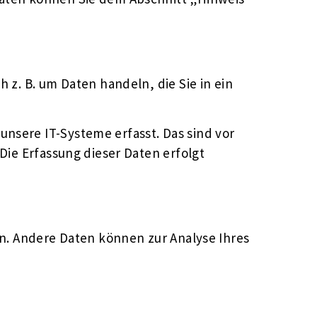
 z. B. um Daten handeln, die Sie in ein
nsere IT-Systeme erfasst. Das sind vor
Die Erfassung dieser Daten erfolgt
en. Andere Daten können zur Analyse Ihres