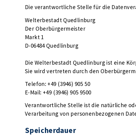
Die verantwortliche Stelle für die Datenver
Welterbestadt Quedlinburg
Der Oberbürgermeister
Markt 1
D-06484 Quedlinburg
Die Welterbestadt Quedlinburg ist eine Kör
Sie wird vertreten durch den Oberbürgerm
Telefon: +49 (3946) 905 50
E-Mail: +49 (3946) 905 9500
Verantwortliche Stelle ist die natürliche o
Verarbeitung von personenbezogenen Daten 
Speicherdauer