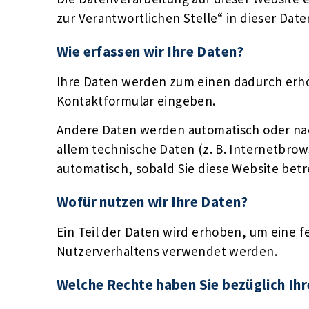
zur Verantwortlichen Stelle“ in dieser Da
Wie erfassen wir Ihre Daten?
Ihre Daten werden zum einen dadurch erhobe
Kontaktformular eingeben.
Andere Daten werden automatisch oder nach
allem technische Daten (z. B. Internetbrow
automatisch, sobald Sie diese Website betr
Wofür nutzen wir Ihre Daten?
Ein Teil der Daten wird erhoben, um eine f
Nutzerverhaltens verwendet werden.
Welche Rechte haben Sie bezüglich Ih