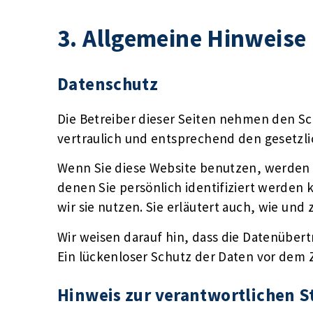
3. Allgemeine Hinweise 
Datenschutz
Die Betreiber dieser Seiten nehmen den S
vertraulich und entsprechend den gesetzl
Wenn Sie diese Website benutzen, werden
denen Sie persönlich identifiziert werden
wir sie nutzen. Sie erläutert auch, wie un
Wir weisen darauf hin, dass die Datenübert
Ein lückenloser Schutz der Daten vor dem Zu
Hinweis zur verantwortlichen S