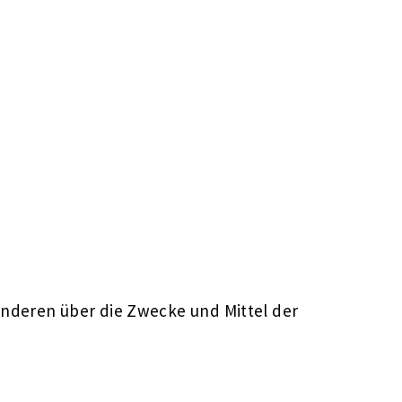
t anderen über die Zwecke und Mittel der