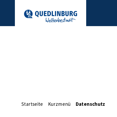
Startseite
Kurzmenü
Datenschutz