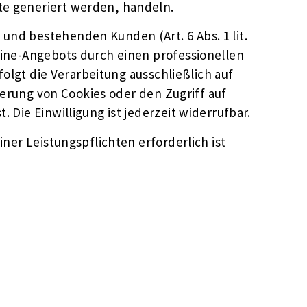
te generiert werden, handeln.
und bestehenden Kunden (Art. 6 Abs. 1 lit.
line-Angebots durch einen professionellen
folgt die Verarbeitung ausschließlich auf
cherung von Cookies oder den Zugriff auf
 Die Einwilligung ist jederzeit widerrufbar.
ner Leistungspflichten erforderlich ist