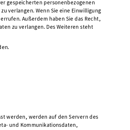
Ihrer gespeicherten personenbezogenen
zu verlangen. Wenn Sie eine Einwilligung
widerrufen. Außerdem haben Sie das Recht,
ten zu verlangen. Des Weiteren steht
den.
asst werden, werden auf den Servern des
 Meta- und Kommunikationsdaten,