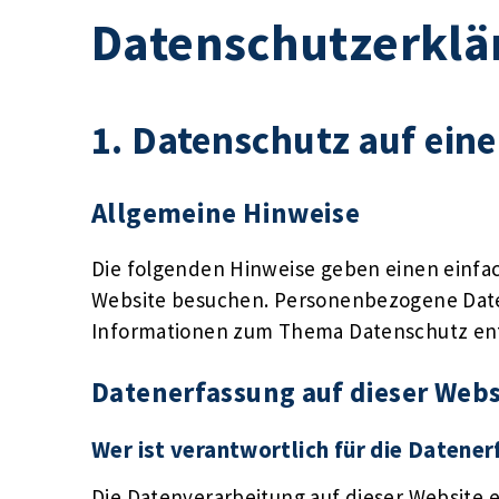
Datenschutzerklä
1. Datenschutz auf eine
Allgemeine Hinweise
Die folgenden Hinweise geben einen einfa
Website besuchen. Personenbezogene Daten 
Informationen zum Thema Datenschutz ent
Datenerfassung auf dieser Webs
Wer ist verantwortlich für die Datene
Die Datenverarbeitung auf dieser Website 