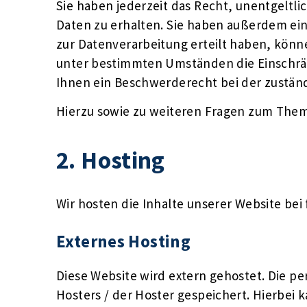
Sie haben jederzeit das Recht, unentgelt
Daten zu erhalten. Sie haben außerdem ein
zur Datenverarbeitung erteilt haben, könne
unter bestimmten Umständen die Einschrä
Ihnen ein Beschwerderecht bei der zustän
Hierzu sowie zu weiteren Fragen zum Them
2. Hosting
Wir hosten die Inhalte unserer Website bei
Externes Hosting
Diese Website wird extern gehostet. Die p
Hosters / der Hoster gespeichert. Hierbei