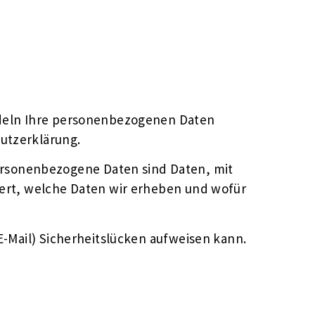
andeln Ihre personenbezogenen Daten
utzerklärung.
rsonenbezogene Daten sind Daten, mit
tert, welche Daten wir erheben und wofür
E-Mail) Sicherheitslücken aufweisen kann.