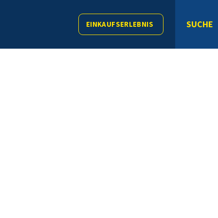
SUCHE
EINKAUFSERLEBNIS