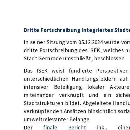
Dritte Fortschreibung Integriertes Stad
In seiner Sitzung vom 05.12.2024 wurde vo
dritte Fortschreibung des ISEK, welches 
Stadt Gernrode umschließt, beschlossen.
Das ISEK weist fundierte Perspektiven
unterschiedlichen Handlungsfeldern auf
intensiver Beteiligung lokaler Akteu
miteinander verknüpft und ein sicher
Stadtstrukturen bildet. Abgeleitete Han
verknüpfenden Ansätzen hinsichtlich sozia
umweltrelevanter Belange.
Der
finale Bericht
inkl. einer