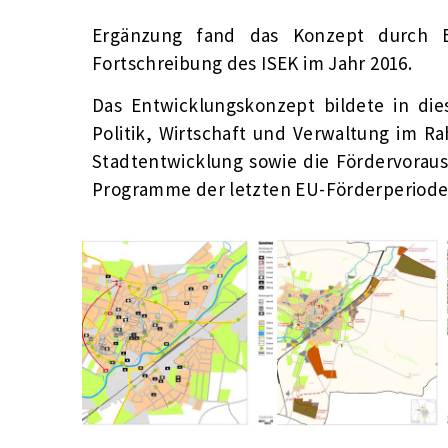
Ergänzung fand das Konzept durch B
Fortschreibung des ISEK im Jahr 2016.
Das Entwicklungskonzept bildete in di
Politik, Wirtschaft und Verwaltung im R
Stadtentwicklung sowie die Fördervorau
Programme der letzten EU-Förderperiode