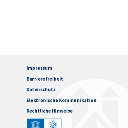
Impressum
Barrierefreiheit
Datenschutz
Elektronische Kommunikation
Rechtliche Hinweise