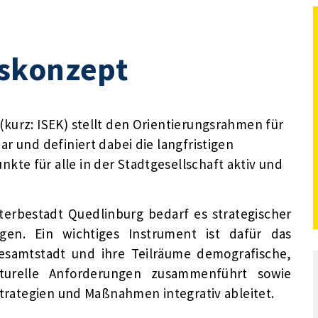
skonzept
kurz: ISEK) stellt den Orientierungsrahmen für
r und definiert dabei die langfristigen
te für alle in der Stadtgesellschaft aktiv und
terbestadt Quedlinburg bedarf es strategischer
gen. Ein wichtiges Instrument ist dafür das
esamtstadt und ihre Teilräume demografische,
lturelle Anforderungen zusammenführt sowie
 Strategien und Maßnahmen integrativ ableitet.