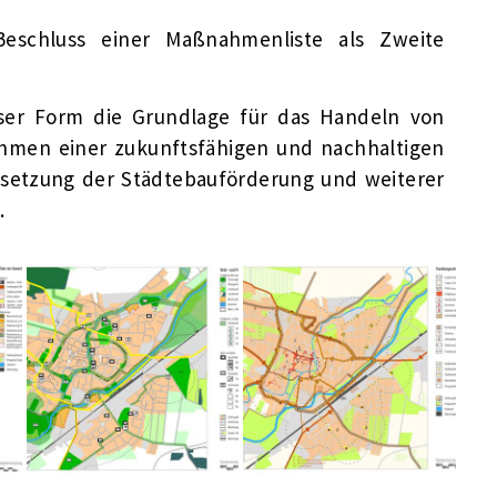
eschluss einer Maßnahmenliste als Zweite
eser Form die Grundlage für das Handeln von
ahmen einer zukunftsfähigen und nachhaltigen
ssetzung der Städtebauförderung und weiterer
.