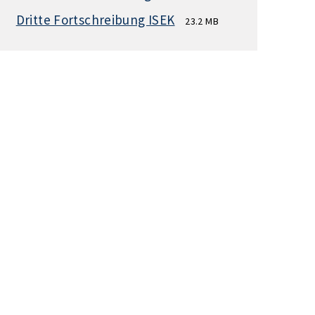
Dritte Fortschreibung ISEK
23.2 MB