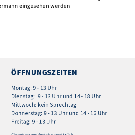
edermann eingesehen werden
ÖFFNUNGSZEITEN
Montag: 9 - 13 Uhr
Dienstag: 9 - 13 Uhr und 14 - 18 Uhr
Mittwoch: kein Sprechtag
Donnerstag: 9 - 13 Uhr und 14 - 16 Uhr
Freitag: 9 - 13 Uhr
Einwohnermeldestelle zusätzlich