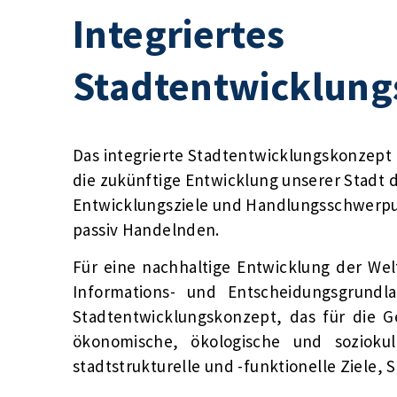
Integriertes
Stadtentwicklung
Das integrierte Stadtentwicklungskonzept (
die zukünftige Entwicklung unserer Stadt da
Entwicklungsziele und Handlungsschwerpunk
passiv Handelnden.
Für eine nachhaltige Entwicklung der Wel
Informations- und Entscheidungsgrundla
Stadtentwicklungskonzept, das für die G
ökonomische, ökologische und sozioku
stadtstrukturelle und -funktionelle Ziele,