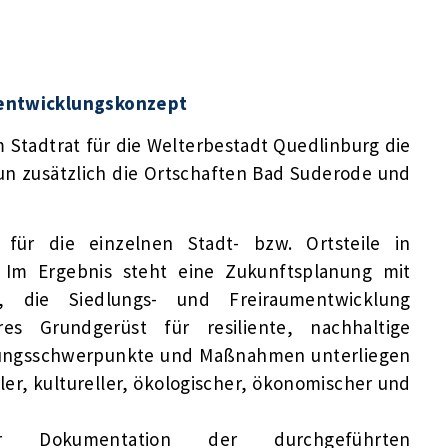
tentwicklungskonzept
m Stadtrat für die Welterbestadt Quedlinburg die
nun zusätzlich die Ortschaften Bad Suderode und
 für die einzelnen Stadt- bzw. Ortsteile in
. Im Ergebnis steht eine Zukunftsplanung mit
re, die Siedlungs- und Freiraumentwicklung
es Grundgerüst für resiliente, nachhaltige
dlungsschwerpunkte und Maßnahmen unterliegen
ler, kultureller, ökologischer, ökonomischer und
 Dokumentation der durchgeführten