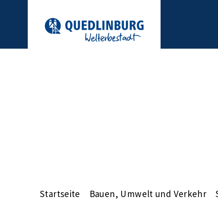
Startseite
Bauen, Umwelt und Verkehr