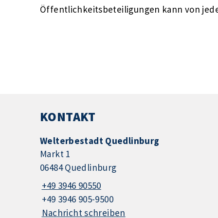
Öffentlichkeitsbeteiligungen kann von j
KONTAKT
Welterbestadt Quedlinburg
Markt 1
06484 Quedlinburg
+49 3946 90550
+49 3946 905-9500
Nachricht schreiben