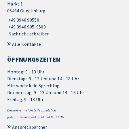
Markt 1
06484 Quedlinburg
+49 3946 90550
+49 3946 905-9500
Nachricht schreiben
Alle Kontakte
ÖFFNUNGSZEITEN
Montag: 9 - 13 Uhr
Dienstag: 9 - 13 Uhr und 14 - 18 Uhr
Mittwoch: kein Sprechtag
Donnerstag: 9 - 13 Uhr und 14 - 16 Uhr
Freitag: 9 - 13 Uhr
Einwohnermeldestelle zusätzlich
jeden 1.
Sonnabend im Monat 9 - 12 Uhr
Ansprechpartner