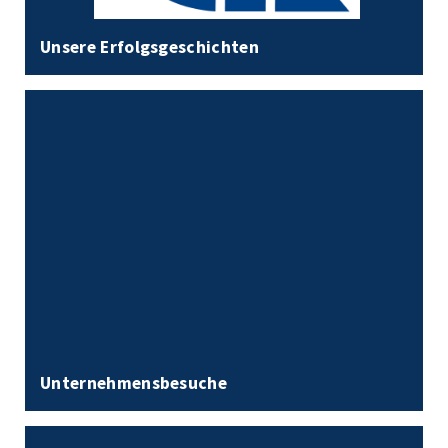
Unsere Erfolgsgeschichten
Unternehmensbesuche