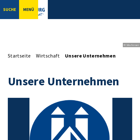
SUCHE
MENÜ
© bbsferrari
Startseite
Wirtschaft
Unsere Unternehmen
Unsere Unternehmen