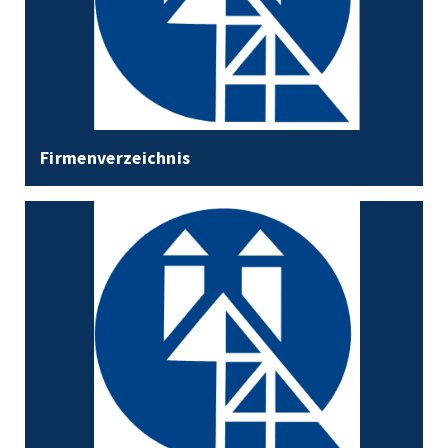
Firmenverzeichnis