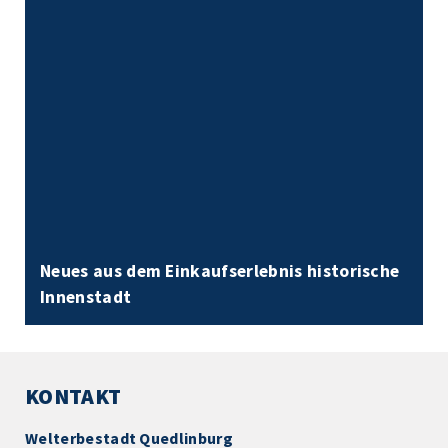
Neues aus dem Einkaufserlebnis historische
Innenstadt
KONTAKT
Welterbestadt Quedlinburg