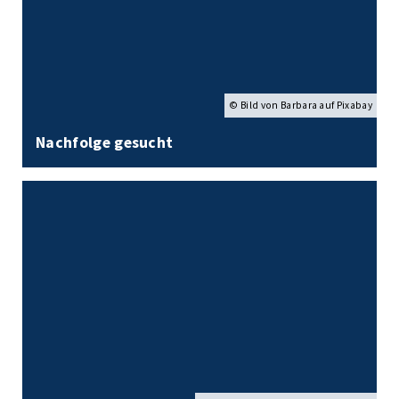
© Bild von Barbara auf Pixabay
Nachfolge gesucht