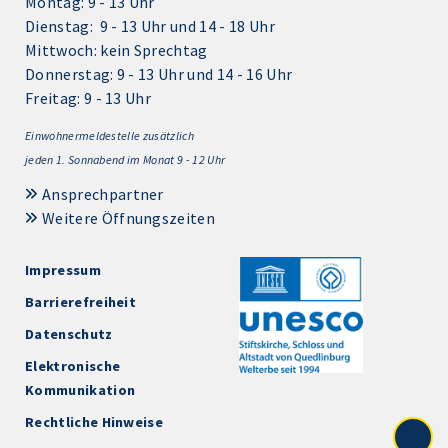
Montag: 9 - 13 Uhr
Dienstag: 9 - 13 Uhr und 14 - 18 Uhr
Mittwoch: kein Sprechtag
Donnerstag: 9 - 13 Uhr und 14 - 16 Uhr
Freitag: 9 - 13 Uhr
Einwohnermeldestelle zusätzlich
jeden 1.
Sonnabend im Monat 9 - 12 Uhr
Ansprechpartner
Weitere Öffnungszeiten
Impressum
Barrierefreiheit
Datenschutz
Elektronische
Kommunikation
Rechtliche Hinweise