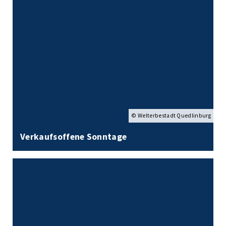
© Welterbestadt Quedlinburg
Verkaufsoffene Sonntage