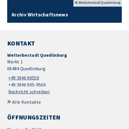
© Welterbestadt Quedlinburg
Archiv Wirtschaftsnews
KONTAKT
Welterbestadt Quedlinburg
Markt 1
06484 Quedlinburg
+49 3946 90550
+49 3946 905-9500
Nachricht schreiben
Alle Kontakte
ÖFFNUNGSZEITEN