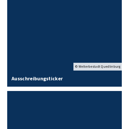
© Welterbestadt Quedlinburg
Ausschreibungsticker