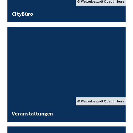
© Welterbestadt Quedlinburg
CityBüro
© Welterbestadt Quedlinburg
Veranstaltungen