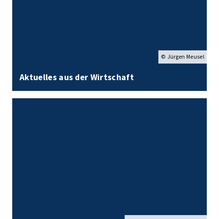
© Jürgen Meusel
Aktuelles aus der Wirtschaft