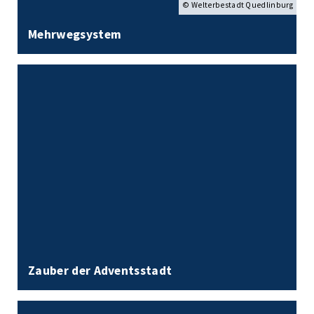
© Welterbestadt Quedlinburg
Mehrwegsystem
Zauber der Adventsstadt