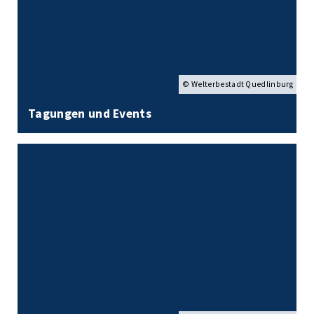
© Welterbestadt Quedlinburg
Tagungen und Events