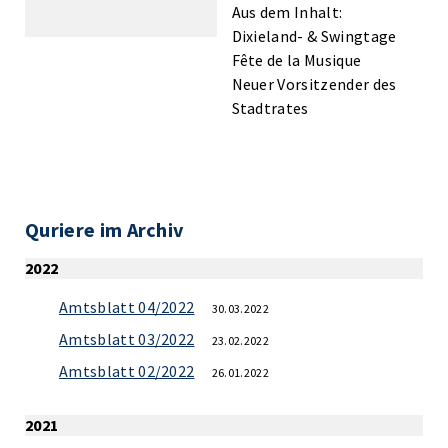
Aus dem Inhalt:
Dixieland- & Swingtage
Fête de la Musique
Neuer Vorsitzender des
Stadtrates
Quriere im Archiv
2022
Amtsblatt 04/2022
30.03.2022
Amtsblatt 03/2022
23.02.2022
Amtsblatt 02/2022
26.01.2022
2021