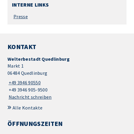
INTERNE LINKS
Presse
KONTAKT
Welterbestadt Quedlinburg
Markt 1
06484 Quedlinburg
+49 3946 90550
+49 3946 905-9500
Nachricht schreiben
Alle Kontakte
ÖFFNUNGSZEITEN