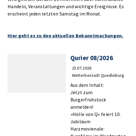
Handeln, Veranstaltungen und wichtige Ereignisse. Es
erscheint jeden letzten Samstag im Monat.
Hier geht es zu den aktuellen Bekanntmachungen.
Qurier 08/2026
25.07.2026
Welterbestadt Quedlinburg
Aus dem Inhalt:
Jetzt zum
Bürgerfrühstück
anmelden!
»Hölle von Q« feiert 10.
Jubiläum
Harzmovienale: