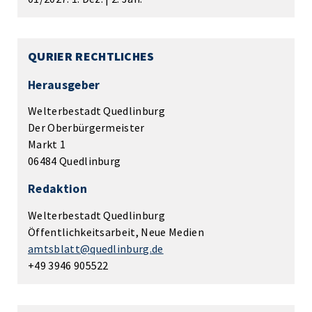
QURIER RECHTLICHES
Herausgeber
Welterbestadt Quedlinburg
Der Oberbürgermeister
Markt 1
06484 Quedlinburg
Redaktion
Welterbestadt Quedlinburg
Öffentlichkeitsarbeit, Neue Medien
amtsblatt@quedlinburg.de
+49 3946 905522