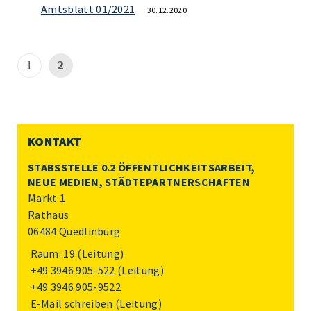
Amtsblatt 01/2021
30.12.2020
1
2
KONTAKT
STABSSTELLE 0.2 ÖFFENTLICHKEITSARBEIT,
NEUE MEDIEN, STÄDTEPARTNERSCHAFTEN
Markt 1
Rathaus
06484 Quedlinburg
Raum: 19 (Leitung)
+49 3946 905-522
(Leitung)
+49 3946 905-9522
E-Mail schreiben
(Leitung)