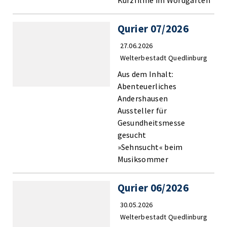
Kurzfilme im Wordgarten
Qurier 07/2026
27.06.2026
Welterbestadt Quedlinburg
Aus dem Inhalt:
Abenteuerliches
Andershausen
Aussteller für
Gesundheitsmesse
gesucht
»Sehnsucht« beim
Musiksommer
Qurier 06/2026
30.05.2026
Welterbestadt Quedlinburg