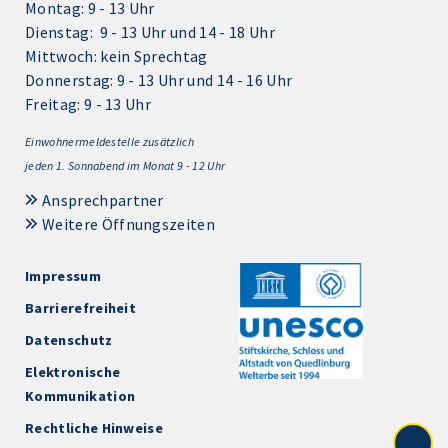
Montag: 9 - 13 Uhr
Dienstag: 9 - 13 Uhr und 14 - 18 Uhr
Mittwoch: kein Sprechtag
Donnerstag: 9 - 13 Uhr und 14 - 16 Uhr
Freitag: 9 - 13 Uhr
Einwohnermeldestelle zusätzlich
jeden 1.
Sonnabend im Monat 9 - 12 Uhr
Ansprechpartner
Weitere Öffnungszeiten
Impressum
Barrierefreiheit
Datenschutz
Elektronische
Kommunikation
Rechtliche Hinweise