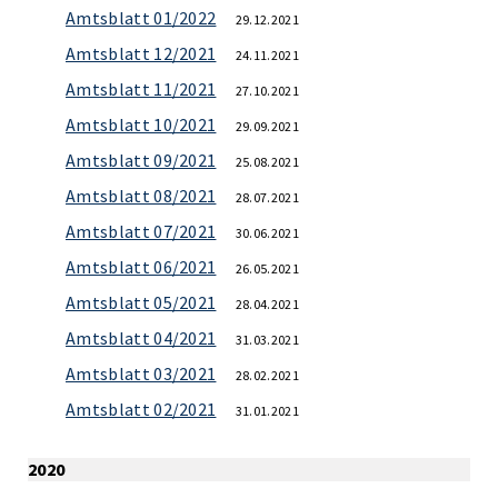
Amtsblatt 01/2022
29.12.2021
Amtsblatt 12/2021
24.11.2021
Amtsblatt 11/2021
27.10.2021
Amtsblatt 10/2021
29.09.2021
Amtsblatt 09/2021
25.08.2021
Amtsblatt 08/2021
28.07.2021
Amtsblatt 07/2021
30.06.2021
Amtsblatt 06/2021
26.05.2021
Amtsblatt 05/2021
28.04.2021
Amtsblatt 04/2021
31.03.2021
Amtsblatt 03/2021
28.02.2021
Amtsblatt 02/2021
31.01.2021
2020