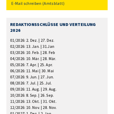
E-Mail schreiben
(Amtsblatt)
REDAKTIONSSCHLÜSSE UND VERTEILUNG
2026
01/2026: 2. Dez. | 27. Dez.
02/2026: 13. Jan. | 31.Jan
03/2026: 10. Feb. | 28. Feb
04/2026: 10. Mär. | 28. Mär.
05/2026: 7. Apr. | 25. Apr.
06/2026: 11. Mai | 30. Mai
07/2026: 9. Jun. | 27. Jun.
08/2026: 7. Jul. | 25. Jul.
09/2026: 11. Aug. | 29. Aug.
10/2026: 8. Sep. | 26. Sep.
11/2026: 13. Okt. | 31. Okt.
12/2026: 10. Nov. | 28. Nov.
01/2027: 1. Dez. | 2. Jan.