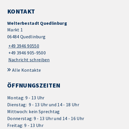
KONTAKT
Welterbestadt Quedlinburg
Markt 1
06484 Quedlinburg
+49 3946 90550
+49 3946 905-9500
Nachricht schreiben
Alle Kontakte
ÖFFNUNGSZEITEN
Montag: 9 - 13 Uhr
Dienstag: 9 - 13 Uhr und 14 - 18 Uhr
Mittwoch: kein Sprechtag
Donnerstag: 9 - 13 Uhr und 14 - 16 Uhr
Freitag: 9 - 13 Uhr