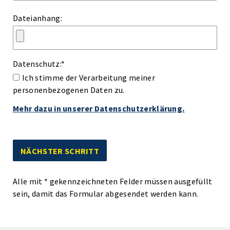
Dateianhang:
Datenschutz:
*
Ich stimme der Verarbeitung meiner
personenbezogenen Daten zu.
Mehr dazu in unserer Datenschutzerklärung.
Alle mit
*
gekennzeichneten Felder müssen ausgefüllt
sein, damit das Formular abgesendet werden kann.