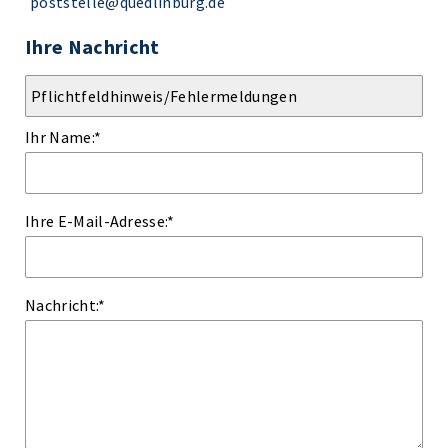
poststelle@quedlinburg.de
Ihre Nachricht
Ihr Name:
*
Ihre E-Mail-Adresse:
*
Nachricht:
*