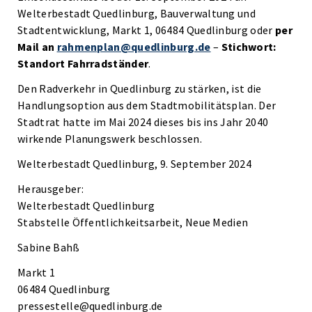
Welterbestadt Quedlinburg, Bauverwaltung und
Stadtentwicklung, Markt 1, 06484 Quedlinburg oder
per
Mail an
rahmenplan@quedlinburg.de
–
Stichwort:
Standort Fahrradständer
.
Den Radverkehr in Quedlinburg zu stärken, ist die
Handlungsoption aus dem Stadtmobilitätsplan. Der
Stadtrat hatte im Mai 2024 dieses bis ins Jahr 2040
wirkende Planungswerk beschlossen.
Welterbestadt Quedlinburg, 9. September 2024
Herausgeber:
Welterbestadt Quedlinburg
Stabstelle Öffentlichkeitsarbeit, Neue Medien
Sabine Bahß
Markt 1
06484 Quedlinburg
pressestelle@quedlinburg.de