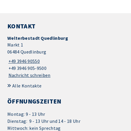
KONTAKT
Welterbestadt Quedlinburg
Markt 1
06484 Quedlinburg
+49 3946 90550
+49 3946 905-9500
Nachricht schreiben
Alle Kontakte
ÖFFNUNGSZEITEN
Montag: 9 - 13 Uhr
Dienstag: 9 - 13 Uhr und 14 - 18 Uhr
Mittwoch: kein Sprechtag