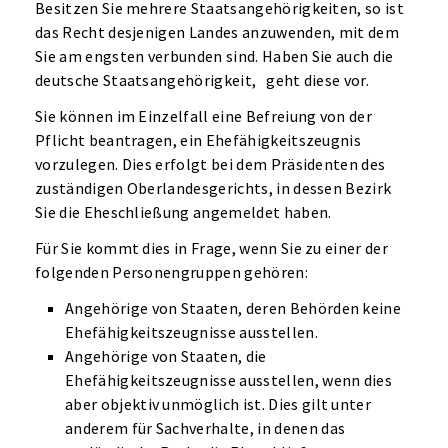
Besitzen Sie mehrere Staatsangehörigkeiten, so ist
das Recht desjenigen Landes anzuwenden, mit dem
Sie am engsten verbunden sind. Haben Sie auch die
deutsche Staatsangehörigkeit, geht diese vor.
Sie können im Einzelfall eine Befreiung von der
Pflicht beantragen, ein Ehefähigkeitszeugnis
vorzulegen. Dies erfolgt bei dem Präsidenten des
zuständigen Oberlandesgerichts, in dessen Bezirk
Sie die Eheschließung angemeldet haben.
Für Sie kommt dies in Frage, wenn Sie zu einer der
folgenden Personengruppen gehören:
Angehörige von Staaten, deren Behörden keine
Ehefähigkeitszeugnisse ausstellen.
Angehörige von Staaten, die
Ehefähigkeitszeugnisse ausstellen, wenn dies
aber objektiv unmöglich ist. Dies gilt unter
anderem für Sachverhalte, in denen das