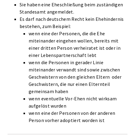
Sie haben eine Eheschließung beim zuständigen
Standesamt angemeldet.
Es darf nach deutschem Recht kein Ehehindernis
bestehen, zum Beispiel:
wenn eine der Personen, die die Ehe
miteinander eingehen wollen, bereits mit
einer dritten Person verheiratet ist oder in
einer Lebenspartnerschaft lebt
wenn die Personen in gerader Linie
miteinander verwandt sind sowie zwischen
Geschwistern von den gleichen Eltern oder
Geschwistern, die nur einen Elternteil
gemeinsam haben
wenn eventuelle Vor-Ehen nicht wirksam
aufgelöst wurden
wenn eine der Personen von der anderen
Person vorher adoptiert worden ist