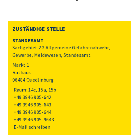
ZUSTÄNDIGE STELLE
STANDESAMT
Sachgebiet 2.2 Allgemeine Gefahrenabwehr,
Gewerbe, Meldewesen, Standesamt
Markt 1
Rathaus
06484 Quedlinburg
Raum: 14c, 15a, 15b
+49 3946 905-642
+49 3946 905-643
+49 3946 905-644
+49 3946 905-9643
E-Mail schreiben