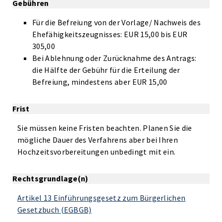
Gebühren
Für die Befreiung von der Vorlage/ Nachweis des
Ehefähigkeitszeugnisses: EUR 15,00 bis EUR
305,00
Bei Ablehnung oder Zurücknahme des Antrags:
die Hälfte der Gebühr für die Erteilung der
Befreiung, mindestens aber EUR 15,00
Frist
Sie müssen keine Fristen beachten. Planen Sie die
mögliche Dauer des Verfahrens aber bei Ihren
Hochzeitsvorbereitungen unbedingt mit ein.
Rechtsgrundlage(n)
Artikel 13 Einführungsgesetz zum Bürgerlichen
Gesetzbuch (EGBGB)