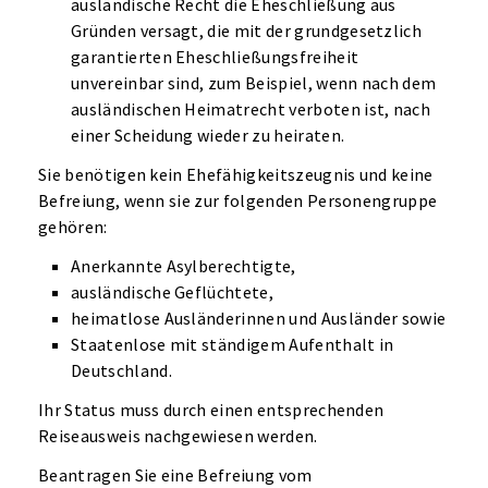
ausländische Recht die Eheschließung aus
Gründen versagt, die mit der grundgesetzlich
garantierten Eheschließungsfreiheit
unvereinbar sind, zum Beispiel, wenn nach dem
ausländischen Heimatrecht verboten ist, nach
einer Scheidung wieder zu heiraten.
Sie benötigen kein Ehefähigkeitszeugnis und keine
Befreiung, wenn sie zur folgenden Personengruppe
gehören:
Anerkannte Asylberechtigte,
ausländische Geflüchtete,
heimatlose Ausländerinnen und Ausländer sowie
Staatenlose mit ständigem Aufenthalt in
Deutschland.
Ihr Status muss durch einen entsprechenden
Reiseausweis nachgewiesen werden.
Beantragen Sie eine Befreiung vom