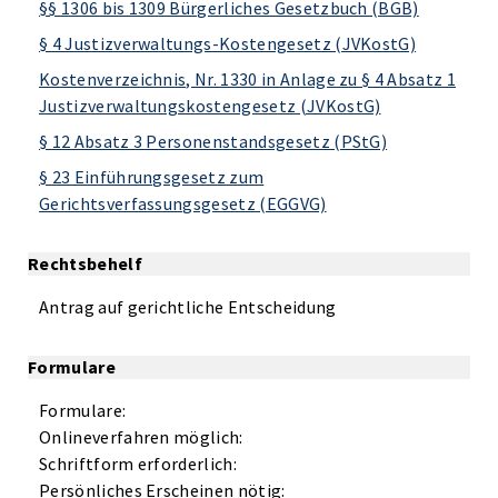
§§ 1306 bis 1309 Bürgerliches Gesetzbuch (BGB)
§ 4 Justizverwaltungs-Kostengesetz (JVKostG)
Kostenverzeichnis, Nr. 1330 in Anlage zu § 4 Absatz 1
Justizverwaltungskostengesetz (JVKostG)
§ 12 Absatz 3 Personenstandsgesetz (PStG)
§ 23 Einführungsgesetz zum
Gerichtsverfassungsgesetz (EGGVG)
Rechtsbehelf
Antrag auf gerichtliche Entscheidung
Formulare
Formulare:
Onlineverfahren möglich:
Schriftform erforderlich:
Persönliches Erscheinen nötig: