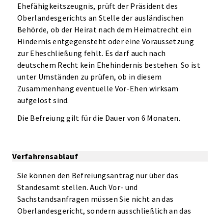
Ehefähigkeitszeugnis, prüft der Präsident des
Oberlandesgerichts an Stelle der ausländischen
Behörde, ob der Heirat nach dem Heimatrecht ein
Hindernis entgegensteht oder eine Voraussetzung
zur Eheschließung fehlt. Es darf auch nach
deutschem Recht kein Ehehindernis bestehen. So ist
unter Umständen zu prüfen, ob in diesem
Zusammenhang eventuelle Vor-Ehen wirksam
aufgelöst sind.
Die Befreiung gilt für die Dauer von 6 Monaten.
Verfahrensablauf
Sie können den Befreiungsantrag nur über das
Standesamt stellen. Auch Vor- und
Sachstandsanfragen müssen Sie nicht an das
Oberlandesgericht, sondern ausschließlich an das