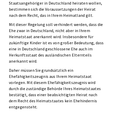
Staatsangehöriger in Deutschland heiraten wollen,
bestimmen sich die Voraussetzungen der Heirat
nach dem Recht, das in Ihrem Heimatland gilt.
Mit dieser Regelung soll verhindert werden, dass die
Ehe zwar in Deutschland, nicht aber in Ihrem
Heimatstaat anerkannt wird. Insbesondere für
zukünftige Kinder ist es von großer Bedeutung, dass
eine in Deutschland geschlossene Ehe auch im
Herkunftsstaat des ausländischen Elternteils
anerkannt wird.
Daher müssen Sie grundsätzlich ein
Ehefähigkeitszeugnis aus Ihrem Heimatstaat
vorlegen. Mit diesem Ehefähigkeitszeugnis wird
durch die zuständige Behörde Ihres Heimatstaates
bestätigt, dass einer beabsichtigten Heirat nach
dem Recht des Heimatstaates kein Ehehindernis
entgegensteht.