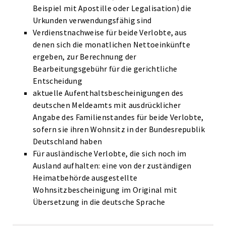
Beispiel mit Apostille oder Legalisation) die
Urkunden verwendungsfähig sind
Verdienstnachweise für beide Verlobte, aus
denen sich die monatlichen Nettoeinkünfte
ergeben, zur Berechnung der
Bearbeitungsgebühr für die gerichtliche
Entscheidung
aktuelle Aufenthaltsbescheinigungen des
deutschen Meldeamts mit ausdrücklicher
Angabe des Familienstandes für beide Verlobte,
sofern sie ihren Wohnsitz in der Bundesrepublik
Deutschland haben
Für ausländische Verlobte, die sich noch im
Ausland aufhalten: eine von der zuständigen
Heimatbehörde ausgestellte
Wohnsitzbescheinigung im Original mit
Übersetzung in die deutsche Sprache