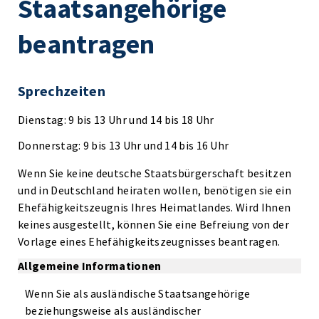
Staatsangehörige
beantragen
Sprechzeiten
Dienstag: 9 bis 13 Uhr und 14 bis 18 Uhr
Donnerstag: 9 bis 13 Uhr und 14 bis 16 Uhr
Wenn Sie keine deutsche Staatsbürgerschaft besitzen
und in Deutschland heiraten wollen, benötigen sie ein
Ehefähigkeitszeugnis Ihres Heimatlandes. Wird Ihnen
keines ausgestellt, können Sie eine Befreiung von der
Vorlage eines Ehefähigkeitszeugnisses beantragen.
Allgemeine Informationen
Wenn Sie als ausländische Staatsangehörige
beziehungsweise als ausländischer