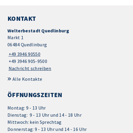
KONTAKT
Welterbestadt Quedlinburg
Markt 1
06484 Quedlinburg
+49 3946 90550
+49 3946 905-9500
Nachricht schreiben
Alle Kontakte
ÖFFNUNGSZEITEN
Montag: 9 - 13 Uhr
Dienstag: 9 - 13 Uhr und 14 - 18 Uhr
Mittwoch: kein Sprechtag
Donnerstag: 9 - 13 Uhr und 14 - 16 Uhr