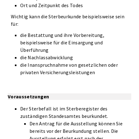
Ort und Zeitpunkt des Todes
Wichtig kann die Sterbeurkunde beispielsweise sein
für:
die Bestattung und ihre Vorbereitung,
beispielsweise für die Einsargung und
Überführung
die Nachlassabwicklung
die Inanspruchnahme von gesetzlichen oder
privaten Versicherungsleistungen
Voraussetzungen
Der Sterbefall ist im Sterberegister des
zuständigen Standesamtes beurkundet.
Den Antrag für die Ausstellung können Sie
bereits vor der Beurkundung stellen. Die
Ausstellung erfolgt erst nach der