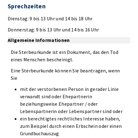
Sprechzeiten
Dienstag: 9 bis 13 Uhr und 14 bis 18 Uhr
Donnerstag: 9 bis 13 Uhr und 14 bis 16 Uhr
Allgemeine Informationen
Die Sterbeurkunde ist ein Dokument, das den Tod
eines Menschen bescheinigt.
Eine Sterbeurkunde können Sie beantragen, wenn
Sie
mit der verstorbenen Person in gerader Linie
verwandt sind oder Ehepartnerin
beziehungsweise Ehepartner / oder
Lebenspartnerin oder Lebenspartner sind oder
ein berechtigtes rechtliches Interesse haben,
zum Beispiel durch einen Erbschein oder einen
Grundbuchauszug