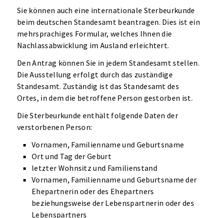
Sie können auch eine internationale Sterbeurkunde
beim deutschen Standesamt beantragen. Dies ist ein
mehrsprachiges Formular, welches Ihnen die
Nachlassabwicklung im Ausland erleichtert.
Den Antrag können Sie in jedem Standesamt stellen.
Die Ausstellung erfolgt durch das zuständige
Standesamt. Zuständig ist das Standesamt des
Ortes, in dem die betroffene Person gestorben ist.
Die Sterbeurkunde enthält folgende Daten der
verstorbenen Person:
Vornamen, Familienname und Geburtsname
Ort und Tag der Geburt
letzter Wohnsitz und Familienstand
Vornamen, Familienname und Geburtsname der
Ehepartnerin oder des Ehepartners
beziehungsweise der Lebenspartnerin oder des
Lebenspartners