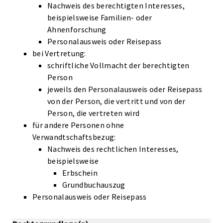
Nachweis des berechtigten Interesses,
beispielsweise Familien- oder
Ahnenforschung
Personalausweis oder Reisepass
bei Vertretung:
schriftliche Vollmacht der berechtigten
Person
jeweils den Personalausweis oder Reisepass
von der Person, die vertritt und von der
Person, die vertreten wird
für andere Personen ohne
Verwandtschaftsbezug:
Nachweis des rechtlichen Interesses,
beispielsweise
Erbschein
Grundbuchauszug
Personalausweis oder Reisepass