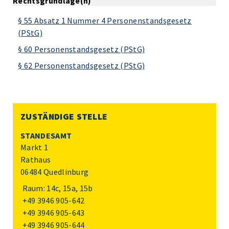
Rechtsgrundlage(n)
§ 55 Absatz 1 Nummer 4 Personenstandsgesetz
(PStG)
§ 60 Personenstandsgesetz (PStG)
§ 62 Personenstandsgesetz (PStG)
ZUSTÄNDIGE STELLE
STANDESAMT
Markt 1
Rathaus
06484 Quedlinburg
Raum: 14c, 15a, 15b
+49 3946 905-642
+49 3946 905-643
+49 3946 905-644