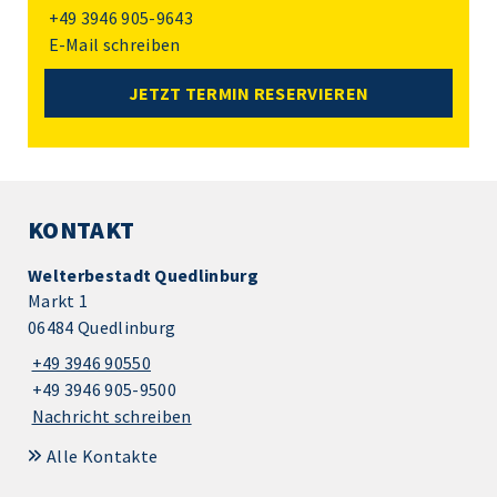
+49 3946 905-9643
E-Mail schreiben
JETZT TERMIN RESERVIEREN
KONTAKT
Welterbestadt Quedlinburg
Markt 1
06484 Quedlinburg
+49 3946 90550
+49 3946 905-9500
Nachricht schreiben
Alle Kontakte