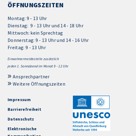
ÖFFNUNGSZEITEN
Montag: 9 - 13 Uhr
Dienstag: 9 - 13 Uhr und 14 - 18 Uhr
Mittwoch: kein Sprechtag
Donnerstag: 9 - 13 Uhr und 14 - 16 Uhr
Freitag: 9 - 13 Uhr
Einwohnermeldestelle zusätzlich
jeden 1.
Sonnabend im Monat 9 - 12 Uhr
Ansprechpartner
Weitere Öffnungszeiten
Impressum
Barrierefreiheit
Datenschutz
Elektronische
Kommunikation