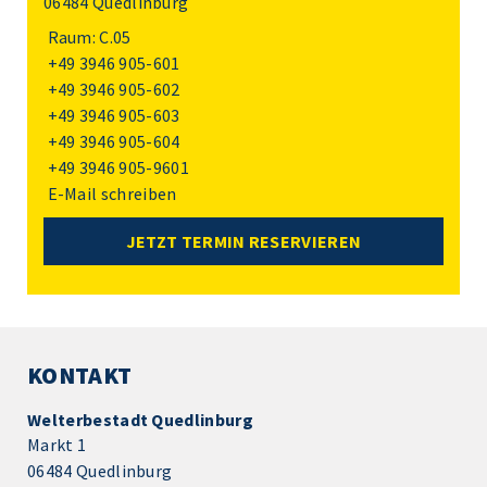
06484 Quedlinburg
Raum: C.05
+49 3946 905-601
+49 3946 905-602
+49 3946 905-603
+49 3946 905-604
+49 3946 905-9601
E-Mail schreiben
JETZT TERMIN RESERVIEREN
KONTAKT
Welterbestadt Quedlinburg
Markt 1
06484 Quedlinburg