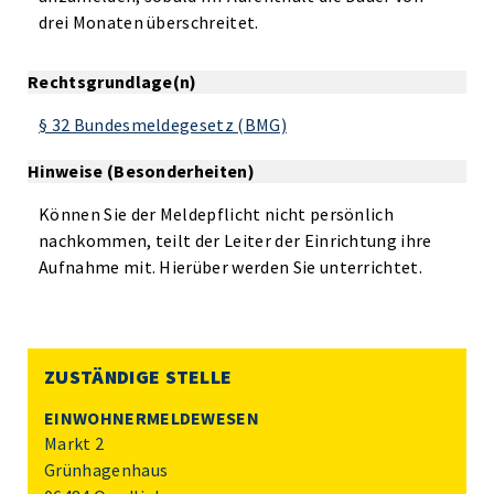
drei Monaten überschreitet.
Rechtsgrundlage(n)
§ 32 Bundesmeldegesetz (BMG)
Hinweise (Besonderheiten)
Können Sie der Meldepflicht nicht persönlich
nachkommen, teilt der Leiter der Einrichtung ihre
Aufnahme mit. Hierüber werden Sie unterrichtet.
ZUSTÄNDIGE STELLE
EINWOHNERMELDEWESEN
Markt 2
Grünhagenhaus