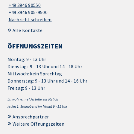
+49 3946 90550
+49 3946 905-9500
Nachricht schreiben
Alle Kontakte
ÖFFNUNGSZEITEN
Montag: 9 - 13 Uhr
Dienstag: 9 - 13 Uhr und 14 - 18 Uhr
Mittwoch: kein Sprechtag
Donnerstag: 9 - 13 Uhr und 14 - 16 Uhr
Freitag: 9 - 13 Uhr
Einwohnermeldestelle zusätzlich
jeden 1.
Sonnabend im Monat 9 - 12 Uhr
Ansprechpartner
Weitere Öffnungszeiten