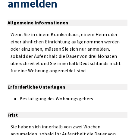
anmelden
Allgemeine Informationen
Wenn Sie in einem Krankenhaus, einem Heim oder
einer ähnlichen Einrichtung aufgenommen werden
oder einziehen, müssen Sie sich nur anmelden,
sobald der Aufenthalt die Dauer von drei Monaten
überschreitet und Sie innerhalb Deutschlands nicht
für eine Wohnung angemeldet sind.
Erforderliche Unterlagen
Bestätigung des Wohnungsgebers
Frist
Sie haben sich innerhalb von zwei Wochen
anzumelden, sobald Ihr Aufenthalt die Dauer von