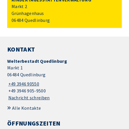
Markt 2
Grünhagenhaus
06484 Quedlinburg
KONTAKT
Welterbestadt Quedlinburg
Markt 1
06484 Quedlinburg
+49 3946 90550
+49 3946 905-9500
Nachricht schreiben
Alle Kontakte
ÖFFNUNGSZEITEN