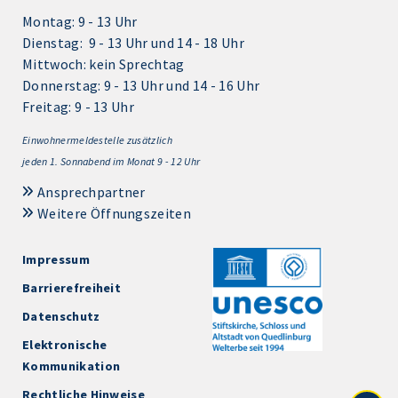
Montag: 9 - 13 Uhr
Dienstag: 9 - 13 Uhr und 14 - 18 Uhr
Mittwoch: kein Sprechtag
Donnerstag: 9 - 13 Uhr und 14 - 16 Uhr
Freitag: 9 - 13 Uhr
Einwohnermeldestelle zusätzlich
jeden 1.
Sonnabend im Monat 9 - 12 Uhr
Ansprechpartner
Weitere Öffnungszeiten
Impressum
Barrierefreiheit
Datenschutz
Elektronische
Kommunikation
Rechtliche Hinweise