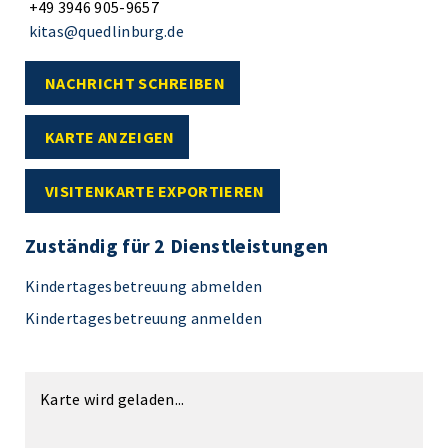
+49 3946 905-9657
kitas@quedlinburg.de
NACHRICHT SCHREIBEN
KARTE ANZEIGEN
VISITENKARTE EXPORTIEREN
Zuständig für 2 Dienstleistungen
Kindertagesbetreuung abmelden
Kindertagesbetreuung anmelden
Karte wird geladen...