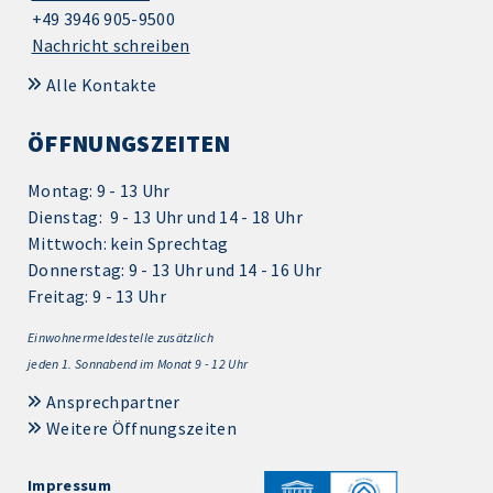
+49 3946 905-9500
Nachricht schreiben
Alle Kontakte
ÖFFNUNGSZEITEN
Montag: 9 - 13 Uhr
Dienstag: 9 - 13 Uhr und 14 - 18 Uhr
Mittwoch: kein Sprechtag
Donnerstag: 9 - 13 Uhr und 14 - 16 Uhr
Freitag: 9 - 13 Uhr
Einwohnermeldestelle zusätzlich
jeden 1.
Sonnabend im Monat 9 - 12 Uhr
Ansprechpartner
Weitere Öffnungszeiten
Impressum