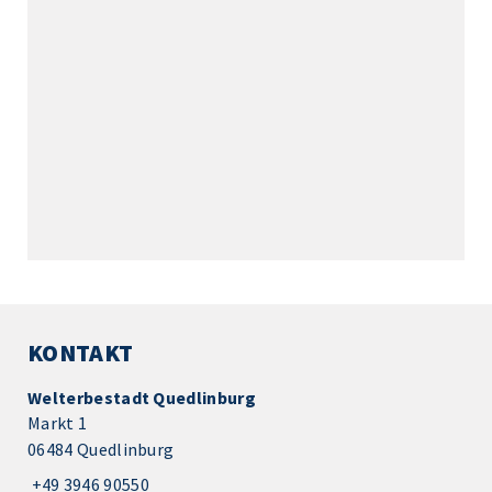
KONTAKT
Welterbestadt Quedlinburg
Markt 1
06484 Quedlinburg
+49 3946 90550