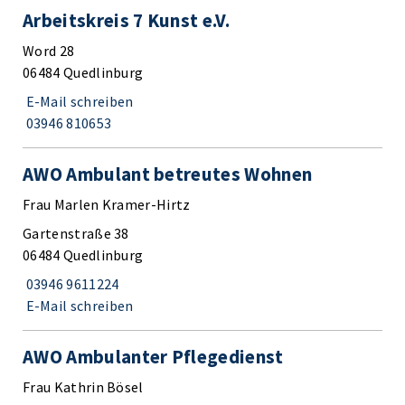
Arbeitskreis 7 Kunst e.V.
Word 28
06484 Quedlinburg
E-Mail schreiben
03946 810653
AWO Ambulant betreutes Wohnen
Frau Marlen Kramer-Hirtz
Gartenstraße 38
06484 Quedlinburg
03946 9611224
E-Mail schreiben
AWO Ambulanter Pflegedienst
Frau Kathrin Bösel