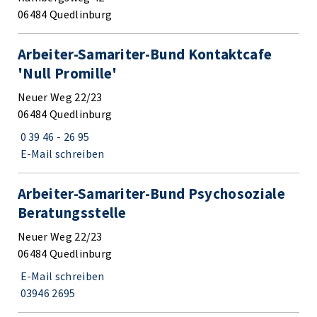
06484 Quedlinburg
Arbeiter-Samariter-Bund Kontaktcafe
'Null Promille'
Neuer Weg 22/23
06484 Quedlinburg
0 39 46 - 26 95
E-Mail schreiben
Arbeiter-Samariter-Bund Psychosoziale
Beratungsstelle
Neuer Weg 22/23
06484 Quedlinburg
E-Mail schreiben
03946 2695