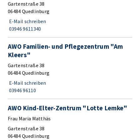
Gartenstraße 38
06484 Quedlinburg
E-Mail schreiben
03946 9611340
AWO Familien- und Pflegezentrum "Am
Kleers"
Gartenstraße 38
06484 Quedlinburg
E-Mail schreiben
03946 96110
AWO Kind-Elter-Zentrum "Lotte Lemke"
Frau Maria Matthäs
Gartenstraße 38
06484 Quedlinburg