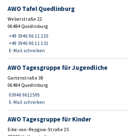
AWO Tafel Quedlinburg
Weberstraße 22
06484 Quedlinburg
+49 3946 96 11 210
+49 3946 96 11 131
E-Mail schreiben
AWO Tagesgruppe für Jugendliche
Gartenstraße 38
06484 Quedlinburg
03946 9611595
E-Mail schreiben
AWO Tagesgruppe für Kinder
Eike-von-Repgow-Straße 15