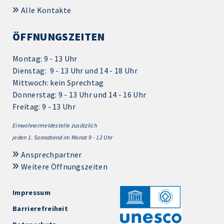
Alle Kontakte
ÖFFNUNGSZEITEN
Montag: 9 - 13 Uhr
Dienstag: 9 - 13 Uhr und 14 - 18 Uhr
Mittwoch: kein Sprechtag
Donnerstag: 9 - 13 Uhr und 14 - 16 Uhr
Freitag: 9 - 13 Uhr
Einwohnermeldestelle zusätzlich
jeden 1.
Sonnabend im Monat 9 - 12 Uhr
Ansprechpartner
Weitere Öffnungszeiten
Impressum
Barrierefreiheit