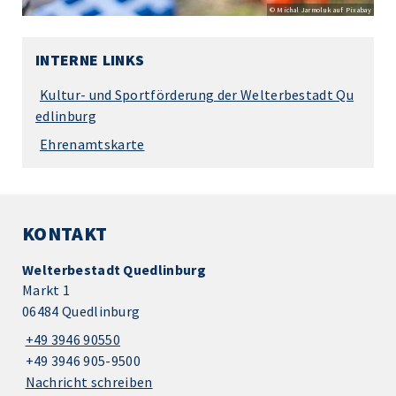
© Michal Jarmoluk auf Pixabay
INTERNE LINKS
Kultur- und Sportförderung der Welterbestadt Qu
edlinburg
Ehrenamtskarte
KONTAKT
Welterbestadt Quedlinburg
Markt 1
06484 Quedlinburg
+49 3946 90550
+49 3946 905-9500
Nachricht schreiben