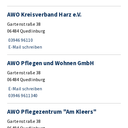
AWO Kreisverband Harz e.V.
Gartenstraße 38
06484 Quedlinburg
03946 96110
E-Mail schreiben
AWO Pflegen und Wohnen GmbH
Gartenstraße 38
06484 Quedlinburg
E-Mail schreiben
03946 9611340
AWO Pflegezentrum "Am Kleers"
Gartenstraße 38
06484 Quedlinburg