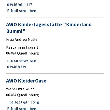
03946 9611117
E-Mail schreiben
AWO Kindertagesstätte "Kinderland
Bummi"
Frau Andrea Müller
Kastanienstraße 1
06484 Quedlinburg
E-Mail schreiben
03946 8339
AWO KleiderOase
Weberstraße 22
06484 Quedlinburg
+49 3946 96 11 210
E-Mail schreiben