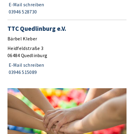
E-Mail schreiben
03946 528730
TTC Quedlinburg e.V.
Bärbel Kleber
Heidfeldstraße 3
06484 Quedlinburg
E-Mail schreiben
03946 515089