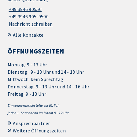
+49 3946 90550
+49 3946 905-9500
Nachricht schreiben
Alle Kontakte
ÖFFNUNGSZEITEN
Montag: 9 - 13 Uhr
Dienstag: 9 - 13 Uhr und 14 - 18 Uhr
Mittwoch: kein Sprechtag
Donnerstag: 9 - 13 Uhr und 14 - 16 Uhr
Freitag: 9 - 13 Uhr
Einwohnermeldestelle zusätzlich
jeden 1.
Sonnabend im Monat 9 - 12 Uhr
Ansprechpartner
Weitere Öffnungszeiten