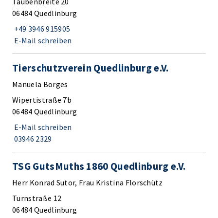
Taubenbreite 20
06484 Quedlinburg
+49 3946 915905
E-Mail schreiben
Tierschutzverein Quedlinburg e.V.
Manuela Borges
Wipertistraße 7b
06484 Quedlinburg
E-Mail schreiben
03946 2329
TSG GutsMuths 1860 Quedlinburg e.V.
Herr Konrad Sutor, Frau Kristina Florschütz
Turnstraße 12
06484 Quedlinburg