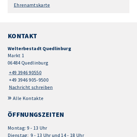
Ehrenamtskarte
KONTAKT
Welterbestadt Quedlinburg
Markt 1
06484 Quedlinburg
+49 3946 90550
+49 3946 905-9500
Nachricht schreiben
Alle Kontakte
ÖFFNUNGSZEITEN
Montag: 9 - 13 Uhr
Dienstag: 9 - 13 Uhr und 14 - 18 Uhr