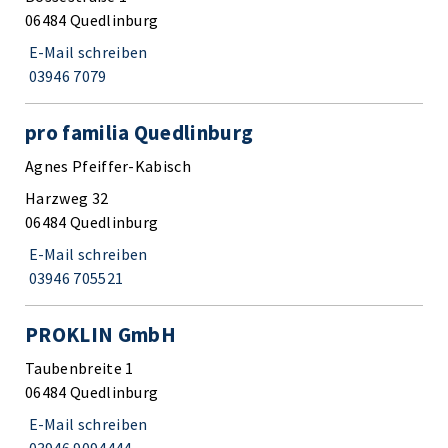
06484 Quedlinburg
E-Mail schreiben
03946 7079
pro familia Quedlinburg
Agnes Pfeiffer-Kabisch
Harzweg 32
06484 Quedlinburg
E-Mail schreiben
03946 705521
PROKLIN GmbH
Taubenbreite 1
06484 Quedlinburg
E-Mail schreiben
03946 9094444