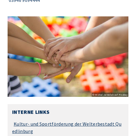
© Michal Jarmoluk auf Pixabay
INTERNE LINKS
Kultur- und Sportförderung der Welterbestadt Qu
edlinburg