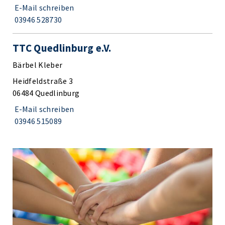
E-Mail schreiben
03946 528730
TTC Quedlinburg e.V.
Bärbel Kleber
Heidfeldstraße 3
06484 Quedlinburg
E-Mail schreiben
03946 515089