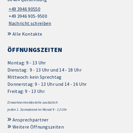
+49 3946 90550
+49 3946 905-9500
Nachricht schreiben
Alle Kontakte
ÖFFNUNGSZEITEN
Montag: 9 - 13 Uhr
Dienstag: 9 - 13 Uhr und 14 - 18 Uhr
Mittwoch: kein Sprechtag
Donnerstag: 9 - 13 Uhr und 14 - 16 Uhr
Freitag: 9 - 13 Uhr
Einwohnermeldestelle zusätzlich
jeden 1.
Sonnabend im Monat 9 - 12 Uhr
Ansprechpartner
Weitere Öffnungszeiten