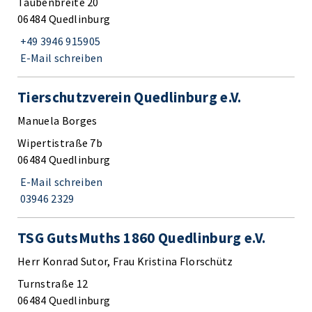
Taubenbreite 20
06484 Quedlinburg
+49 3946 915905
E-Mail schreiben
Tierschutzverein Quedlinburg e.V.
Manuela Borges
Wipertistraße 7b
06484 Quedlinburg
E-Mail schreiben
03946 2329
TSG GutsMuths 1860 Quedlinburg e.V.
Herr Konrad Sutor, Frau Kristina Florschütz
Turnstraße 12
06484 Quedlinburg